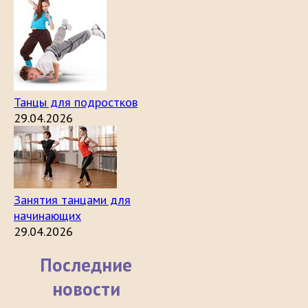
Танцы для подростков
29.04.2026
Занятия танцами для
начинающих
29.04.2026
Последние
новости