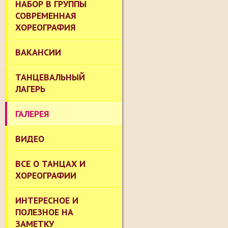
НАБОР В ГРУППЫ
СОВРЕМЕННАЯ
ХОРЕОГРАФИЯ
ВАКАНСИИ
ТАНЦЕВАЛЬНЫЙ
ЛАГЕРЬ
ГАЛЕРЕЯ
ВИДЕО
ВСЕ О ТАНЦАХ И
ХОРЕОГРАФИИ
ИНТЕРЕСНОЕ И
ПОЛЕЗНОЕ НА
ЗАМЕТКУ