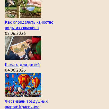
Как определить качество
воды из скважины
08.06.2026
Квесты для детей
04.06.2026
Фестивали воздушных
шаров: Красочное