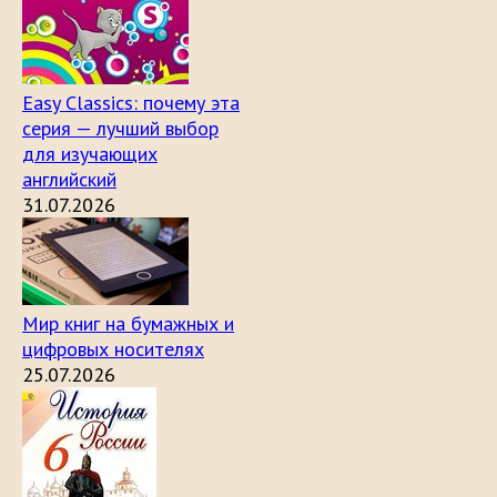
Easy Classics: почему эта
серия — лучший выбор
для изучающих
английский
31.07.2026
Мир книг на бумажных и
цифровых носителях
25.07.2026