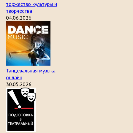
торжество культуры и
творчества
04.06.2026
Танцевальная музыка
онлайн
30.05.2026