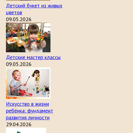
Детский букет из живых
цветов
09.05.2026
Детские мастер классы
09.05.2026
Искусство в жизни
ребёнка: фундамент
развития личности
29.04.2026