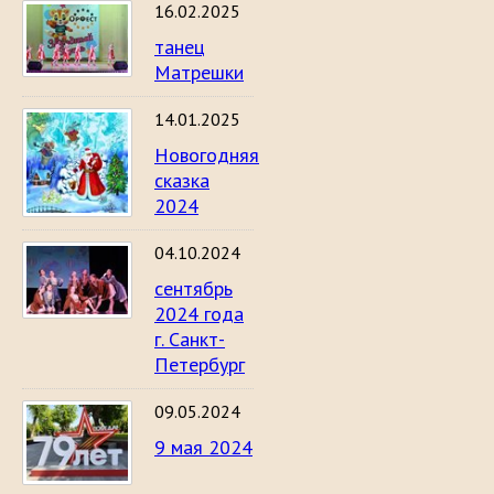
16.02.2025
танец
Матрешки
14.01.2025
Новогодняя
сказка
2024
04.10.2024
сентябрь
2024 года
г. Санкт-
Петербург
09.05.2024
9 мая 2024