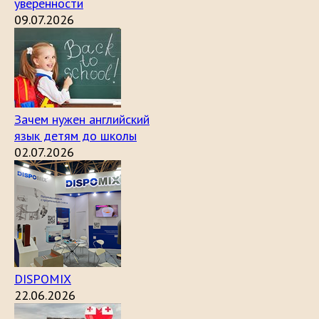
уверенности
09.07.2026
Зачем нужен английский
язык детям до школы
02.07.2026
DISPOMIX
22.06.2026