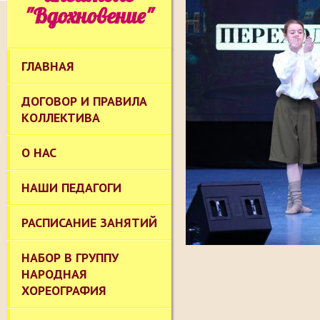
"Вдохновение"
ГЛАВНАЯ
ДОГОВОР И ПРАВИЛА
КОЛЛЕКТИВА
О НАС
НАШИ ПЕДАГОГИ
РАСПИСАНИЕ ЗАНЯТИЙ
НАБОР В ГРУППУ
НАРОДНАЯ
ХОРЕОГРАФИЯ