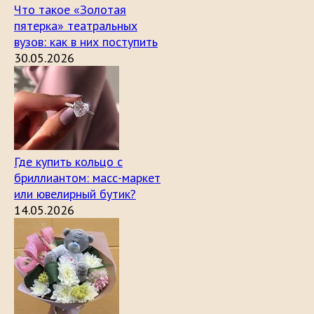
Что такое «Золотая
пятерка» театральных
вузов: как в них поступить
30.05.2026
Где купить кольцо с
бриллиантом: масс-маркет
или ювелирный бутик?
14.05.2026