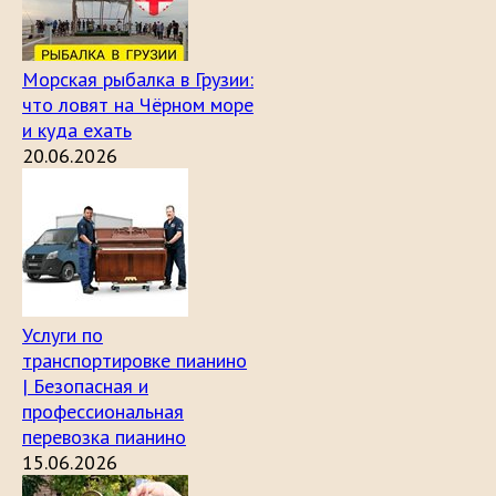
Морская рыбалка в Грузии:
что ловят на Чёрном море
и куда ехать
20.06.2026
Услуги по
транспортировке пианино
| Безопасная и
профессиональная
перевозка пианино
15.06.2026