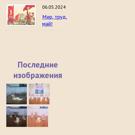
06.05.2024
Мир, труд,
май!
Последние
изображения