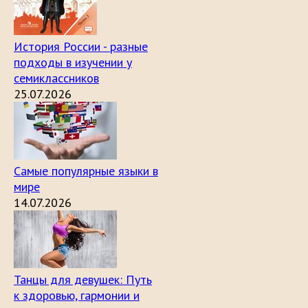
История России - разные
подходы в изучении у
семиклассников
25.07.2026
Самые популярные языки в
мире
14.07.2026
Танцы для девушек: Путь
к здоровью, гармонии и