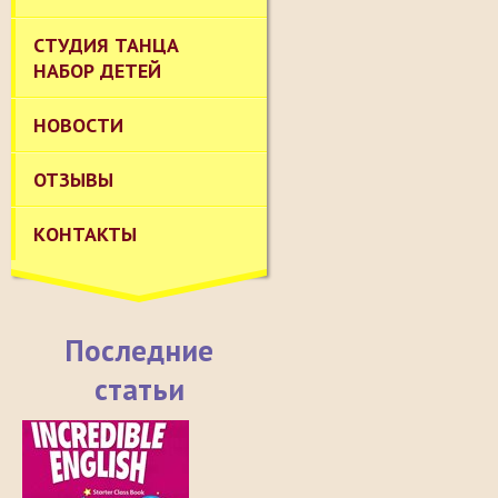
СТУДИЯ ТАНЦА
НАБОР ДЕТЕЙ
НОВОСТИ
ОТЗЫВЫ
КОНТАКТЫ
Последние
статьи