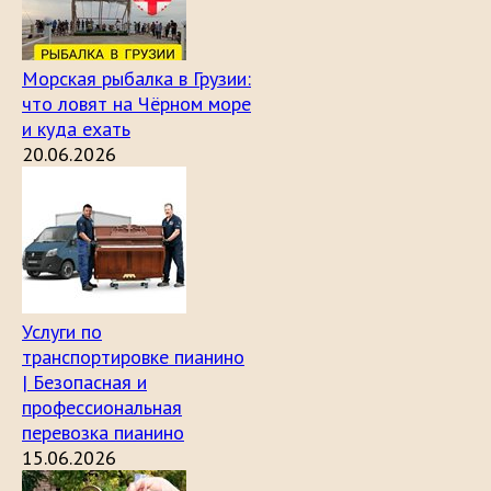
Морская рыбалка в Грузии:
что ловят на Чёрном море
и куда ехать
20.06.2026
Услуги по
транспортировке пианино
| Безопасная и
профессиональная
перевозка пианино
15.06.2026