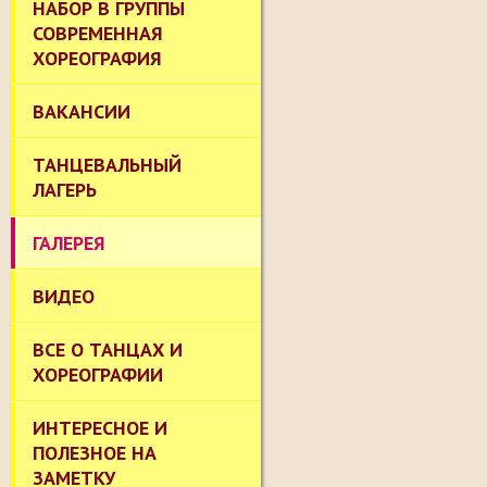
НАБОР В ГРУППЫ
СОВРЕМЕННАЯ
ХОРЕОГРАФИЯ
ВАКАНСИИ
ТАНЦЕВАЛЬНЫЙ
ЛАГЕРЬ
ГАЛЕРЕЯ
ВИДЕО
ВСЕ О ТАНЦАХ И
ХОРЕОГРАФИИ
ИНТЕРЕСНОЕ И
ПОЛЕЗНОЕ НА
ЗАМЕТКУ