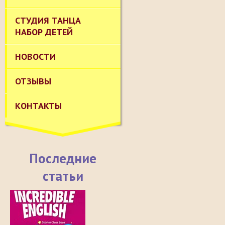
СТУДИЯ ТАНЦА
НАБОР ДЕТЕЙ
НОВОСТИ
ОТЗЫВЫ
КОНТАКТЫ
Последние
статьи