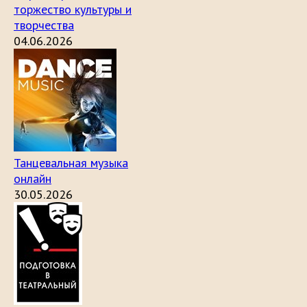
торжество культуры и
творчества
04.06.2026
Танцевальная музыка
онлайн
30.05.2026