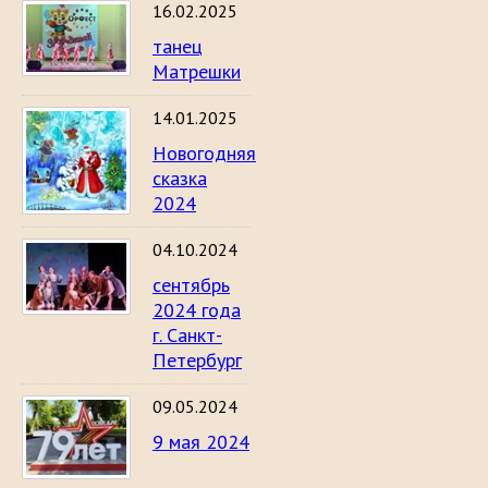
16.02.2025
танец
Матрешки
14.01.2025
Новогодняя
сказка
2024
04.10.2024
сентябрь
2024 года
г. Санкт-
Петербург
09.05.2024
9 мая 2024