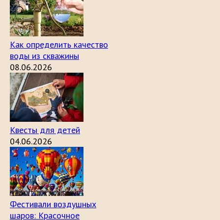
Как определить качество
воды из скважины
08.06.2026
Квесты для детей
04.06.2026
Фестивали воздушных
шаров: Красочное