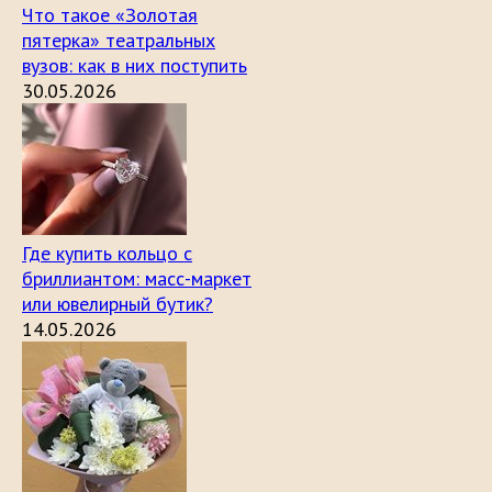
Что такое «Золотая
пятерка» театральных
вузов: как в них поступить
30.05.2026
Где купить кольцо с
бриллиантом: масс-маркет
или ювелирный бутик?
14.05.2026