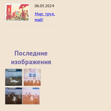
06.05.2024
Мир, труд,
май!
Последние
изображения