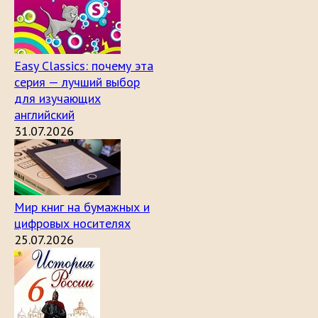
Easy Classics: почему эта
серия — лучший выбор
для изучающих
английский
31.07.2026
Мир книг на бумажных и
цифровых носителях
25.07.2026