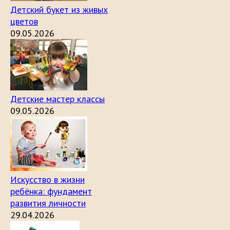
Детский букет из живых
цветов
09.05.2026
Детские мастер классы
09.05.2026
Искусство в жизни
ребёнка: фундамент
развития личности
29.04.2026