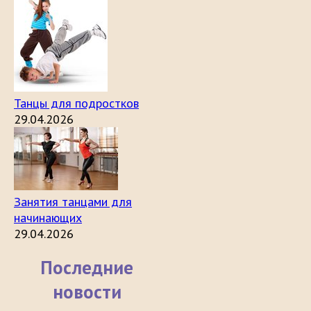
Танцы для подростков
29.04.2026
Занятия танцами для
начинающих
29.04.2026
Последние
новости