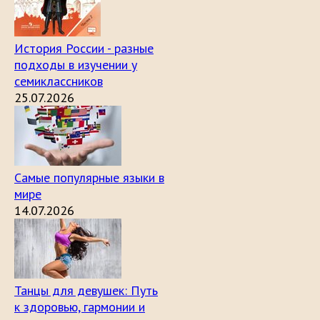
История России - разные
подходы в изучении у
семиклассников
25.07.2026
Самые популярные языки в
мире
14.07.2026
Танцы для девушек: Путь
к здоровью, гармонии и