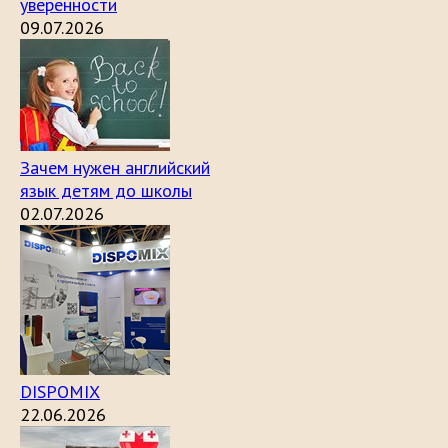
уверенности
09.07.2026
Зачем нужен английский
язык детям до школы
02.07.2026
DISPOMIX
22.06.2026