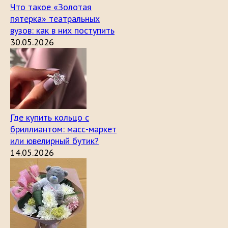
Что такое «Золотая
пятерка» театральных
вузов: как в них поступить
30.05.2026
Где купить кольцо с
бриллиантом: масс-маркет
или ювелирный бутик?
14.05.2026