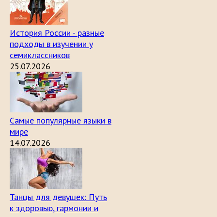
История России - разные
подходы в изучении у
семиклассников
25.07.2026
Самые популярные языки в
мире
14.07.2026
Танцы для девушек: Путь
к здоровью, гармонии и