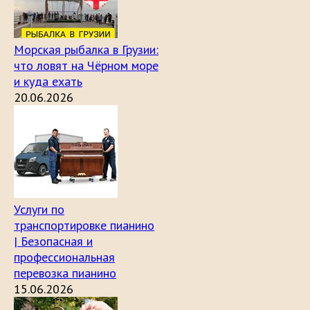
Морская рыбалка в Грузии:
что ловят на Чёрном море
и куда ехать
20.06.2026
Услуги по
транспортировке пианино
| Безопасная и
профессиональная
перевозка пианино
15.06.2026