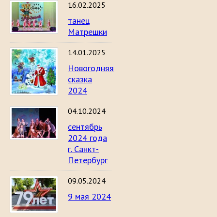
16.02.2025
танец
Матрешки
14.01.2025
Новогодняя
сказка
2024
04.10.2024
сентябрь
2024 года
г. Санкт-
Петербург
09.05.2024
9 мая 2024