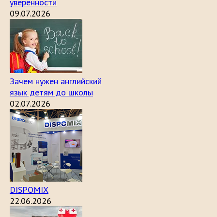
уверенности
09.07.2026
Зачем нужен английский
язык детям до школы
02.07.2026
DISPOMIX
22.06.2026