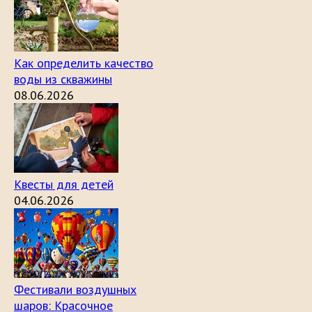
Как определить качество
воды из скважины
08.06.2026
Квесты для детей
04.06.2026
Фестивали воздушных
шаров: Красочное