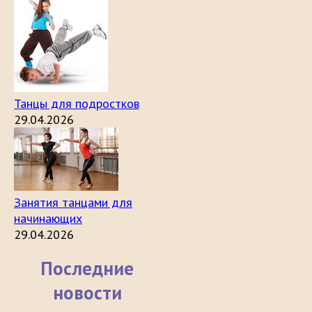
Танцы для подростков
29.04.2026
Занятия танцами для
начинающих
29.04.2026
Последние
новости