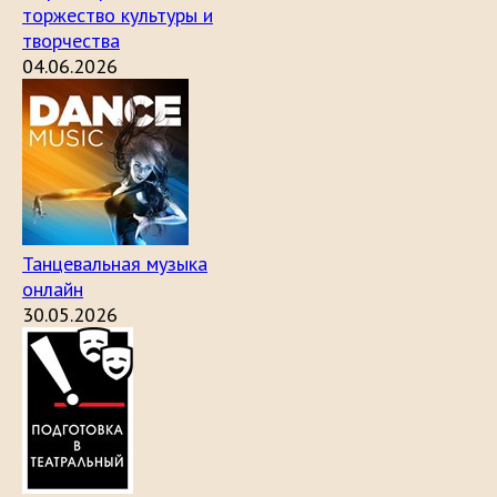
торжество культуры и
творчества
04.06.2026
Танцевальная музыка
онлайн
30.05.2026