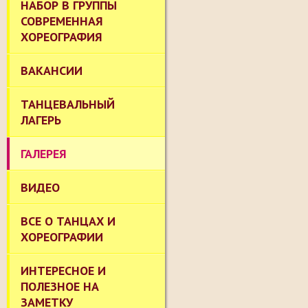
НАБОР В ГРУППЫ
СОВРЕМЕННАЯ
ХОРЕОГРАФИЯ
ВАКАНСИИ
ТАНЦЕВАЛЬНЫЙ
ЛАГЕРЬ
ГАЛЕРЕЯ
ВИДЕО
ВСЕ О ТАНЦАХ И
ХОРЕОГРАФИИ
ИНТЕРЕСНОЕ И
ПОЛЕЗНОЕ НА
ЗАМЕТКУ