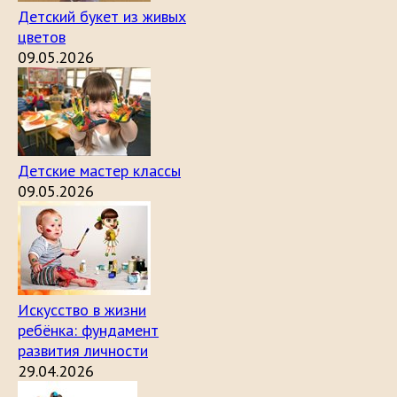
Детский букет из живых
цветов
09.05.2026
Детские мастер классы
09.05.2026
Искусство в жизни
ребёнка: фундамент
развития личности
29.04.2026