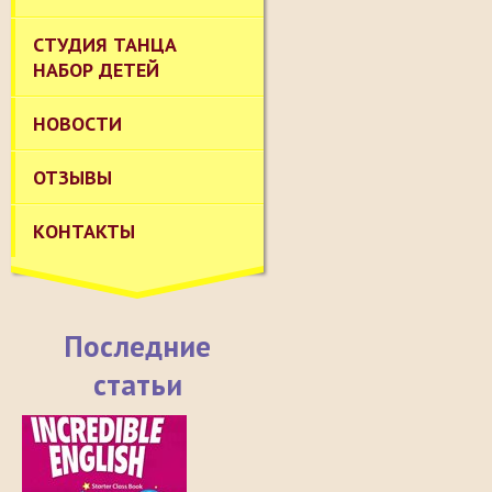
СТУДИЯ ТАНЦА
НАБОР ДЕТЕЙ
НОВОСТИ
ОТЗЫВЫ
КОНТАКТЫ
Последние
статьи