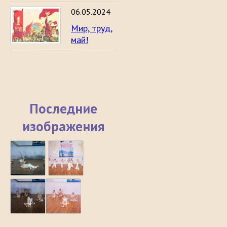
06.05.2024
Мир, труд,
май!
Последние
изображения