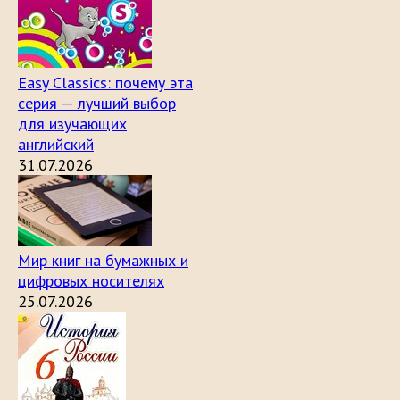
Easy Classics: почему эта
серия — лучший выбор
для изучающих
английский
31.07.2026
Мир книг на бумажных и
цифровых носителях
25.07.2026