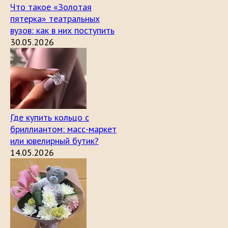
Что такое «Золотая
пятерка» театральных
вузов: как в них поступить
30.05.2026
Где купить кольцо с
бриллиантом: масс-маркет
или ювелирный бутик?
14.05.2026