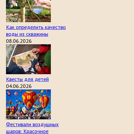
Как определить качество
воды из скважины
08.06.2026
Квесты для детей
04.06.2026
Фестивали воздушных
шаров: Красочное