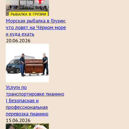
Морская рыбалка в Грузии:
что ловят на Чёрном море
и куда ехать
20.06.2026
Услуги по
транспортировке пианино
| Безопасная и
профессиональная
перевозка пианино
15.06.2026