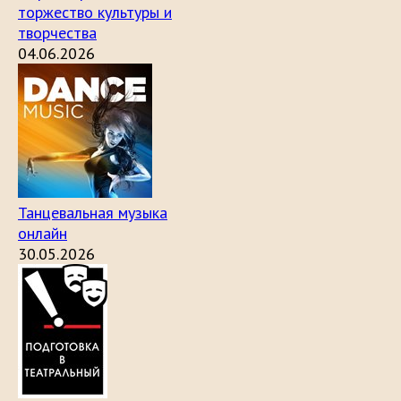
торжество культуры и
творчества
04.06.2026
Танцевальная музыка
онлайн
30.05.2026