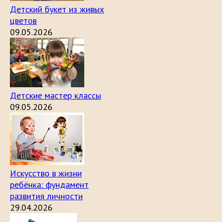
Детский букет из живых
цветов
09.05.2026
Детские мастер классы
09.05.2026
Искусство в жизни
ребёнка: фундамент
развития личности
29.04.2026