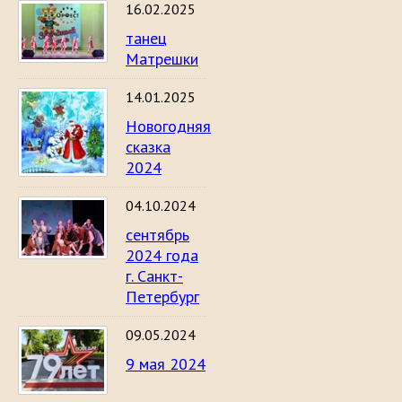
16.02.2025
танец
Матрешки
14.01.2025
Новогодняя
сказка
2024
04.10.2024
сентябрь
2024 года
г. Санкт-
Петербург
09.05.2024
9 мая 2024