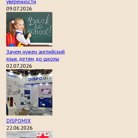
уверенности
09.07.2026
Зачем нужен английский
язык детям до школы
02.07.2026
DISPOMIX
22.06.2026