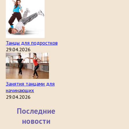
Танцы для подростков
29.04.2026
Занятия танцами для
начинающих
29.04.2026
Последние
новости