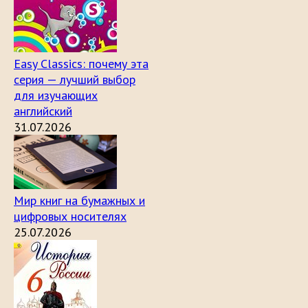
Easy Classics: почему эта
серия — лучший выбор
для изучающих
английский
31.07.2026
Мир книг на бумажных и
цифровых носителях
25.07.2026