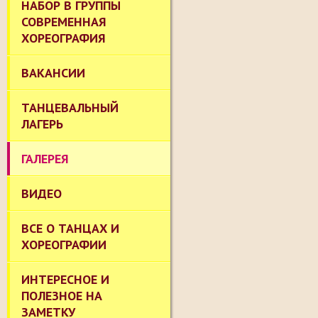
НАБОР В ГРУППЫ
СОВРЕМЕННАЯ
ХОРЕОГРАФИЯ
ВАКАНСИИ
ТАНЦЕВАЛЬНЫЙ
ЛАГЕРЬ
ГАЛЕРЕЯ
ВИДЕО
ВСЕ О ТАНЦАХ И
ХОРЕОГРАФИИ
ИНТЕРЕСНОЕ И
ПОЛЕЗНОЕ НА
ЗАМЕТКУ