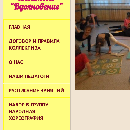
"Вдохновение"
ГЛАВНАЯ
ДОГОВОР И ПРАВИЛА
КОЛЛЕКТИВА
О НАС
НАШИ ПЕДАГОГИ
РАСПИСАНИЕ ЗАНЯТИЙ
НАБОР В ГРУППУ
НАРОДНАЯ
ХОРЕОГРАФИЯ