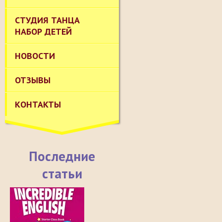
СТУДИЯ ТАНЦА
НАБОР ДЕТЕЙ
НОВОСТИ
ОТЗЫВЫ
КОНТАКТЫ
Последние
статьи