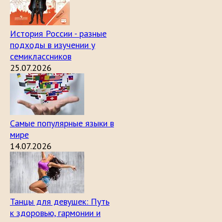
История России - разные
подходы в изучении у
семиклассников
25.07.2026
Самые популярные языки в
мире
14.07.2026
Танцы для девушек: Путь
к здоровью, гармонии и