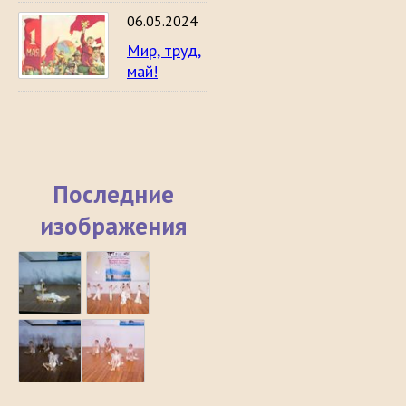
06.05.2024
Мир, труд,
май!
Последние
изображения