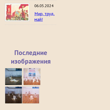
06.05.2024
Мир, труд,
май!
Последние
изображения