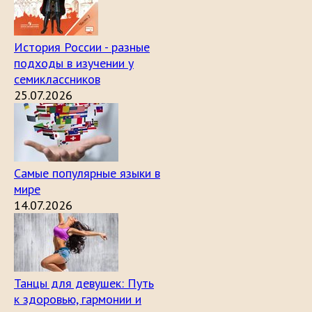
История России - разные
подходы в изучении у
семиклассников
25.07.2026
Самые популярные языки в
мире
14.07.2026
Танцы для девушек: Путь
к здоровью, гармонии и