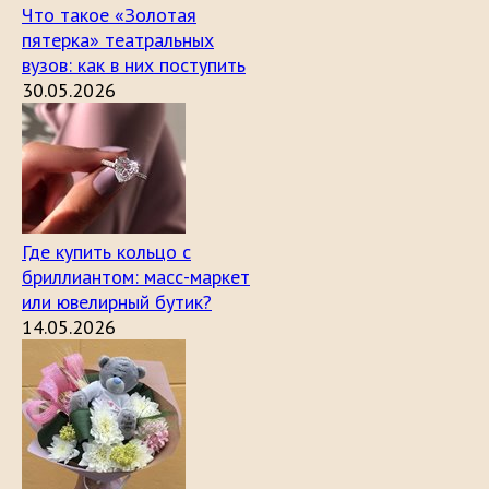
Что такое «Золотая
пятерка» театральных
вузов: как в них поступить
30.05.2026
Где купить кольцо с
бриллиантом: масс-маркет
или ювелирный бутик?
14.05.2026