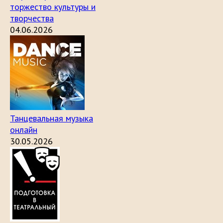
торжество культуры и
творчества
04.06.2026
Танцевальная музыка
онлайн
30.05.2026