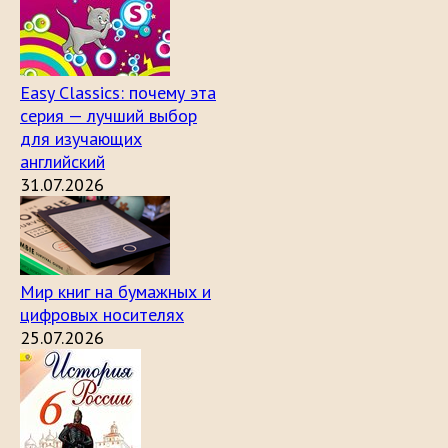
Easy Classics: почему эта
серия — лучший выбор
для изучающих
английский
31.07.2026
Мир книг на бумажных и
цифровых носителях
25.07.2026