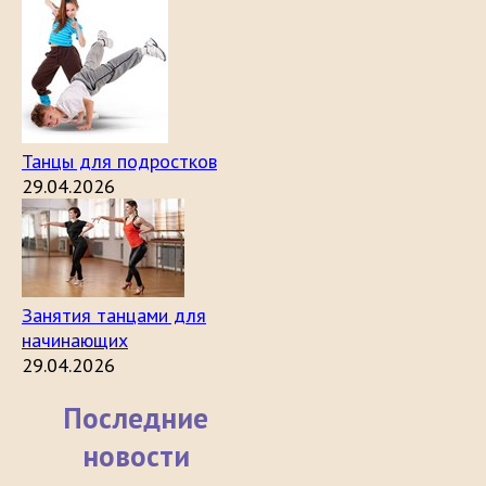
Танцы для подростков
29.04.2026
Занятия танцами для
начинающих
29.04.2026
Последние
новости