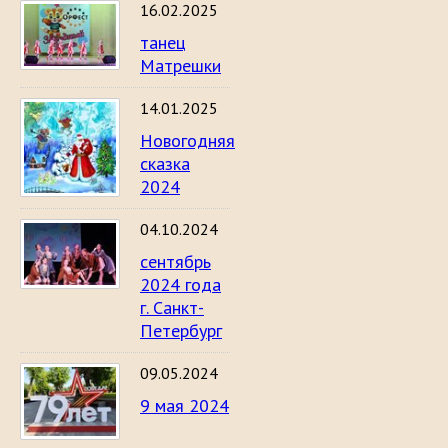
16.02.2025
танец
Матрешки
14.01.2025
Новогодняя
сказка
2024
04.10.2024
сентябрь
2024 года
г. Санкт-
Петербург
09.05.2024
9 мая 2024