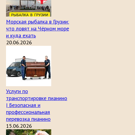
Морская рыбалка в Грузии:
что ловят на Чёрном море
и куда ехать
20.06.2026
Услуги по
транспортировке пианино
| Безопасная и
профессиональная
перевозка пианино
15.06.2026