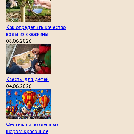
Как определить качество
воды из скважины
08.06.2026
Квесты для детей
04.06.2026
Фестивали воздушных
шаров: Красочное