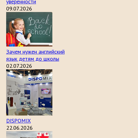
уверенности
09.07.2026
Зачем нужен английский
язык детям до школы
02.07.2026
DISPOMIX
22.06.2026