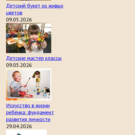
Детский букет из живых
цветов
09.05.2026
Детские мастер классы
09.05.2026
Искусство в жизни
ребёнка: фундамент
развития личности
29.04.2026