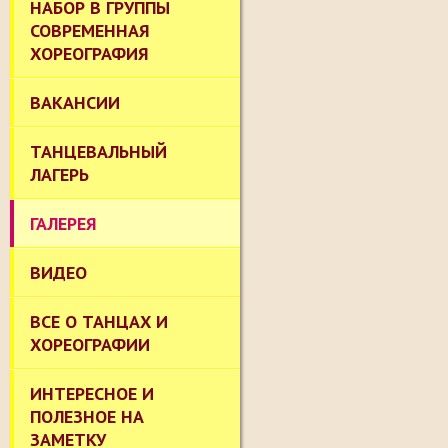
НАБОР В ГРУППЫ
СОВРЕМЕННАЯ
ХОРЕОГРАФИЯ
ВАКАНСИИ
ТАНЦЕВАЛЬНЫЙ
ЛАГЕРЬ
ГАЛЕРЕЯ
ВИДЕО
ВСЕ О ТАНЦАХ И
ХОРЕОГРАФИИ
ИНТЕРЕСНОЕ И
ПОЛЕЗНОЕ НА
ЗАМЕТКУ