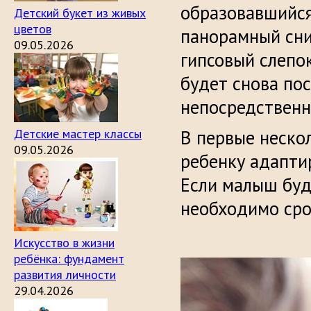
образовавшийся
Детский букет из живых
цветов
панорамный сни
09.05.2026
гипсовый слепо
будет снова пос
непосредственн
Детские мастер классы
В первые неско
09.05.2026
ребенку адапти
Если малыш буд
необходимо сро
Искусство в жизни
ребёнка: фундамент
развития личности
29.04.2026