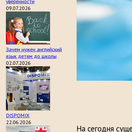
уверенности
09.07.2026
Зачем нужен английский
язык детям до школы
02.07.2026
DISPOMIX
22.06.2026
На сегодня сущ