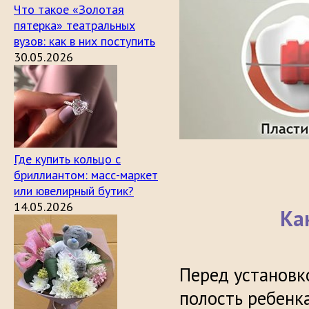
Что такое «Золотая
пятерка» театральных
вузов: как в них поступить
30.05.2026
Где купить кольцо с
бриллиантом: масс-маркет
или ювелирный бутик?
14.05.2026
Ка
Перед установк
полость ребенка