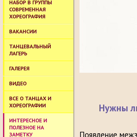
НАБОР В ГРУППЫ
СОВРЕМЕННАЯ
ХОРЕОГРАФИЯ
ВАКАНСИИ
ТАНЦЕВАЛЬНЫЙ
ЛАГЕРЬ
ГАЛЕРЕЯ
ВИДЕО
ВСЕ О ТАНЦАХ И
ХОРЕОГРАФИИ
Нужны ли
ИНТЕРЕСНОЕ И
ПОЛЕЗНОЕ НА
Появление межз
ЗАМЕТКУ