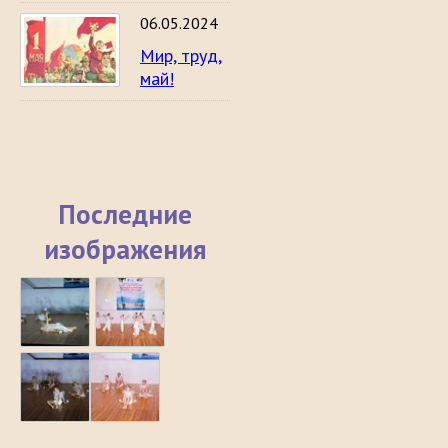
06.05.2024
Мир, труд,
май!
Последние
изображения