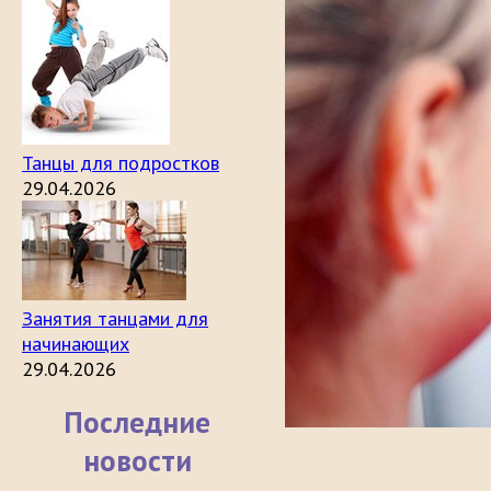
Танцы для подростков
29.04.2026
Занятия танцами для
начинающих
29.04.2026
Последние
новости