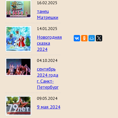
16.02.2025
танец
Матрешки
14.01.2025
Новогодняя
сказка
2024
04.10.2024
сентябрь
2024 года
г. Санкт-
Петербург
09.05.2024
9 мая 2024