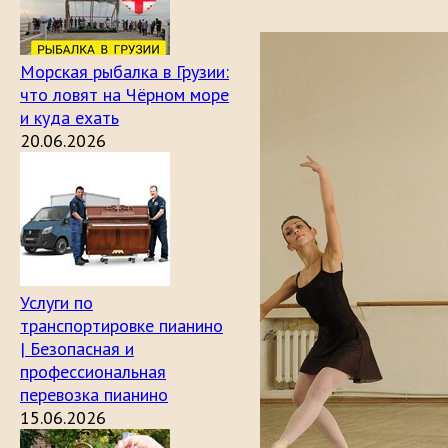
Морская рыбалка в Грузии:
что ловят на Чёрном море
и куда ехать
20.06.2026
Услуги по
транспортировке пианино
| Безопасная и
профессиональная
перевозка пианино
15.06.2026