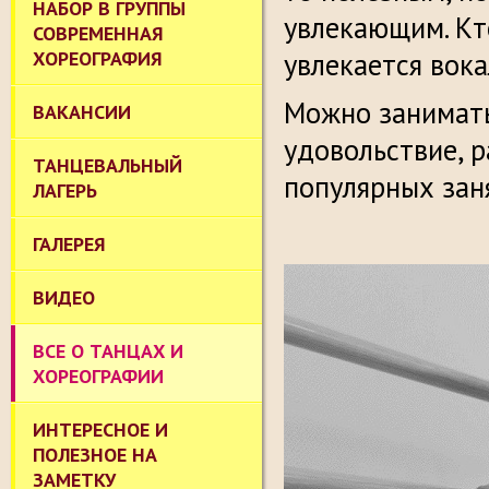
НАБОР В ГРУППЫ
увлекающим. Кт
СОВРЕМЕННАЯ
ХОРЕОГРАФИЯ
увлекается вока
Можно заниматьс
ВАКАНСИИ
удовольствие, 
ТАНЦЕВАЛЬНЫЙ
популярных зан
ЛАГЕРЬ
ГАЛЕРЕЯ
ВИДЕО
ВСЕ О ТАНЦАХ И
ХОРЕОГРАФИИ
ИНТЕРЕСНОЕ И
ПОЛЕЗНОЕ НА
ЗАМЕТКУ