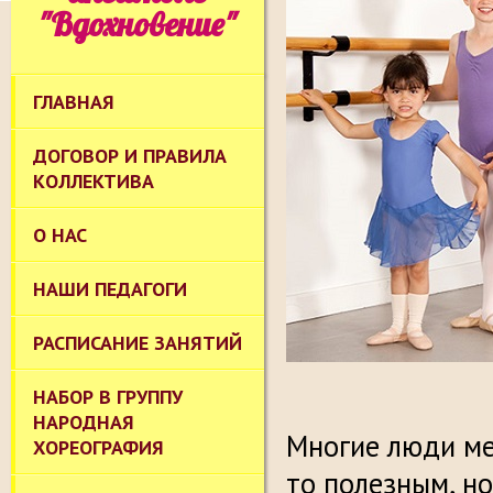
"Вдохновение"
ГЛАВНАЯ
ДОГОВОР И ПРАВИЛА
КОЛЛЕКТИВА
О НАС
НАШИ ПЕДАГОГИ
РАСПИСАНИЕ ЗАНЯТИЙ
НАБОР В ГРУППУ
НАРОДНАЯ
Многие люди ме
ХОРЕОГРАФИЯ
то полезным, н