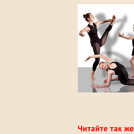
Читайте так же