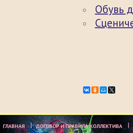
Обувь д
Сценич
ГЛАВНАЯ
ДОГОВОР И ПРАВИЛА КОЛЛЕКТИВА