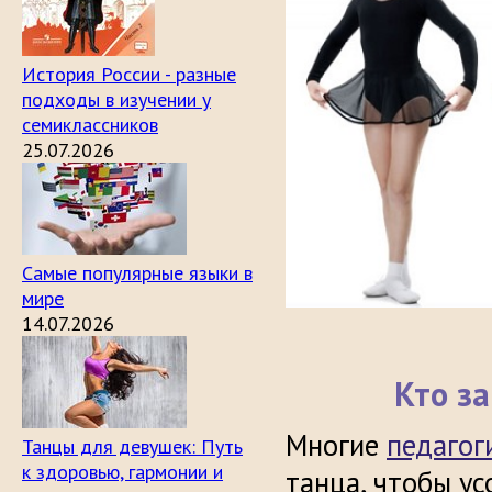
История России - разные
подходы в изучении у
семиклассников
25.07.2026
Самые популярные языки в
мире
14.07.2026
Кто з
Многие
педагог
Танцы для девушек: Путь
к здоровью, гармонии и
танца, чтобы у