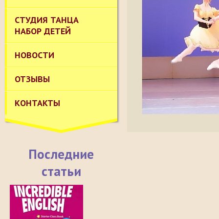
СТУДИЯ ТАНЦА
НАБОР ДЕТЕЙ
НОВОСТИ
ОТЗЫВЫ
КОНТАКТЫ
Последние
статьи