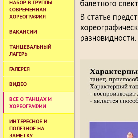
балетного спект
НАБОР В ГРУППЫ
СОВРЕМЕННАЯ
В статье предс
ХОРЕОГРАФИЯ
хореографическ
ВАКАНСИИ
разновидности.
ТАНЦЕВАЛЬНЫЙ
ЛАГЕРЬ
ГАЛЕРЕЯ
ВИДЕО
ВСЕ О ТАНЦАХ И
ХОРЕОГРАФИИ
ИНТЕРЕСНОЕ И
ПОЛЕЗНОЕ НА
ЗАМЕТКУ