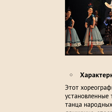
Характер
Этот хореограф
установленные 
танца народных