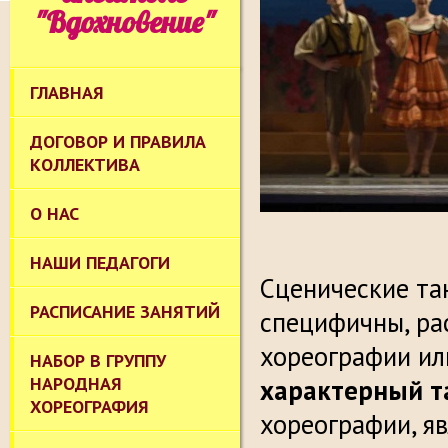
"Вдохновение"
ГЛАВНАЯ
ДОГОВОР И ПРАВИЛА
КОЛЛЕКТИВА
О НАС
НАШИ ПЕДАГОГИ
Сценические та
РАСПИСАНИЕ ЗАНЯТИЙ
специфичны, ра
хореографии ил
НАБОР В ГРУППУ
НАРОДНАЯ
характерный 
ХОРЕОГРАФИЯ
хореографии, я