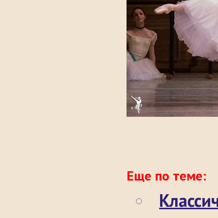
Еще по теме:
Класси