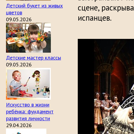
Детский букет из живых
сцене, раскрыва
цветов
испанцев.
09.05.2026
Детские мастер классы
09.05.2026
Искусство в жизни
ребёнка: фундамент
развития личности
29.04.2026