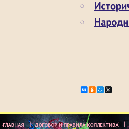
Истори
Народн
ГЛАВНАЯ
ДОГОВОР И ПРАВИЛА КОЛЛЕКТИВА