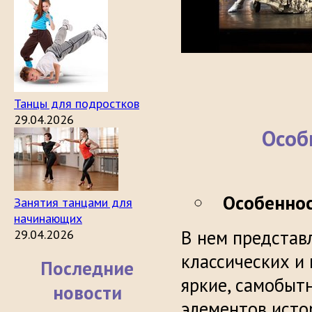
Танцы для подростков
29.04.2026
Особ
Особеннос
Занятия танцами для
начинающих
В нем представ
29.04.2026
классических и
Последние
яркие, самобыт
новости
элементов исто