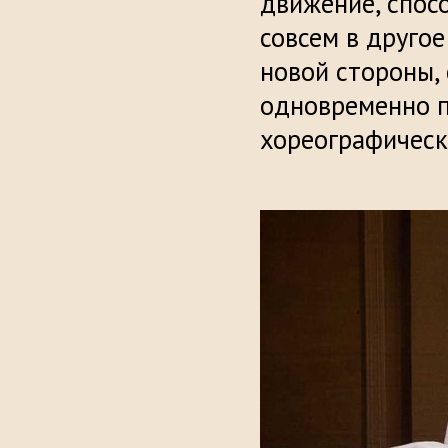
движение, спос
совсем в другое
новой стороны,
одновременно п
хореографическ