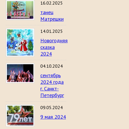
16.02.2025
танец
Матрешки
14.01.2025
Новогодняя
сказка
2024
04.10.2024
сентябрь
2024 года
г. Санкт-
Петербург
09.05.2024
9 мая 2024