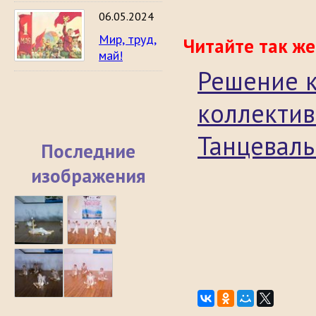
06.05.2024
Мир, труд,
Читайте так же
май!
Решение к
коллектив
Танцеваль
Последние
изображения