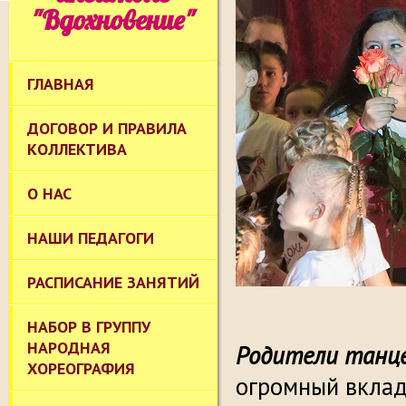
"Вдохновение"
ГЛАВНАЯ
ДОГОВОР И ПРАВИЛА
КОЛЛЕКТИВА
О НАС
НАШИ ПЕДАГОГИ
РАСПИСАНИЕ ЗАНЯТИЙ
НАБОР В ГРУППУ
НАРОДНАЯ
Родители танце
ХОРЕОГРАФИЯ
огромный вклад 