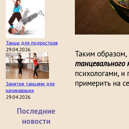
Танцы для подростков
29.04.2026
Таким образом,
танцевального 
психологами, и
примерить на се
Занятия танцами для
начинающих
29.04.2026
Последние
новости