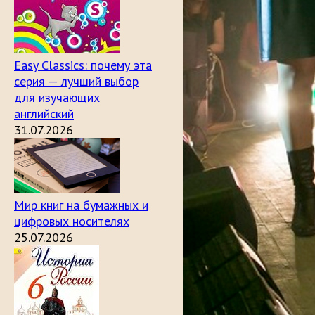
Easy Classics: почему эта
серия — лучший выбор
для изучающих
английский
31.07.2026
Мир книг на бумажных и
цифровых носителях
25.07.2026