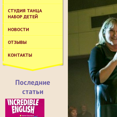
СТУДИЯ ТАНЦА
НАБОР ДЕТЕЙ
НОВОСТИ
ОТЗЫВЫ
КОНТАКТЫ
Последние
статьи