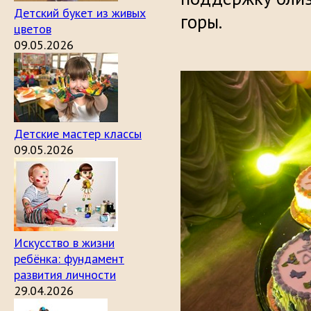
Детский букет из живых
горы.
цветов
09.05.2026
Детские мастер классы
09.05.2026
Искусство в жизни
ребёнка: фундамент
развития личности
29.04.2026