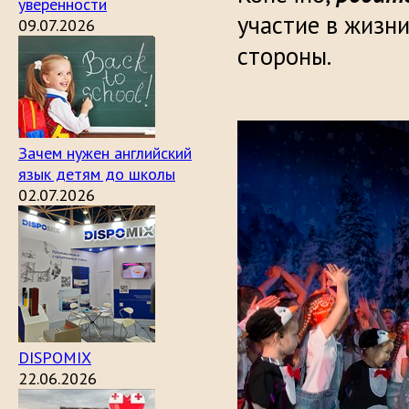
уверенности
участие в жизни
09.07.2026
стороны.
Зачем нужен английский
язык детям до школы
02.07.2026
DISPOMIX
22.06.2026