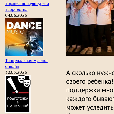
торжество культуры и
творчества
04.06.2026
Танцевальная музыка
онлайн
А сколько нужн
30.05.2026
своего ребенка
поддержки мног
каждого бывают 
может уследить