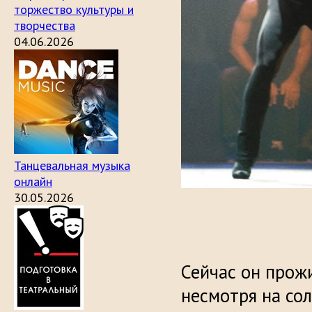
торжество культуры и
творчества
04.06.2026
Танцевальная музыка
онлайн
30.05.2026
Сейчас он прожи
несмотря на со