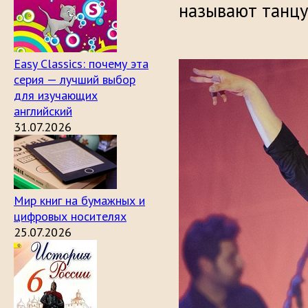
называют танц
Easy Classics: почему эта
серия — лучший выбор
для изучающих
английский
31.07.2026
Мир книг на бумажных и
цифровых носителях
25.07.2026