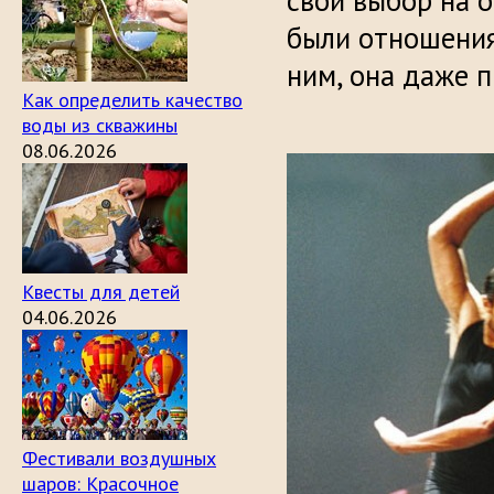
свой выбор на 
были отношения
ним, она даже 
Как определить качество
воды из скважины
08.06.2026
Квесты для детей
04.06.2026
Фестивали воздушных
шаров: Красочное