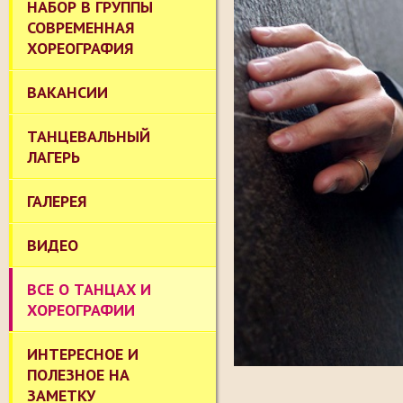
НАБОР В ГРУППЫ
СОВРЕМЕННАЯ
ХОРЕОГРАФИЯ
ВАКАНСИИ
ТАНЦЕВАЛЬНЫЙ
ЛАГЕРЬ
ГАЛЕРЕЯ
ВИДЕО
ВСЕ О ТАНЦАХ И
ХОРЕОГРАФИИ
ИНТЕРЕСНОЕ И
ПОЛЕЗНОЕ НА
ЗАМЕТКУ