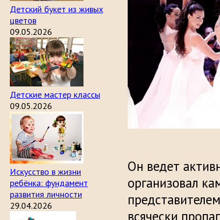
Детский букет из живых
цветов
09.05.2026
Детские мастер классы
09.05.2026
Он ведет актив
Искусство в жизни
организовал ка
ребёнка: фундамент
развития личности
представителем
29.04.2026
всячески пропаг