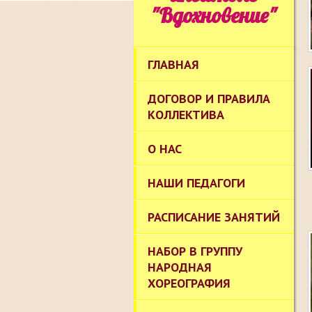
"Вдохновение"
ГЛАВНАЯ
ДОГОВОР И ПРАВИЛА
КОЛЛЕКТИВА
О НАС
НАШИ ПЕДАГОГИ
РАСПИСАНИЕ ЗАНЯТИЙ
НАБОР В ГРУППУ
НАРОДНАЯ
ХОРЕОГРАФИЯ