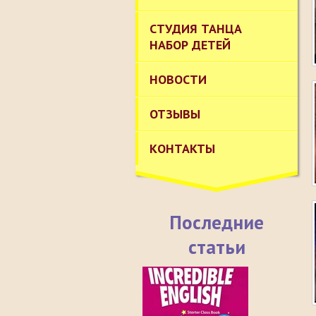
СТУДИЯ ТАНЦА
НАБОР ДЕТЕЙ
НОВОСТИ
ОТЗЫВЫ
КОНТАКТЫ
Последние
статьи