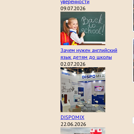
уверенности
09.07.2026
Зачем нужен английский
язык детям до школы
02.07.2026
DISPOMIX
22.06.2026