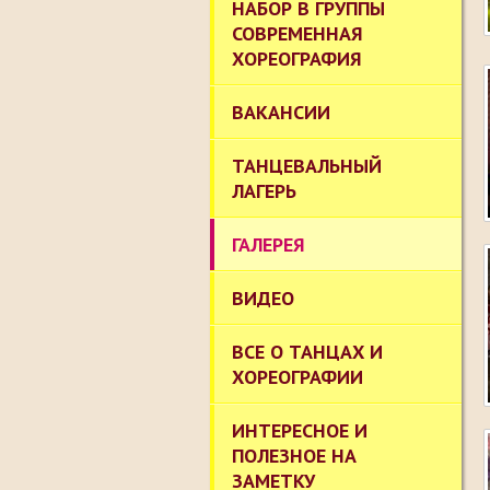
НАБОР В ГРУППЫ
СОВРЕМЕННАЯ
ХОРЕОГРАФИЯ
ВАКАНСИИ
ТАНЦЕВАЛЬНЫЙ
ЛАГЕРЬ
ГАЛЕРЕЯ
ВИДЕО
ВСЕ О ТАНЦАХ И
ХОРЕОГРАФИИ
ИНТЕРЕСНОЕ И
ПОЛЕЗНОЕ НА
ЗАМЕТКУ