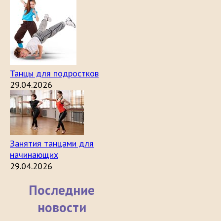
Танцы для подростков
29.04.2026
Занятия танцами для
начинающих
29.04.2026
Последние
новости