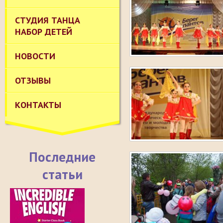
СТУДИЯ ТАНЦА
НАБОР ДЕТЕЙ
НОВОСТИ
ОТЗЫВЫ
КОНТАКТЫ
Последние
статьи