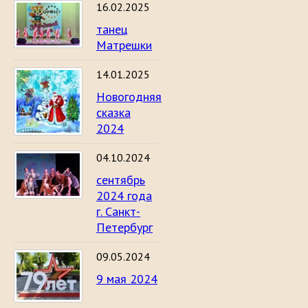
16.02.2025
танец
Матрешки
14.01.2025
Новогодняя
сказка
2024
04.10.2024
сентябрь
2024 года
г. Санкт-
Петербург
09.05.2024
9 мая 2024