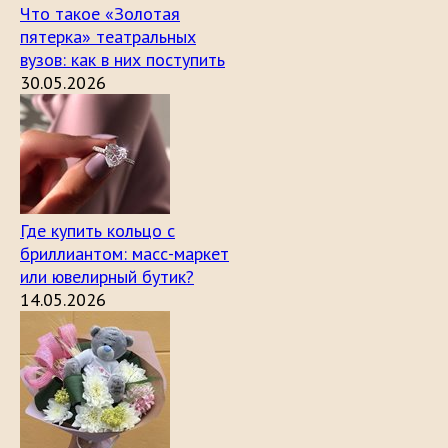
Что такое «Золотая
пятерка» театральных
вузов: как в них поступить
30.05.2026
Где купить кольцо с
бриллиантом: масс-маркет
или ювелирный бутик?
14.05.2026