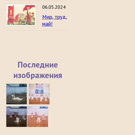
06.05.2024
Мир, труд,
май!
Последние
изображения