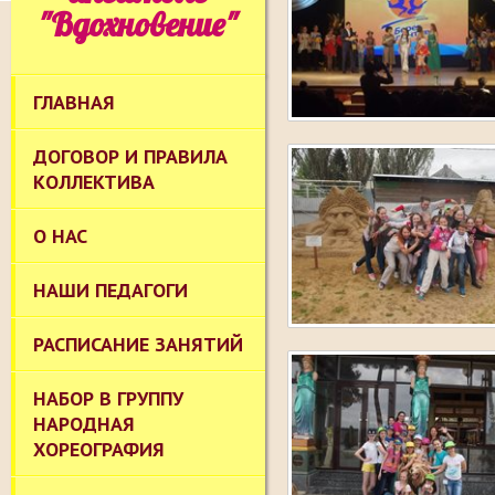
"Вдохновение"
ГЛАВНАЯ
ДОГОВОР И ПРАВИЛА
КОЛЛЕКТИВА
О НАС
НАШИ ПЕДАГОГИ
РАСПИСАНИЕ ЗАНЯТИЙ
НАБОР В ГРУППУ
НАРОДНАЯ
ХОРЕОГРАФИЯ