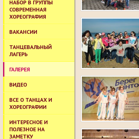
НАБОР В ГРУППЫ
СОВРЕМЕННАЯ
ХОРЕОГРАФИЯ
ВАКАНСИИ
ТАНЦЕВАЛЬНЫЙ
ЛАГЕРЬ
ГАЛЕРЕЯ
ВИДЕО
ВСЕ О ТАНЦАХ И
ХОРЕОГРАФИИ
ИНТЕРЕСНОЕ И
ПОЛЕЗНОЕ НА
ЗАМЕТКУ