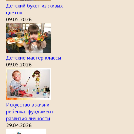
Детский букет из живых
цветов
09.05.2026
Детские мастер классы
09.05.2026
Искусство в жизни
ребёнка: фундамент
развития личности
29.04.2026