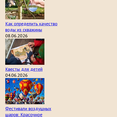
Как определить качество
воды из скважины
08.06.2026
Квесты для детей
04.06.2026
Фестивали воздушных
шаров: Красочное