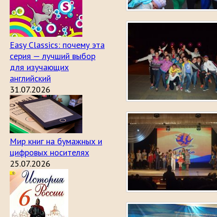
Easy Classics: почему эта
серия — лучший выбор
для изучающих
английский
31.07.2026
Мир книг на бумажных и
цифровых носителях
25.07.2026