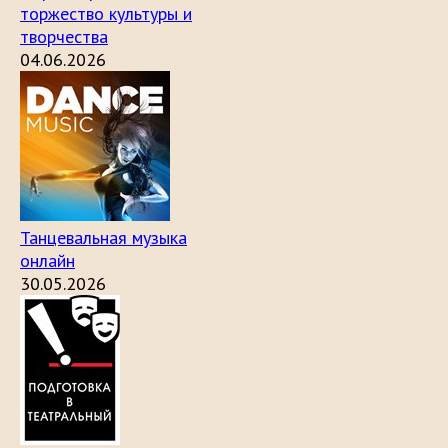
торжество культуры и
творчества
04.06.2026
Танцевальная музыка
онлайн
30.05.2026