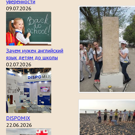
уверенности
09.07.2026
Зачем нужен английский
язык детям до школы
02.07.2026
DISPOMIX
22.06.2026