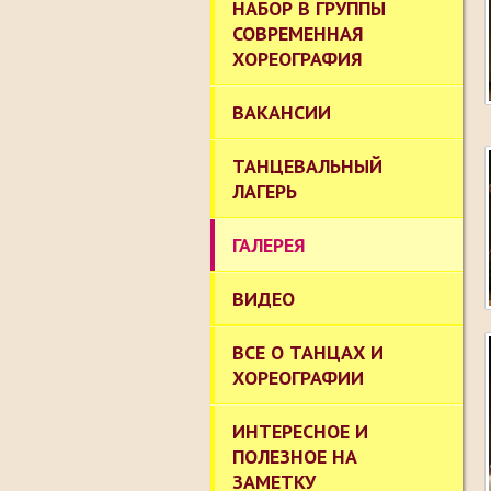
НАБОР В ГРУППЫ
СОВРЕМЕННАЯ
ХОРЕОГРАФИЯ
ВАКАНСИИ
ТАНЦЕВАЛЬНЫЙ
ЛАГЕРЬ
ГАЛЕРЕЯ
ВИДЕО
ВСЕ О ТАНЦАХ И
ХОРЕОГРАФИИ
ИНТЕРЕСНОЕ И
ПОЛЕЗНОЕ НА
ЗАМЕТКУ