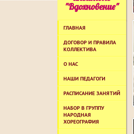
"Вдохновение"
ГЛАВНАЯ
ДОГОВОР И ПРАВИЛА
КОЛЛЕКТИВА
О НАС
НАШИ ПЕДАГОГИ
РАСПИСАНИЕ ЗАНЯТИЙ
НАБОР В ГРУППУ
НАРОДНАЯ
ХОРЕОГРАФИЯ