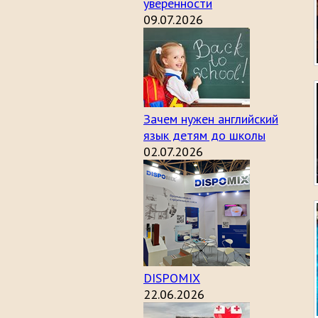
уверенности
09.07.2026
Зачем нужен английский
язык детям до школы
02.07.2026
DISPOMIX
22.06.2026