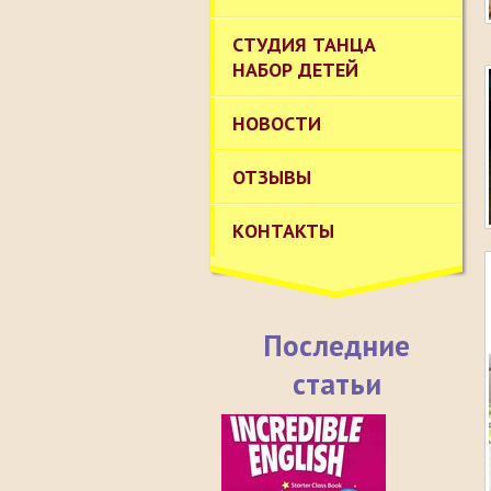
СТУДИЯ ТАНЦА
НАБОР ДЕТЕЙ
НОВОСТИ
ОТЗЫВЫ
КОНТАКТЫ
Последние
статьи