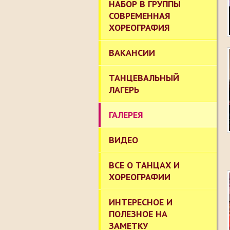
НАБОР В ГРУППЫ
СОВРЕМЕННАЯ
ХОРЕОГРАФИЯ
ВАКАНСИИ
ТАНЦЕВАЛЬНЫЙ
ЛАГЕРЬ
ГАЛЕРЕЯ
ВИДЕО
ВСЕ О ТАНЦАХ И
ХОРЕОГРАФИИ
ИНТЕРЕСНОЕ И
ПОЛЕЗНОЕ НА
ЗАМЕТКУ