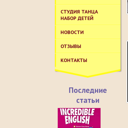
СТУДИЯ ТАНЦА
НАБОР ДЕТЕЙ
НОВОСТИ
ОТЗЫВЫ
КОНТАКТЫ
Последние
статьи