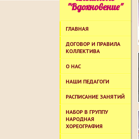
"Вдохновение"
ГЛАВНАЯ
ДОГОВОР И ПРАВИЛА
КОЛЛЕКТИВА
О НАС
НАШИ ПЕДАГОГИ
РАСПИСАНИЕ ЗАНЯТИЙ
НАБОР В ГРУППУ
НАРОДНАЯ
ХОРЕОГРАФИЯ