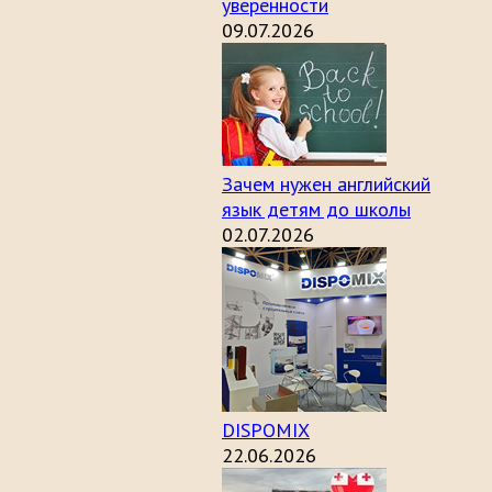
уверенности
09.07.2026
Зачем нужен английский
язык детям до школы
02.07.2026
DISPOMIX
22.06.2026