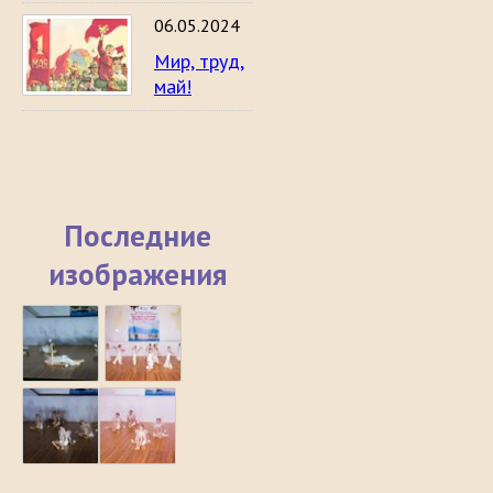
06.05.2024
Мир, труд,
май!
Последние
изображения