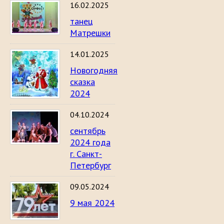
16.02.2025
танец
Матрешки
14.01.2025
Новогодняя
сказка
2024
04.10.2024
сентябрь
2024 года
г. Санкт-
Петербург
09.05.2024
9 мая 2024