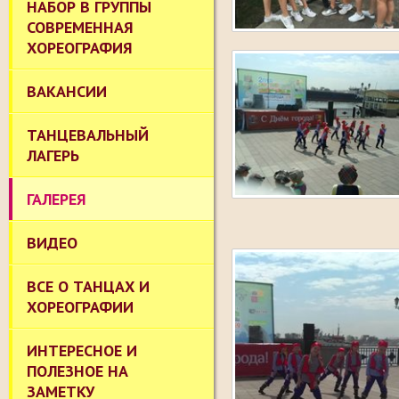
НАБОР В ГРУППЫ
СОВРЕМЕННАЯ
ХОРЕОГРАФИЯ
ВАКАНСИИ
ТАНЦЕВАЛЬНЫЙ
ЛАГЕРЬ
ГАЛЕРЕЯ
ВИДЕО
ВСЕ О ТАНЦАХ И
ХОРЕОГРАФИИ
ИНТЕРЕСНОЕ И
ПОЛЕЗНОЕ НА
ЗАМЕТКУ