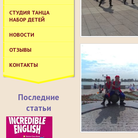
СТУДИЯ ТАНЦА
НАБОР ДЕТЕЙ
НОВОСТИ
ОТЗЫВЫ
КОНТАКТЫ
Последние
статьи