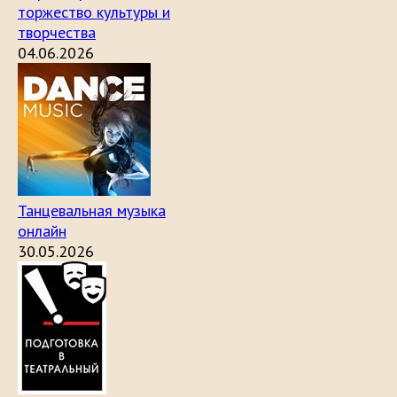
торжество культуры и
творчества
04.06.2026
Танцевальная музыка
онлайн
30.05.2026