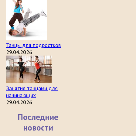
Танцы для подростков
29.04.2026
Занятия танцами для
начинающих
29.04.2026
Последние
новости