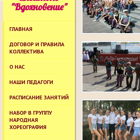
"Вдохновение"
ГЛАВНАЯ
ДОГОВОР И ПРАВИЛА
КОЛЛЕКТИВА
О НАС
НАШИ ПЕДАГОГИ
РАСПИСАНИЕ ЗАНЯТИЙ
НАБОР В ГРУППУ
НАРОДНАЯ
ХОРЕОГРАФИЯ