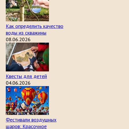
Как определить качество
воды из скважины
08.06.2026
Квесты для детей
04.06.2026
Фестивали воздушных
шаров: Красочное