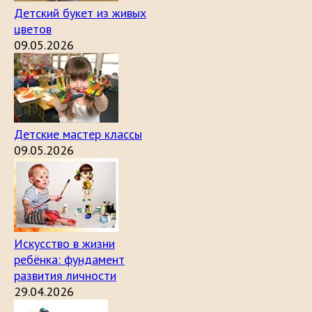
Детский букет из живых
цветов
09.05.2026
Детские мастер классы
09.05.2026
Искусство в жизни
ребёнка: фундамент
развития личности
29.04.2026