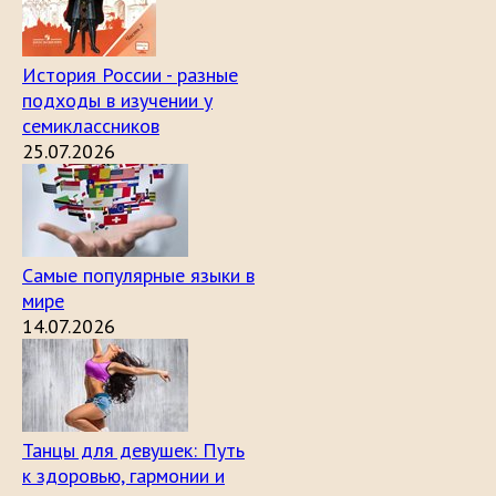
История России - разные
подходы в изучении у
семиклассников
25.07.2026
Самые популярные языки в
мире
14.07.2026
Танцы для девушек: Путь
к здоровью, гармонии и