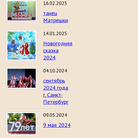
16.02.2025
танец
Матрешки
14.01.2025
Новогодняя
сказка
2024
04.10.2024
сентябрь
2024 года
г. Санкт-
Петербург
09.05.2024
9 мая 2024