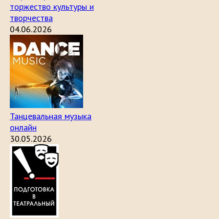
торжество культуры и
творчества
04.06.2026
Танцевальная музыка
онлайн
30.05.2026