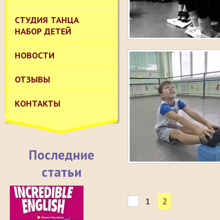
СТУДИЯ ТАНЦА
НАБОР ДЕТЕЙ
НОВОСТИ
ОТЗЫВЫ
КОНТАКТЫ
Последние
статьи
1
2