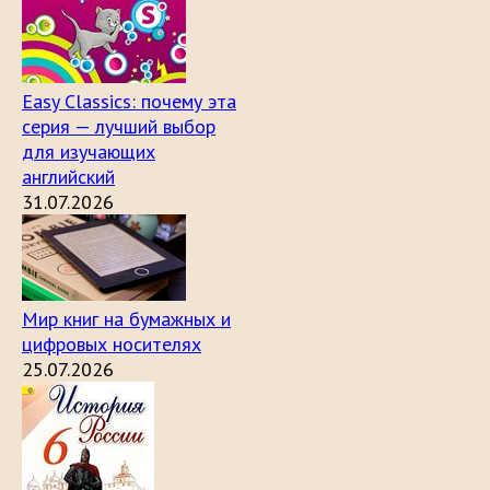
Easy Classics: почему эта
серия — лучший выбор
для изучающих
английский
31.07.2026
Мир книг на бумажных и
цифровых носителях
25.07.2026