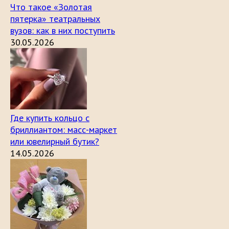
Что такое «Золотая
пятерка» театральных
вузов: как в них поступить
30.05.2026
Где купить кольцо с
бриллиантом: масс-маркет
или ювелирный бутик?
14.05.2026