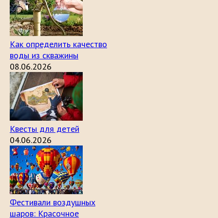
Как определить качество
воды из скважины
08.06.2026
Квесты для детей
04.06.2026
Фестивали воздушных
шаров: Красочное