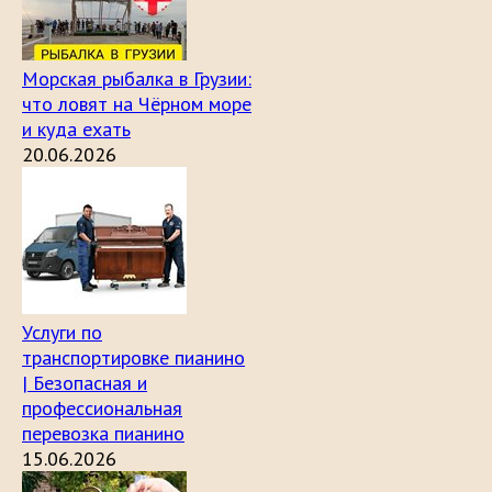
Морская рыбалка в Грузии:
что ловят на Чёрном море
и куда ехать
20.06.2026
Услуги по
транспортировке пианино
| Безопасная и
профессиональная
перевозка пианино
15.06.2026