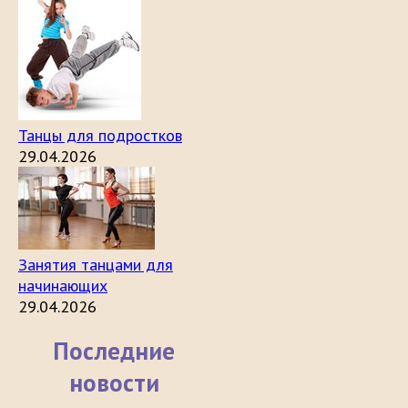
Танцы для подростков
29.04.2026
Занятия танцами для
начинающих
29.04.2026
Последние
новости