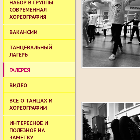
НАБОР В ГРУППЫ
СОВРЕМЕННАЯ
ХОРЕОГРАФИЯ
ВАКАНСИИ
ТАНЦЕВАЛЬНЫЙ
ЛАГЕРЬ
ГАЛЕРЕЯ
ВИДЕО
ВСЕ О ТАНЦАХ И
ХОРЕОГРАФИИ
ИНТЕРЕСНОЕ И
ПОЛЕЗНОЕ НА
ЗАМЕТКУ