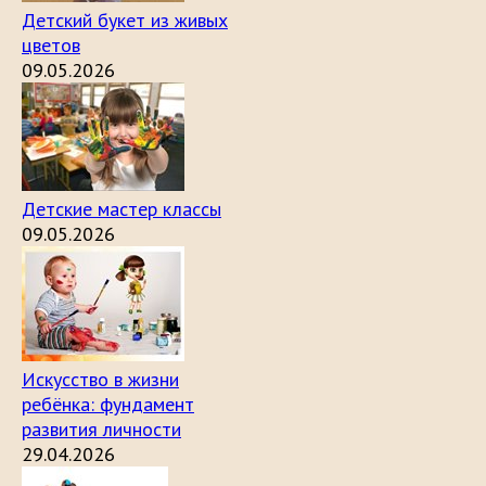
Детский букет из живых
цветов
09.05.2026
Детские мастер классы
09.05.2026
Искусство в жизни
ребёнка: фундамент
развития личности
29.04.2026