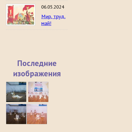
06.05.2024
Мир, труд,
май!
Последние
изображения