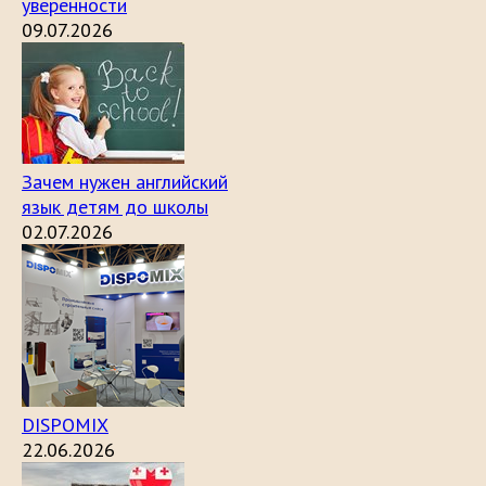
уверенности
09.07.2026
Зачем нужен английский
язык детям до школы
02.07.2026
DISPOMIX
22.06.2026