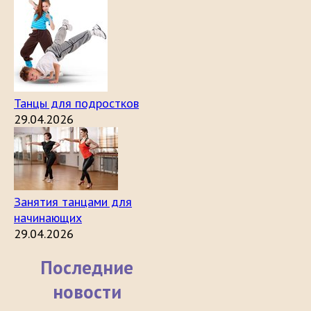
Танцы для подростков
29.04.2026
Занятия танцами для
начинающих
29.04.2026
Последние
новости