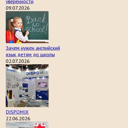
уверенности
09.07.2026
Зачем нужен английский
язык детям до школы
02.07.2026
DISPOMIX
22.06.2026