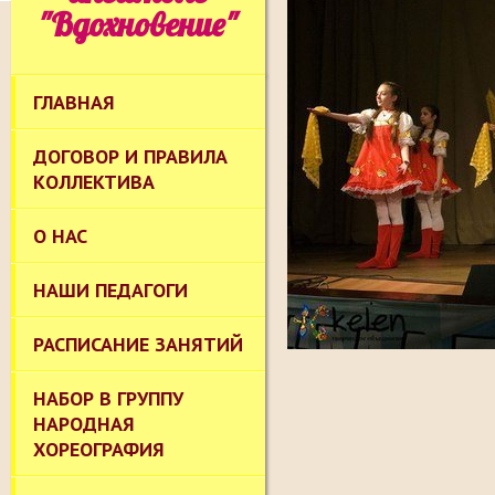
"Вдохновение"
ГЛАВНАЯ
ДОГОВОР И ПРАВИЛА
КОЛЛЕКТИВА
О НАС
НАШИ ПЕДАГОГИ
РАСПИСАНИЕ ЗАНЯТИЙ
НАБОР В ГРУППУ
НАРОДНАЯ
ХОРЕОГРАФИЯ