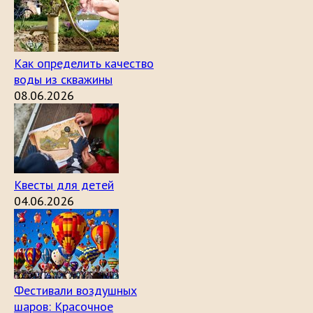
Как определить качество
воды из скважины
08.06.2026
Квесты для детей
04.06.2026
Фестивали воздушных
шаров: Красочное