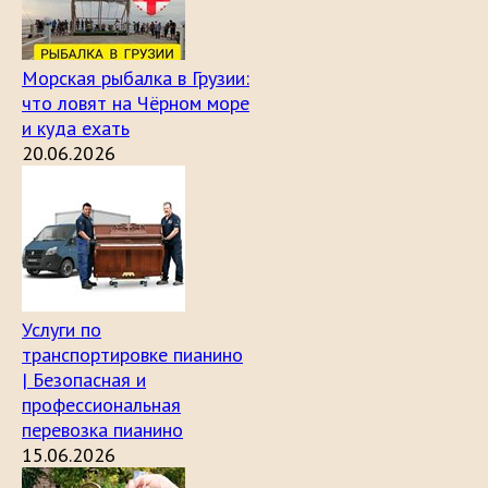
Морская рыбалка в Грузии:
что ловят на Чёрном море
и куда ехать
20.06.2026
Услуги по
транспортировке пианино
| Безопасная и
профессиональная
перевозка пианино
15.06.2026