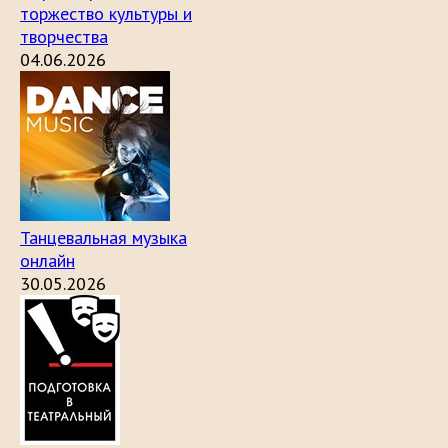
торжество культуры и
творчества
04.06.2026
Танцевальная музыка
онлайн
30.05.2026