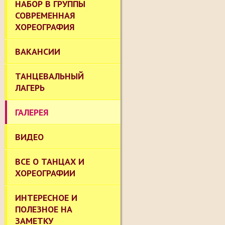
НАБОР В ГРУППЫ
СОВРЕМЕННАЯ
ХОРЕОГРАФИЯ
ВАКАНСИИ
ТАНЦЕВАЛЬНЫЙ
ЛАГЕРЬ
ГАЛЕРЕЯ
ВИДЕО
ВСЕ О ТАНЦАХ И
ХОРЕОГРАФИИ
ИНТЕРЕСНОЕ И
ПОЛЕЗНОЕ НА
ЗАМЕТКУ