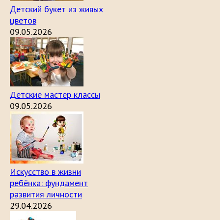
Детский букет из живых
цветов
09.05.2026
Детские мастер классы
09.05.2026
Искусство в жизни
ребёнка: фундамент
развития личности
29.04.2026