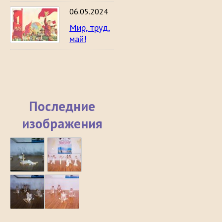
06.05.2024
Мир, труд,
май!
Последние
изображения