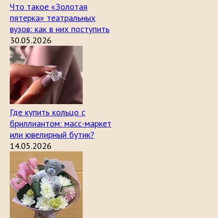
Что такое «Золотая
пятерка» театральных
вузов: как в них поступить
30.05.2026
Где купить кольцо с
бриллиантом: масс-маркет
или ювелирный бутик?
14.05.2026