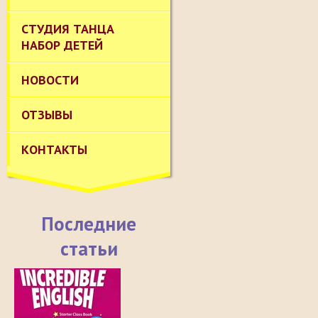
СТУДИЯ ТАНЦА
НАБОР ДЕТЕЙ
НОВОСТИ
ОТЗЫВЫ
КОНТАКТЫ
Последние
статьи