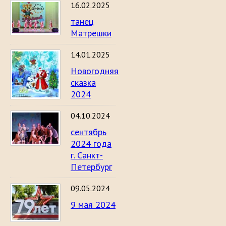
16.02.2025
танец
Матрешки
14.01.2025
Новогодняя
сказка
2024
04.10.2024
сентябрь
2024 года
г. Санкт-
Петербург
09.05.2024
9 мая 2024