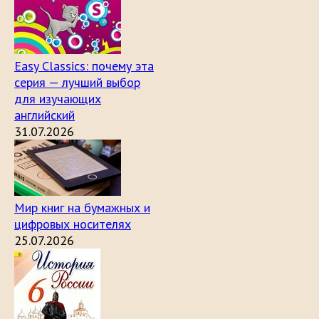
Easy Classics: почему эта
серия — лучший выбор
для изучающих
английский
31.07.2026
Мир книг на бумажных и
цифровых носителях
25.07.2026