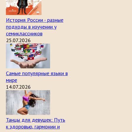
История России - разные
подходы в изучении у
семиклассников
25.07.2026
Самые популярные языки в
мире
14.07.2026
Танцы для девушек: Путь
к здоровью, гармонии и