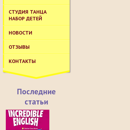
СТУДИЯ ТАНЦА
НАБОР ДЕТЕЙ
НОВОСТИ
ОТЗЫВЫ
КОНТАКТЫ
Последние
статьи