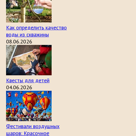
Как определить качество
воды из скважины
08.06.2026
Квесты для детей
04.06.2026
Фестивали воздушных
шаров: Красочное