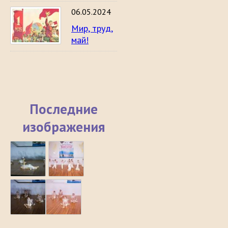
06.05.2024
Мир, труд,
май!
Последние
изображения