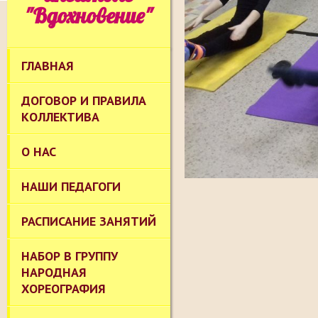
"Вдохновение"
ГЛАВНАЯ
ДОГОВОР И ПРАВИЛА
КОЛЛЕКТИВА
О НАС
НАШИ ПЕДАГОГИ
РАСПИСАНИЕ ЗАНЯТИЙ
НАБОР В ГРУППУ
НАРОДНАЯ
ХОРЕОГРАФИЯ