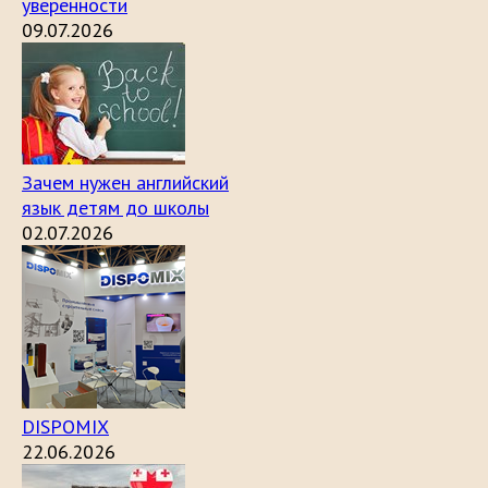
уверенности
09.07.2026
Зачем нужен английский
язык детям до школы
02.07.2026
DISPOMIX
22.06.2026