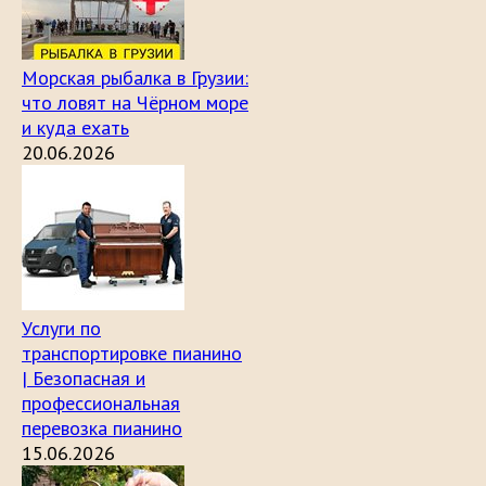
Морская рыбалка в Грузии:
что ловят на Чёрном море
и куда ехать
20.06.2026
Услуги по
транспортировке пианино
| Безопасная и
профессиональная
перевозка пианино
15.06.2026