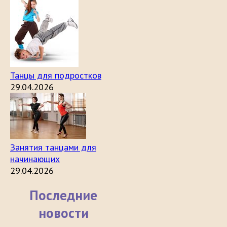
Танцы для подростков
29.04.2026
Занятия танцами для
начинающих
29.04.2026
Последние
новости