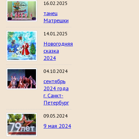
16.02.2025
танец
Матрешки
14.01.2025
Новогодняя
сказка
2024
04.10.2024
сентябрь
2024 года
г. Санкт-
Петербург
09.05.2024
9 мая 2024