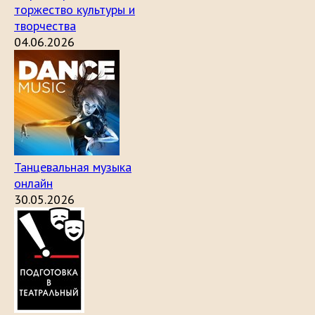
торжество культуры и
творчества
04.06.2026
Танцевальная музыка
онлайн
30.05.2026