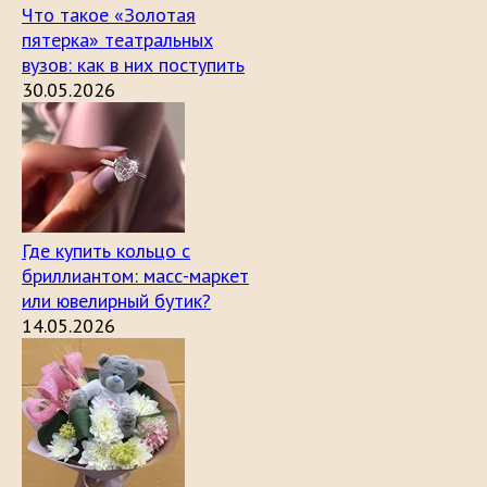
Что такое «Золотая
пятерка» театральных
вузов: как в них поступить
30.05.2026
Где купить кольцо с
бриллиантом: масс-маркет
или ювелирный бутик?
14.05.2026