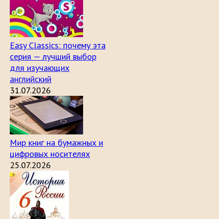
Easy Classics: почему эта
серия — лучший выбор
для изучающих
английский
31.07.2026
Мир книг на бумажных и
цифровых носителях
25.07.2026