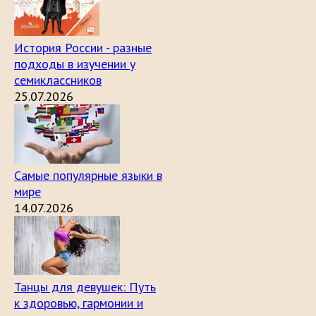
История России - разные
подходы в изучении у
семиклассников
25.07.2026
Самые популярные языки в
мире
14.07.2026
Танцы для девушек: Путь
к здоровью, гармонии и