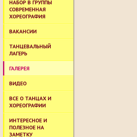
НАБОР В ГРУППЫ
СОВРЕМЕННАЯ
ХОРЕОГРАФИЯ
ВАКАНСИИ
ТАНЦЕВАЛЬНЫЙ
ЛАГЕРЬ
ГАЛЕРЕЯ
ВИДЕО
ВСЕ О ТАНЦАХ И
ХОРЕОГРАФИИ
ИНТЕРЕСНОЕ И
ПОЛЕЗНОЕ НА
ЗАМЕТКУ