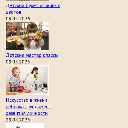
Детский букет из живых
цветов
09.05.2026
Детские мастер классы
09.05.2026
Искусство в жизни
ребёнка: фундамент
развития личности
29.04.2026