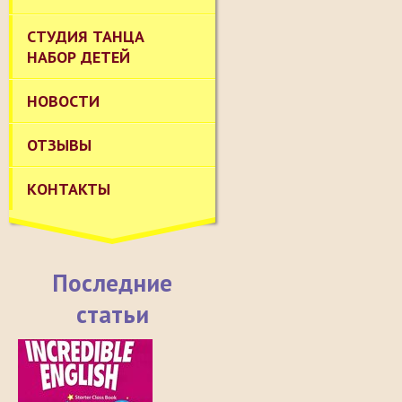
СТУДИЯ ТАНЦА
НАБОР ДЕТЕЙ
НОВОСТИ
ОТЗЫВЫ
КОНТАКТЫ
Последние
статьи