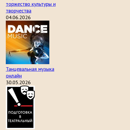
торжество культуры и
творчества
04.06.2026
Танцевальная музыка
онлайн
30.05.2026