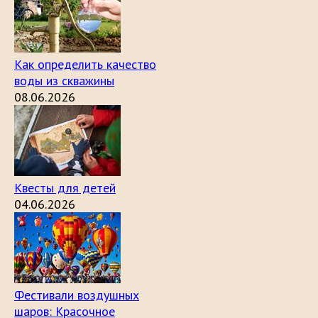
Как определить качество
воды из скважины
08.06.2026
Квесты для детей
04.06.2026
Фестивали воздушных
шаров: Красочное