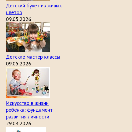
Детский букет из живых
цветов
09.05.2026
Детские мастер классы
09.05.2026
Искусство в жизни
ребёнка: фундамент
развития личности
29.04.2026