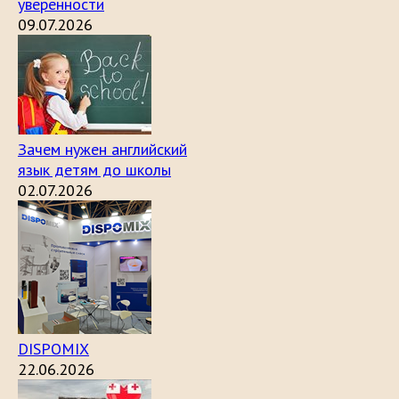
уверенности
09.07.2026
Зачем нужен английский
язык детям до школы
02.07.2026
DISPOMIX
22.06.2026