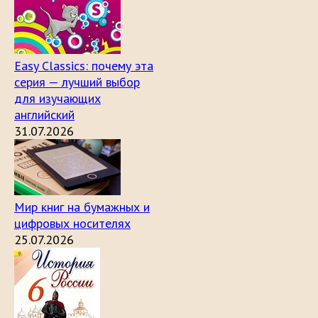
Easy Classics: почему эта
серия — лучший выбор
для изучающих
английский
31.07.2026
Мир книг на бумажных и
цифровых носителях
25.07.2026