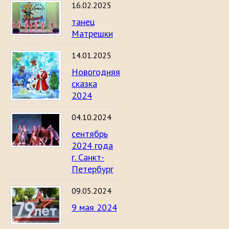
16.02.2025
танец
Матрешки
14.01.2025
Новогодняя
сказка
2024
04.10.2024
сентябрь
2024 года
г. Санкт-
Петербург
09.05.2024
9 мая 2024