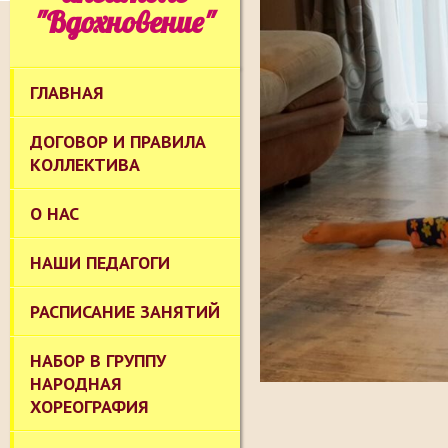
"Вдохновение"
ГЛАВНАЯ
ДОГОВОР И ПРАВИЛА
КОЛЛЕКТИВА
О НАС
НАШИ ПЕДАГОГИ
РАСПИСАНИЕ ЗАНЯТИЙ
НАБОР В ГРУППУ
НАРОДНАЯ
ХОРЕОГРАФИЯ