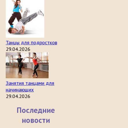
Танцы для подростков
29.04.2026
Занятия танцами для
начинающих
29.04.2026
Последние
новости