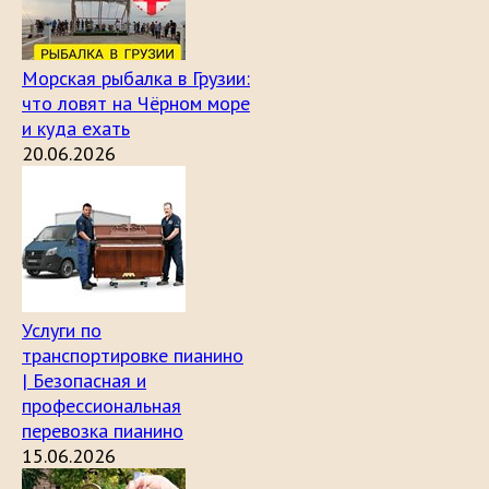
Морская рыбалка в Грузии:
что ловят на Чёрном море
и куда ехать
20.06.2026
Услуги по
транспортировке пианино
| Безопасная и
профессиональная
перевозка пианино
15.06.2026