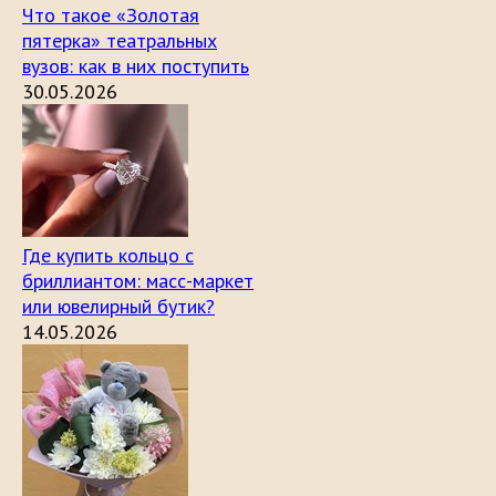
Что такое «Золотая
пятерка» театральных
вузов: как в них поступить
30.05.2026
Где купить кольцо с
бриллиантом: масс-маркет
или ювелирный бутик?
14.05.2026