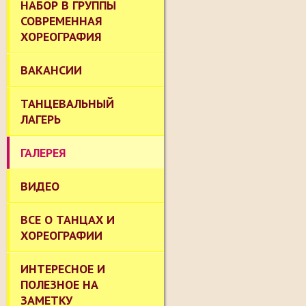
НАБОР В ГРУППЫ
СОВРЕМЕННАЯ
ХОРЕОГРАФИЯ
ВАКАНСИИ
ТАНЦЕВАЛЬНЫЙ
ЛАГЕРЬ
ГАЛЕРЕЯ
ВИДЕО
ВСЕ О ТАНЦАХ И
ХОРЕОГРАФИИ
ИНТЕРЕСНОЕ И
ПОЛЕЗНОЕ НА
ЗАМЕТКУ