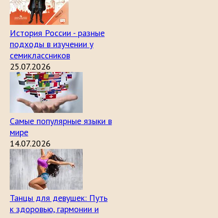
История России - разные
подходы в изучении у
семиклассников
25.07.2026
Самые популярные языки в
мире
14.07.2026
Танцы для девушек: Путь
к здоровью, гармонии и