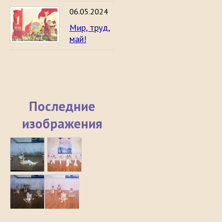
06.05.2024
Мир, труд,
май!
Последние
изображения