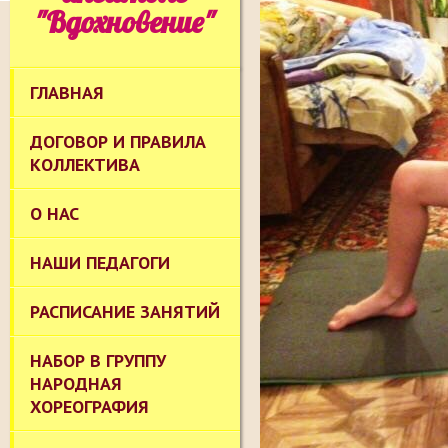
"Вдохновение"
ГЛАВНАЯ
ДОГОВОР И ПРАВИЛА
КОЛЛЕКТИВА
О НАС
НАШИ ПЕДАГОГИ
РАСПИСАНИЕ ЗАНЯТИЙ
НАБОР В ГРУППУ
НАРОДНАЯ
ХОРЕОГРАФИЯ