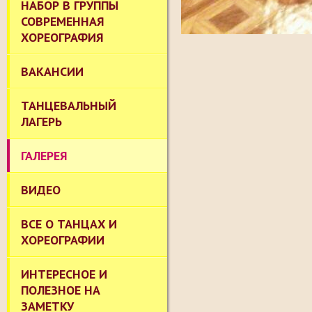
НАБОР В ГРУППЫ
СОВРЕМЕННАЯ
ХОРЕОГРАФИЯ
ВАКАНСИИ
ТАНЦЕВАЛЬНЫЙ
ЛАГЕРЬ
ГАЛЕРЕЯ
ВИДЕО
ВСЕ О ТАНЦАХ И
ХОРЕОГРАФИИ
ИНТЕРЕСНОЕ И
ПОЛЕЗНОЕ НА
ЗАМЕТКУ