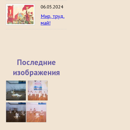
06.05.2024
Мир, труд,
май!
Последние
изображения