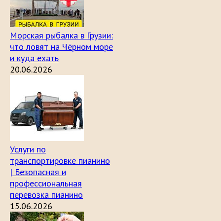
Морская рыбалка в Грузии:
что ловят на Чёрном море
и куда ехать
20.06.2026
Услуги по
транспортировке пианино
| Безопасная и
профессиональная
перевозка пианино
15.06.2026