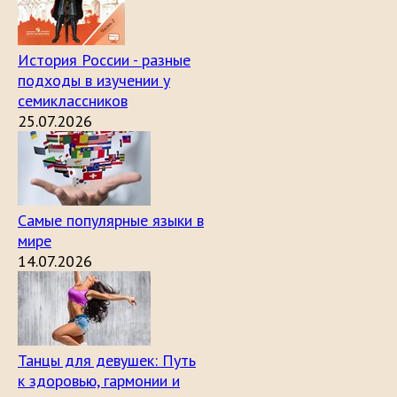
История России - разные
подходы в изучении у
семиклассников
25.07.2026
Самые популярные языки в
мире
14.07.2026
Танцы для девушек: Путь
к здоровью, гармонии и