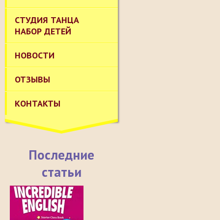
СТУДИЯ ТАНЦА
НАБОР ДЕТЕЙ
НОВОСТИ
ОТЗЫВЫ
КОНТАКТЫ
Последние
статьи