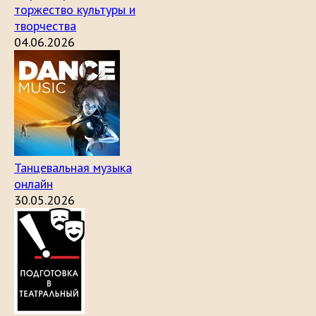
торжество культуры и
творчества
04.06.2026
Танцевальная музыка
онлайн
30.05.2026