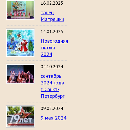
16.02.2025
танец
Матрешки
14.01.2025
Новогодняя
сказка
2024
04.10.2024
сентябрь
2024 года
г. Санкт-
Петербург
09.05.2024
9 мая 2024