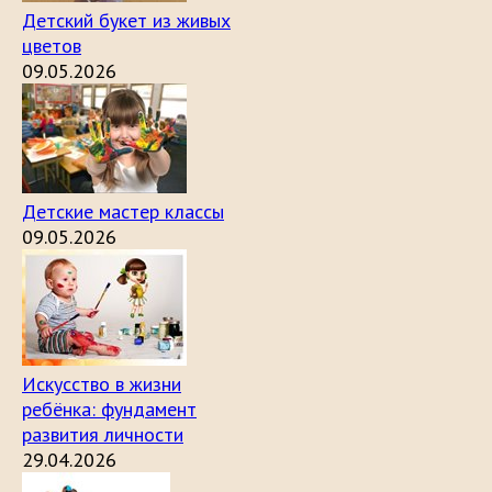
Детский букет из живых
цветов
09.05.2026
Детские мастер классы
09.05.2026
Искусство в жизни
ребёнка: фундамент
развития личности
29.04.2026