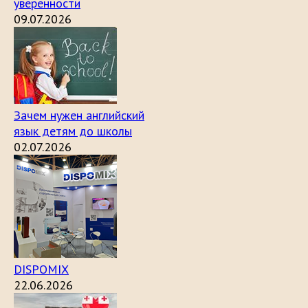
уверенности
09.07.2026
Зачем нужен английский
язык детям до школы
02.07.2026
DISPOMIX
22.06.2026