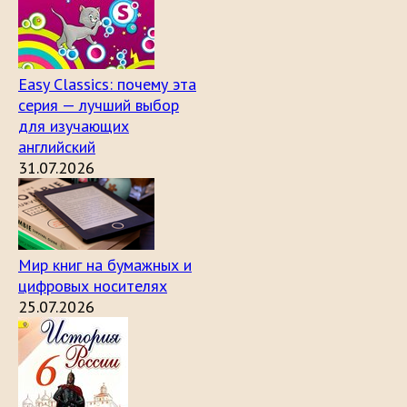
Easy Classics: почему эта
серия — лучший выбор
для изучающих
английский
31.07.2026
Мир книг на бумажных и
цифровых носителях
25.07.2026