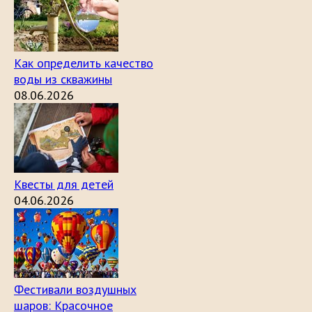
Как определить качество
воды из скважины
08.06.2026
Квесты для детей
04.06.2026
Фестивали воздушных
шаров: Красочное