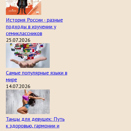
История России - разные
подходы в изучении у
семиклассников
25.07.2026
Самые популярные языки в
мире
14.07.2026
Танцы для девушек: Путь
к здоровью, гармонии и