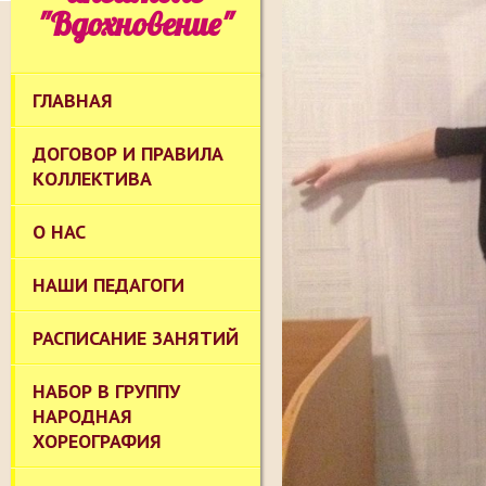
"Вдохновение"
ГЛАВНАЯ
ДОГОВОР И ПРАВИЛА
КОЛЛЕКТИВА
О НАС
НАШИ ПЕДАГОГИ
РАСПИСАНИЕ ЗАНЯТИЙ
НАБОР В ГРУППУ
НАРОДНАЯ
ХОРЕОГРАФИЯ