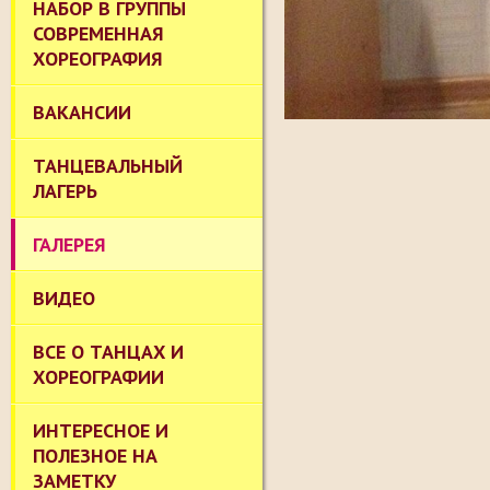
НАБОР В ГРУППЫ
СОВРЕМЕННАЯ
ХОРЕОГРАФИЯ
ВАКАНСИИ
ТАНЦЕВАЛЬНЫЙ
ЛАГЕРЬ
ГАЛЕРЕЯ
ВИДЕО
ВСЕ О ТАНЦАХ И
ХОРЕОГРАФИИ
ИНТЕРЕСНОЕ И
ПОЛЕЗНОЕ НА
ЗАМЕТКУ