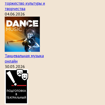
торжество культуры и
творчества
04.06.2026
Танцевальная музыка
онлайн
30.05.2026