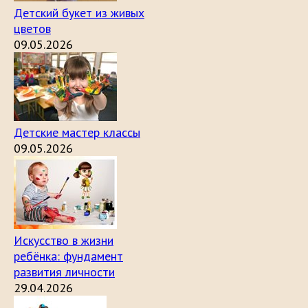
Детский букет из живых
цветов
09.05.2026
Детские мастер классы
09.05.2026
Искусство в жизни
ребёнка: фундамент
развития личности
29.04.2026