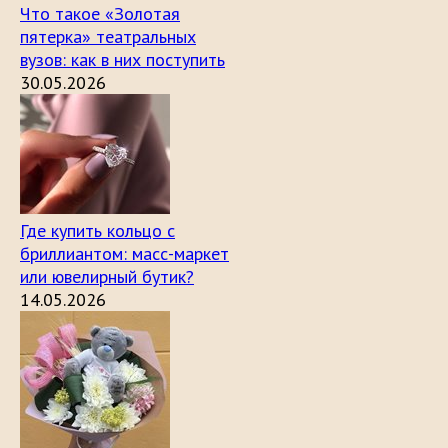
Что такое «Золотая
пятерка» театральных
вузов: как в них поступить
30.05.2026
Где купить кольцо с
бриллиантом: масс-маркет
или ювелирный бутик?
14.05.2026