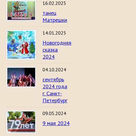
16.02.2025
танец
Матрешки
14.01.2025
Новогодняя
сказка
2024
04.10.2024
сентябрь
2024 года
г. Санкт-
Петербург
09.05.2024
9 мая 2024