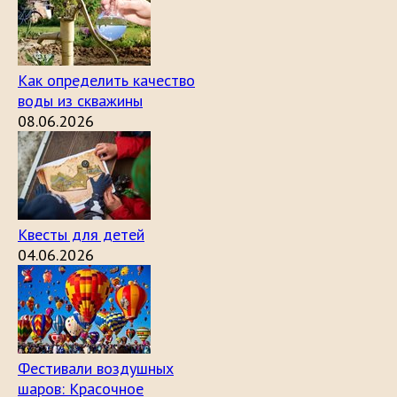
Как определить качество
воды из скважины
08.06.2026
Квесты для детей
04.06.2026
Фестивали воздушных
шаров: Красочное