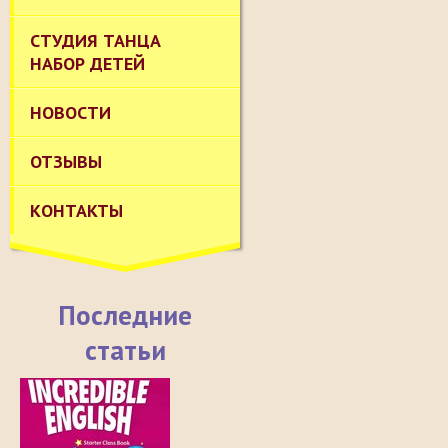
СТУДИЯ ТАНЦА
НАБОР ДЕТЕЙ
НОВОСТИ
ОТЗЫВЫ
КОНТАКТЫ
Последние
статьи