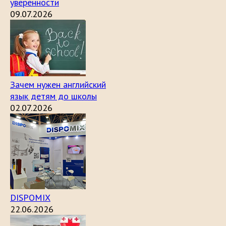
уверенности
09.07.2026
Зачем нужен английский
язык детям до школы
02.07.2026
DISPOMIX
22.06.2026