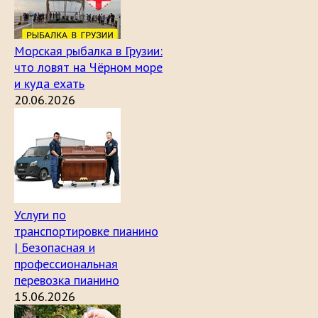
Морская рыбалка в Грузии:
что ловят на Чёрном море
и куда ехать
20.06.2026
Услуги по
транспортировке пианино
| Безопасная и
профессиональная
перевозка пианино
15.06.2026