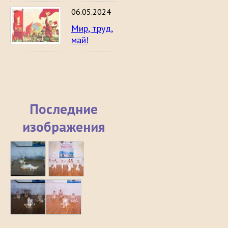
06.05.2024
Мир, труд,
май!
Последние
изображения