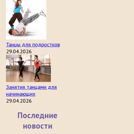
Танцы для подростков
29.04.2026
Занятия танцами для
начинающих
29.04.2026
Последние
новости