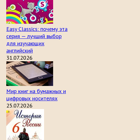
Easy Classics: почему эта
серия — лучший выбор
для изучающих
английский
31.07.2026
Мир книг на бумажных и
цифровых носителях
25.07.2026