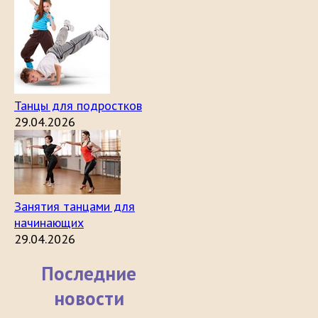
Танцы для подростков
29.04.2026
Занятия танцами для
начинающих
29.04.2026
Последние
новости