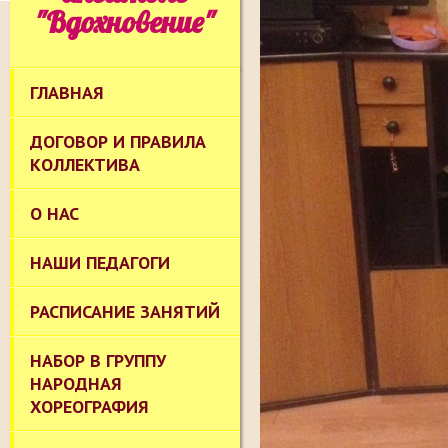
"Вдохновение"
ГЛАВНАЯ
ДОГОВОР И ПРАВИЛА
КОЛЛЕКТИВА
О НАС
НАШИ ПЕДАГОГИ
РАСПИСАНИЕ ЗАНЯТИЙ
НАБОР В ГРУППУ
НАРОДНАЯ
ХОРЕОГРАФИЯ