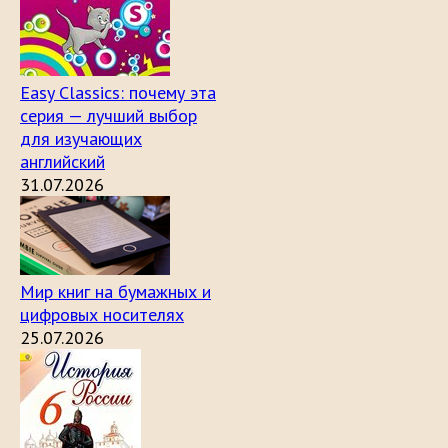
Easy Classics: почему эта
серия — лучший выбор
для изучающих
английский
31.07.2026
Мир книг на бумажных и
цифровых носителях
25.07.2026