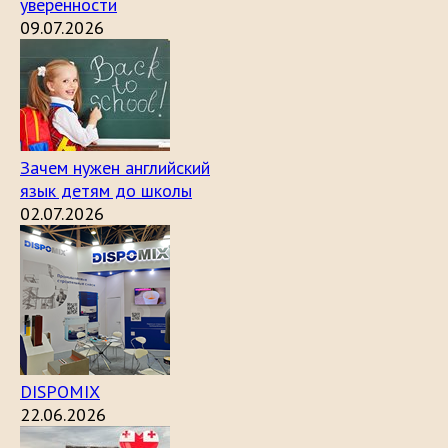
уверенности
09.07.2026
Зачем нужен английский
язык детям до школы
02.07.2026
DISPOMIX
22.06.2026