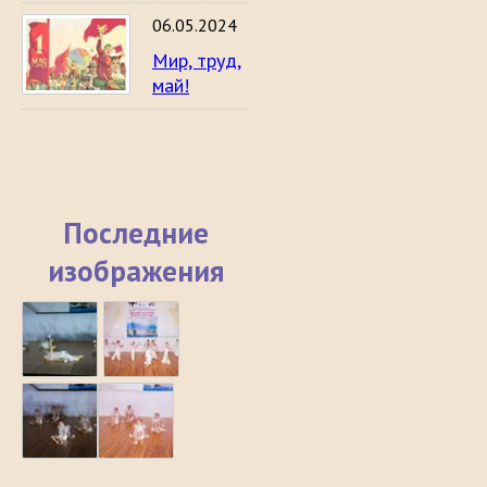
06.05.2024
Мир, труд,
май!
Последние
изображения