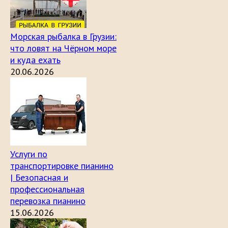
Морская рыбалка в Грузии:
что ловят на Чёрном море
и куда ехать
20.06.2026
Услуги по
транспортировке пианино
| Безопасная и
профессиональная
перевозка пианино
15.06.2026