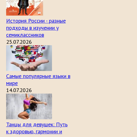
История России - разные
подходы в изучении у
семиклассников
25.07.2026
Самые популярные языки в
мире
14.07.2026
Танцы для девушек: Путь
к здоровью, гармонии и