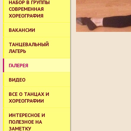
НАБОР В ГРУППЫ
СОВРЕМЕННАЯ
ХОРЕОГРАФИЯ
ВАКАНСИИ
ТАНЦЕВАЛЬНЫЙ
ЛАГЕРЬ
ГАЛЕРЕЯ
ВИДЕО
ВСЕ О ТАНЦАХ И
ХОРЕОГРАФИИ
ИНТЕРЕСНОЕ И
ПОЛЕЗНОЕ НА
ЗАМЕТКУ