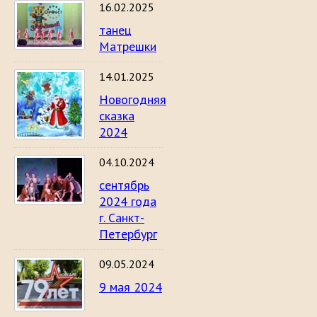
16.02.2025
танец
Матрешки
14.01.2025
Новогодняя
сказка
2024
04.10.2024
сентябрь
2024 года
г. Санкт-
Петербург
09.05.2024
9 мая 2024