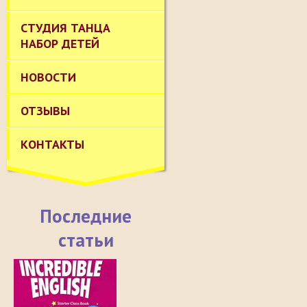
СТУДИЯ ТАНЦА
НАБОР ДЕТЕЙ
НОВОСТИ
ОТЗЫВЫ
КОНТАКТЫ
Последние
статьи