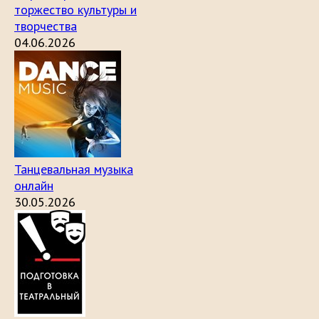
торжество культуры и
творчества
04.06.2026
Танцевальная музыка
онлайн
30.05.2026