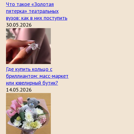
Что такое «Золотая
пятерка» театральных
вузов: как в них поступить
30.05.2026
Где купить кольцо с
бриллиантом: масс-маркет
или ювелирный бутик?
14.05.2026