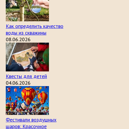
Как определить качество
воды из скважины
08.06.2026
Квесты для детей
04.06.2026
Фестивали воздушных
шаров: Красочное