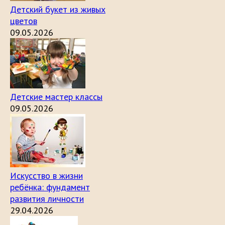
Детский букет из живых
цветов
09.05.2026
Детские мастер классы
09.05.2026
Искусство в жизни
ребёнка: фундамент
развития личности
29.04.2026