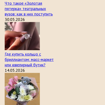
Что такое «Золотая
пятерка» театральных
вузов: как в них поступить
30.05.2026
Где купить кольцо с
бриллиантом: масс-маркет
или ювелирный бутик?
14.05.2026