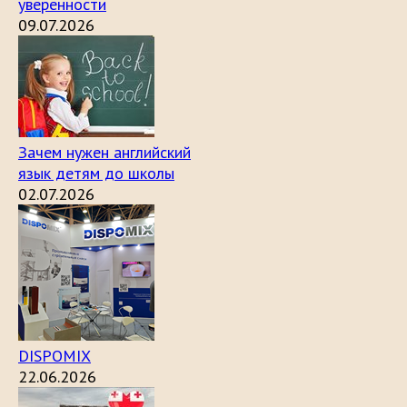
уверенности
09.07.2026
Зачем нужен английский
язык детям до школы
02.07.2026
DISPOMIX
22.06.2026