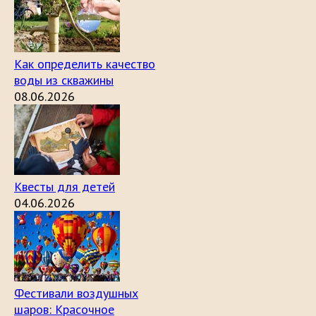
Как определить качество
воды из скважины
08.06.2026
Квесты для детей
04.06.2026
Фестивали воздушных
шаров: Красочное