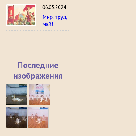
06.05.2024
Мир, труд,
май!
Последние
изображения