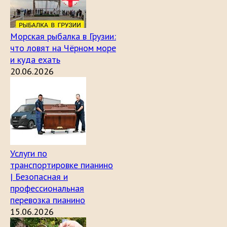
Морская рыбалка в Грузии:
что ловят на Чёрном море
и куда ехать
20.06.2026
Услуги по
транспортировке пианино
| Безопасная и
профессиональная
перевозка пианино
15.06.2026