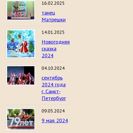
16.02.2025
танец
Матрешки
14.01.2025
Новогодняя
сказка
2024
04.10.2024
сентябрь
2024 года
г. Санкт-
Петербург
09.05.2024
9 мая 2024