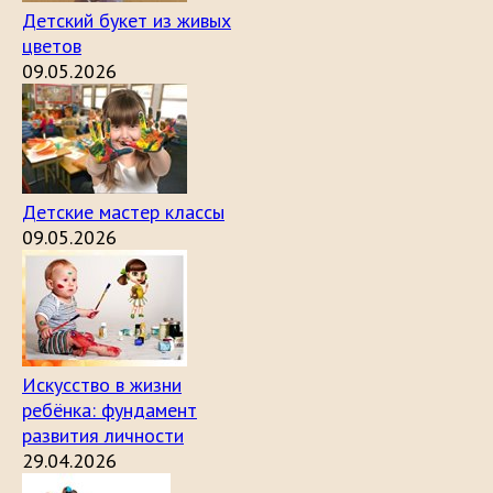
Детский букет из живых
цветов
09.05.2026
Детские мастер классы
09.05.2026
Искусство в жизни
ребёнка: фундамент
развития личности
29.04.2026