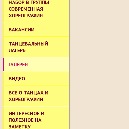
НАБОР В ГРУППЫ
СОВРЕМЕННАЯ
ХОРЕОГРАФИЯ
ВАКАНСИИ
ТАНЦЕВАЛЬНЫЙ
ЛАГЕРЬ
ГАЛЕРЕЯ
ВИДЕО
ВСЕ О ТАНЦАХ И
ХОРЕОГРАФИИ
ИНТЕРЕСНОЕ И
ПОЛЕЗНОЕ НА
ЗАМЕТКУ