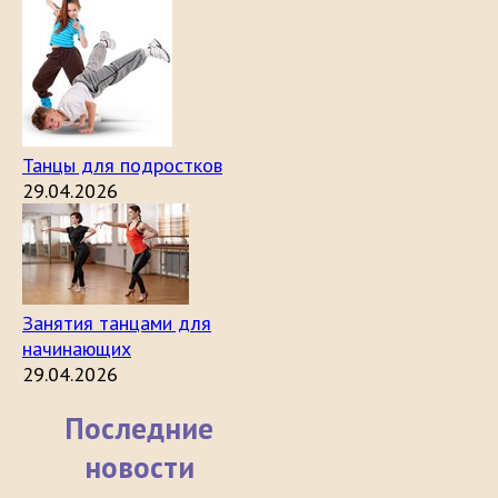
Танцы для подростков
29.04.2026
Занятия танцами для
начинающих
29.04.2026
Последние
новости