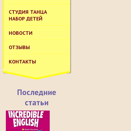
СТУДИЯ ТАНЦА
НАБОР ДЕТЕЙ
НОВОСТИ
ОТЗЫВЫ
КОНТАКТЫ
Последние
статьи