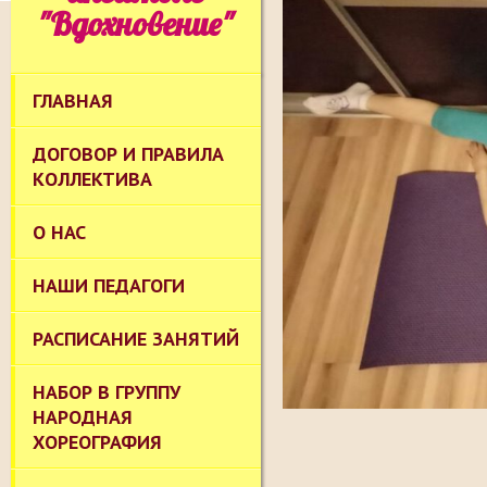
"Вдохновение"
ГЛАВНАЯ
ДОГОВОР И ПРАВИЛА
КОЛЛЕКТИВА
О НАС
НАШИ ПЕДАГОГИ
РАСПИСАНИЕ ЗАНЯТИЙ
НАБОР В ГРУППУ
НАРОДНАЯ
ХОРЕОГРАФИЯ