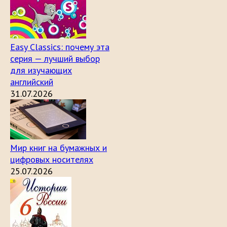
Easy Classics: почему эта
серия — лучший выбор
для изучающих
английский
31.07.2026
Мир книг на бумажных и
цифровых носителях
25.07.2026