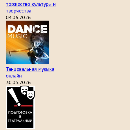
торжество культуры и
творчества
04.06.2026
Танцевальная музыка
онлайн
30.05.2026