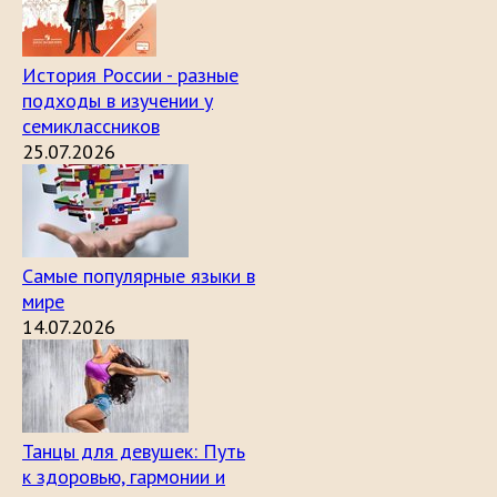
История России - разные
подходы в изучении у
семиклассников
25.07.2026
Самые популярные языки в
мире
14.07.2026
Танцы для девушек: Путь
к здоровью, гармонии и