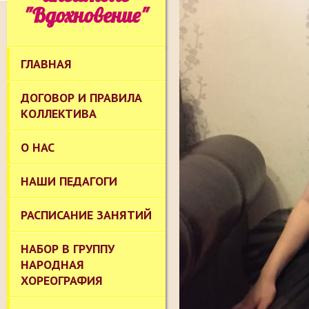
"Вдохновение"
ГЛАВНАЯ
ДОГОВОР И ПРАВИЛА
КОЛЛЕКТИВА
О НАС
НАШИ ПЕДАГОГИ
РАСПИСАНИЕ ЗАНЯТИЙ
НАБОР В ГРУППУ
НАРОДНАЯ
ХОРЕОГРАФИЯ