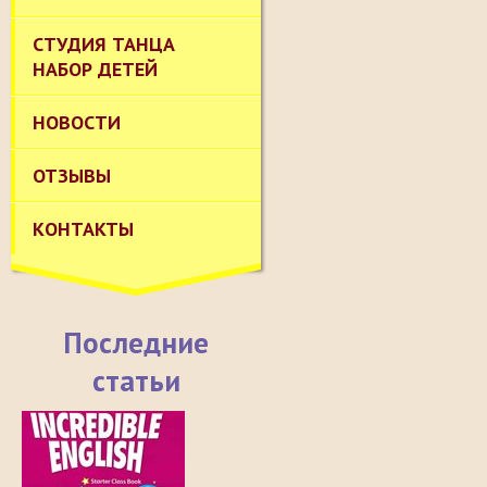
СТУДИЯ ТАНЦА
НАБОР ДЕТЕЙ
НОВОСТИ
ОТЗЫВЫ
КОНТАКТЫ
Последние
статьи