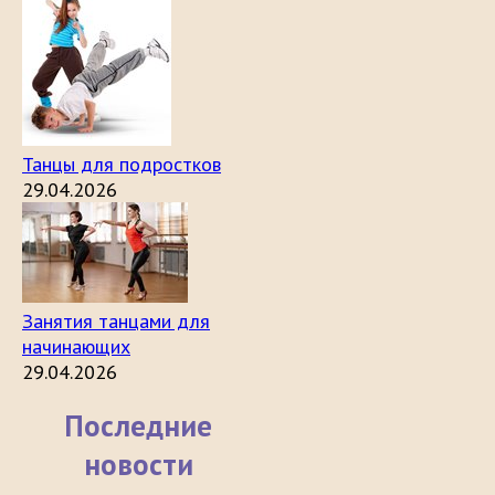
Танцы для подростков
29.04.2026
Занятия танцами для
начинающих
29.04.2026
Последние
новости