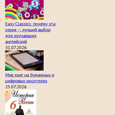
Easy Classics: почему эта
серия — лучший выбор
для изучающих
английский
31.07.2026
Мир книг на бумажных и
цифровых носителях
25.07.2026