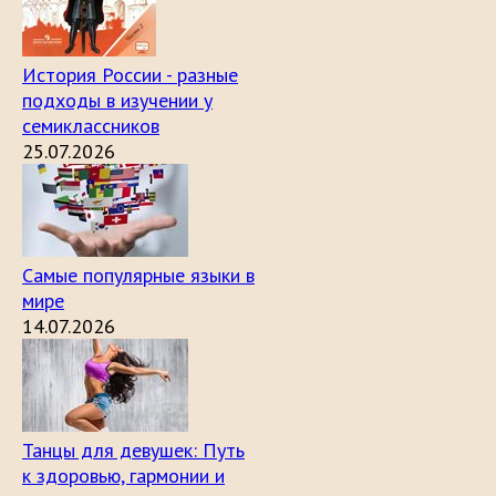
История России - разные
подходы в изучении у
семиклассников
25.07.2026
Самые популярные языки в
мире
14.07.2026
Танцы для девушек: Путь
к здоровью, гармонии и