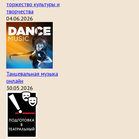
торжество культуры и
творчества
04.06.2026
Танцевальная музыка
онлайн
30.05.2026