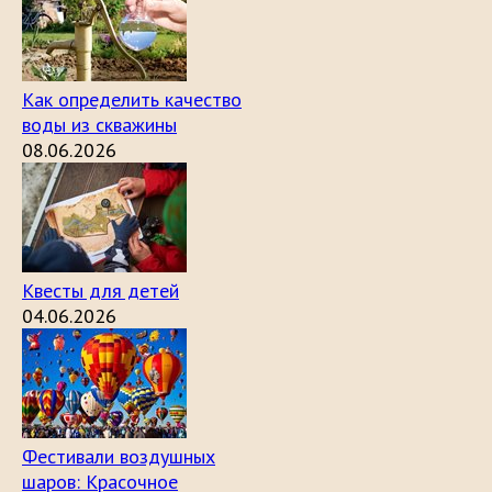
Как определить качество
воды из скважины
08.06.2026
Квесты для детей
04.06.2026
Фестивали воздушных
шаров: Красочное