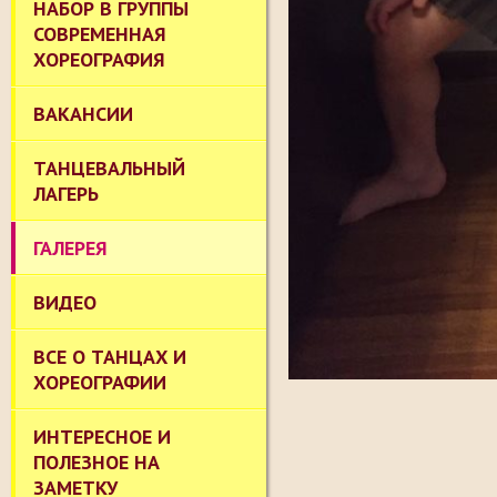
НАБОР В ГРУППЫ
СОВРЕМЕННАЯ
ХОРЕОГРАФИЯ
ВАКАНСИИ
ТАНЦЕВАЛЬНЫЙ
ЛАГЕРЬ
ГАЛЕРЕЯ
ВИДЕО
ВСЕ О ТАНЦАХ И
ХОРЕОГРАФИИ
ИНТЕРЕСНОЕ И
ПОЛЕЗНОЕ НА
ЗАМЕТКУ