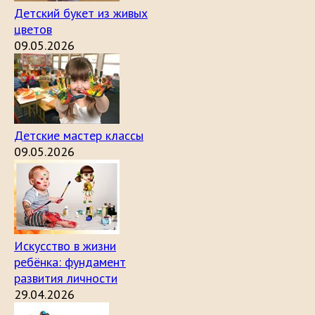
Детский букет из живых
цветов
09.05.2026
Детские мастер классы
09.05.2026
Искусство в жизни
ребёнка: фундамент
развития личности
29.04.2026