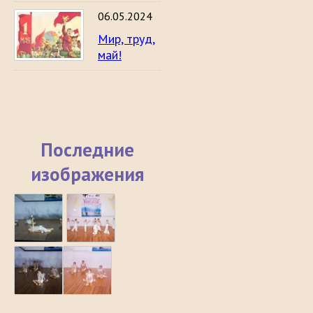
06.05.2024
Мир, труд,
май!
Последние
изображения