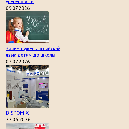
уверенности
09.07.2026
Зачем нужен английский
язык детям до школы
02.07.2026
DISPOMIX
22.06.2026