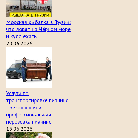
Морская рыбалка в Грузии:
что ловят на Чёрном море
и куда ехать
20.06.2026
Услуги по
транспортировке пианино
| Безопасная и
профессиональная
перевозка пианино
15.06.2026