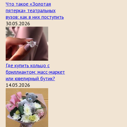
Что такое «Золотая
пятерка» театральных
вузов: как в них поступить
30.05.2026
Где купить кольцо с
бриллиантом: масс-маркет
или ювелирный бутик?
14.05.2026