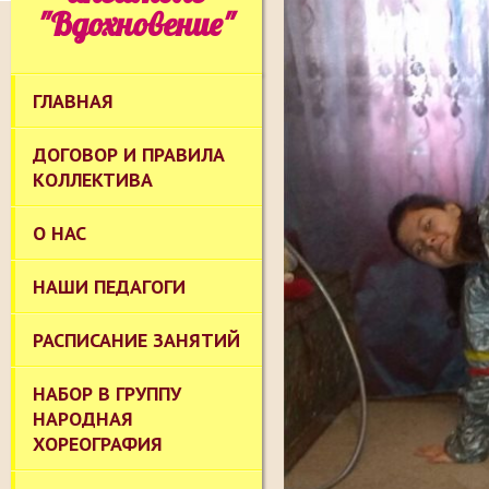
"Вдохновение"
ГЛАВНАЯ
ДОГОВОР И ПРАВИЛА
КОЛЛЕКТИВА
О НАС
НАШИ ПЕДАГОГИ
РАСПИСАНИЕ ЗАНЯТИЙ
НАБОР В ГРУППУ
НАРОДНАЯ
ХОРЕОГРАФИЯ