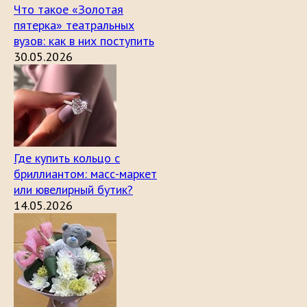
Что такое «Золотая
пятерка» театральных
вузов: как в них поступить
30.05.2026
Где купить кольцо с
бриллиантом: масс-маркет
или ювелирный бутик?
14.05.2026