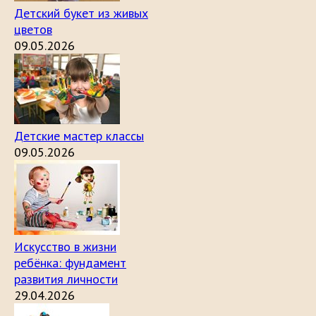
Детский букет из живых
цветов
09.05.2026
Детские мастер классы
09.05.2026
Искусство в жизни
ребёнка: фундамент
развития личности
29.04.2026