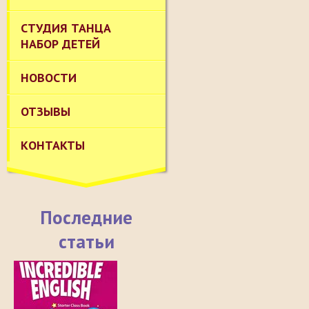
СТУДИЯ ТАНЦА
НАБОР ДЕТЕЙ
НОВОСТИ
ОТЗЫВЫ
КОНТАКТЫ
Последние
статьи