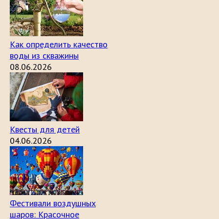
Как определить качество
воды из скважины
08.06.2026
Квесты для детей
04.06.2026
Фестивали воздушных
шаров: Красочное