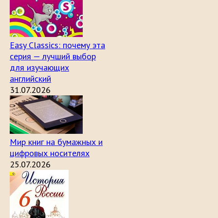
Easy Classics: почему эта
серия — лучший выбор
для изучающих
английский
31.07.2026
Мир книг на бумажных и
цифровых носителях
25.07.2026