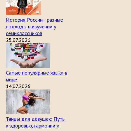
История России - разные
подходы в изучении у
семиклассников
25.07.2026
Самые популярные языки в
мире
14.07.2026
Танцы для девушек: Путь
к здоровью, гармонии и