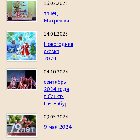
16.02.2025
танец
Матрешки
14.01.2025
Новогодняя
сказка
2024
04.10.2024
сентябрь
2024 года
г. Санкт-
Петербург
09.05.2024
9 мая 2024