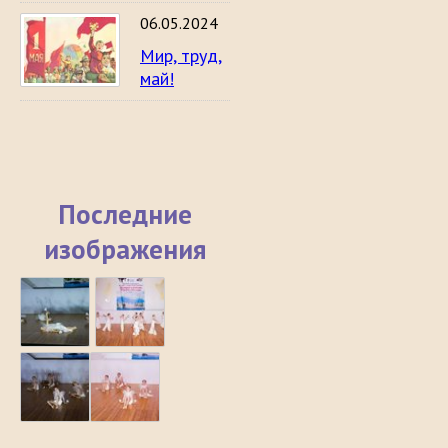
06.05.2024
Мир, труд,
май!
Последние
изображения