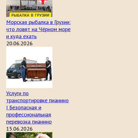
Морская рыбалка в Грузии:
что ловят на Чёрном море
и куда ехать
20.06.2026
Услуги по
транспортировке пианино
| Безопасная и
профессиональная
перевозка пианино
15.06.2026