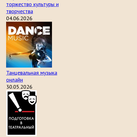
торжество культуры и
творчества
04.06.2026
Танцевальная музыка
онлайн
30.05.2026