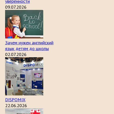
уверенности
09.07.2026
Зачем нужен английский
язык детям до школы
02.07.2026
DISPOMIX
22.06.2026