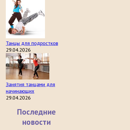
Танцы для подростков
29.04.2026
Занятия танцами для
начинающих
29.04.2026
Последние
новости