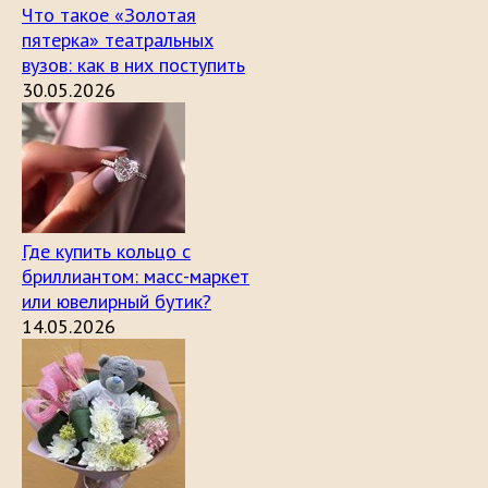
Что такое «Золотая
пятерка» театральных
вузов: как в них поступить
30.05.2026
Где купить кольцо с
бриллиантом: масс-маркет
или ювелирный бутик?
14.05.2026