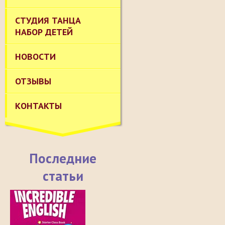
СТУДИЯ ТАНЦА
НАБОР ДЕТЕЙ
НОВОСТИ
ОТЗЫВЫ
КОНТАКТЫ
Последние
статьи