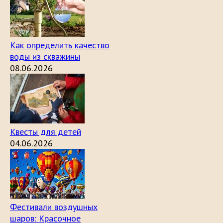
Как определить качество
воды из скважины
08.06.2026
Квесты для детей
04.06.2026
Фестивали воздушных
шаров: Красочное