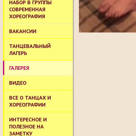
НАБОР В ГРУППЫ
СОВРЕМЕННАЯ
ХОРЕОГРАФИЯ
ВАКАНСИИ
ТАНЦЕВАЛЬНЫЙ
ЛАГЕРЬ
ГАЛЕРЕЯ
ВИДЕО
ВСЕ О ТАНЦАХ И
ХОРЕОГРАФИИ
ИНТЕРЕСНОЕ И
ПОЛЕЗНОЕ НА
ЗАМЕТКУ