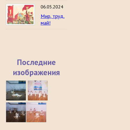
06.05.2024
Мир, труд,
май!
Последние
изображения