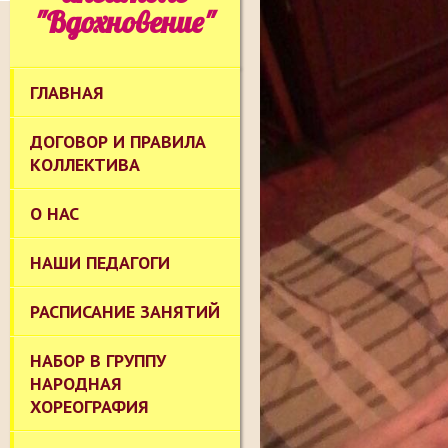
"Вдохновение"
ГЛАВНАЯ
ДОГОВОР И ПРАВИЛА
КОЛЛЕКТИВА
О НАС
НАШИ ПЕДАГОГИ
РАСПИСАНИЕ ЗАНЯТИЙ
НАБОР В ГРУППУ
НАРОДНАЯ
ХОРЕОГРАФИЯ