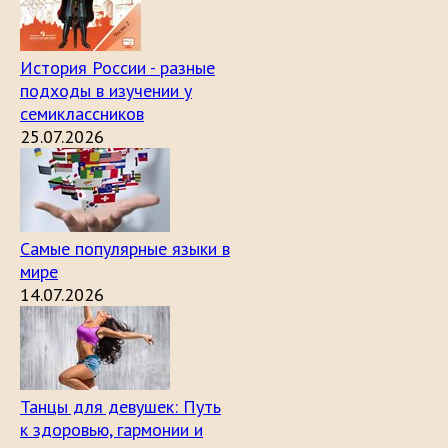
История России - разные
подходы в изучении у
семиклассников
25.07.2026
Самые популярные языки в
мире
14.07.2026
Танцы для девушек: Путь
к здоровью, гармонии и