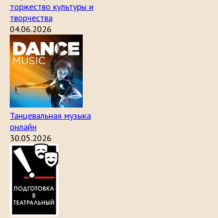
торжество культуры и
творчества
04.06.2026
Танцевальная музыка
онлайн
30.05.2026