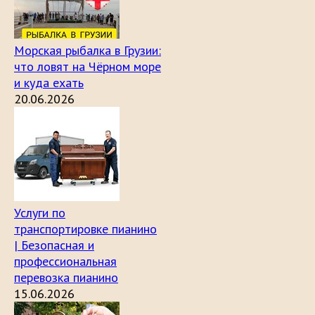
Морская рыбалка в Грузии:
что ловят на Чёрном море
и куда ехать
20.06.2026
Услуги по
транспортировке пианино
| Безопасная и
профессиональная
перевозка пианино
15.06.2026