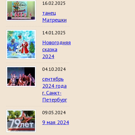
16.02.2025
танец
Матрешки
14.01.2025
Новогодняя
сказка
2024
04.10.2024
сентябрь
2024 года
г. Санкт-
Петербург
09.05.2024
9 мая 2024