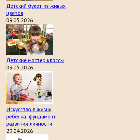
Детский букет из живых
цветов
09.05.2026
Детские мастер классы
09.05.2026
Искусство в жизни
ребёнка: фундамент
развития личности
29.04.2026