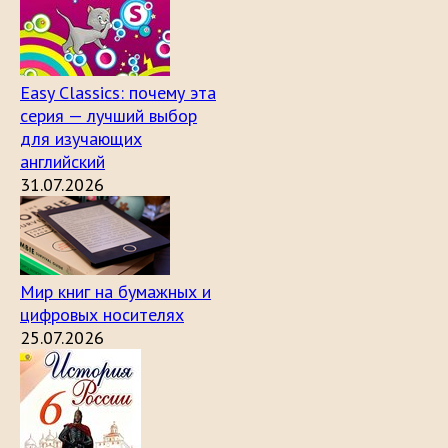
Easy Classics: почему эта
серия — лучший выбор
для изучающих
английский
31.07.2026
Мир книг на бумажных и
цифровых носителях
25.07.2026