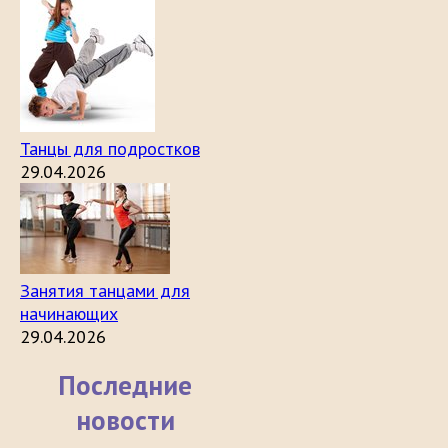
Танцы для подростков
29.04.2026
Занятия танцами для
начинающих
29.04.2026
Последние
новости