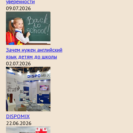
уверенности
09.07.2026
Зачем нужен английский
язык детям до школы
02.07.2026
DISPOMIX
22.06.2026