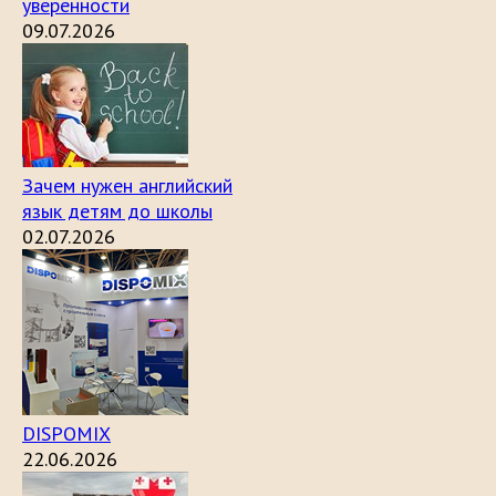
уверенности
09.07.2026
Зачем нужен английский
язык детям до школы
02.07.2026
DISPOMIX
22.06.2026