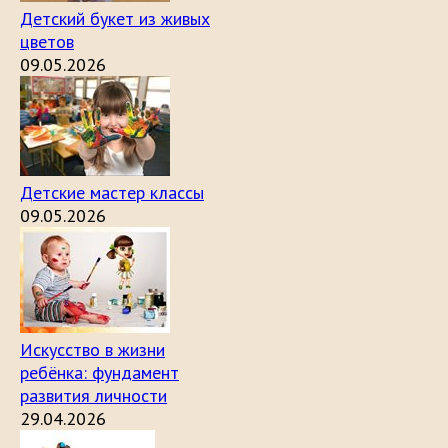
Детский букет из живых
цветов
09.05.2026
Детские мастер классы
09.05.2026
Искусство в жизни
ребёнка: фундамент
развития личности
29.04.2026