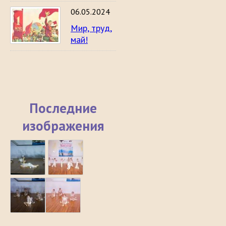
06.05.2024
Мир, труд,
май!
Последние
изображения