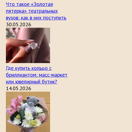
Что такое «Золотая
пятерка» театральных
вузов: как в них поступить
30.05.2026
Где купить кольцо с
бриллиантом: масс-маркет
или ювелирный бутик?
14.05.2026