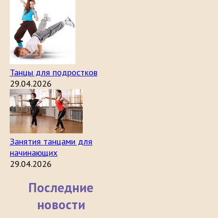
Танцы для подростков
29.04.2026
Занятия танцами для
начинающих
29.04.2026
Последние
новости