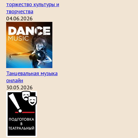
торжество культуры и
творчества
04.06.2026
Танцевальная музыка
онлайн
30.05.2026