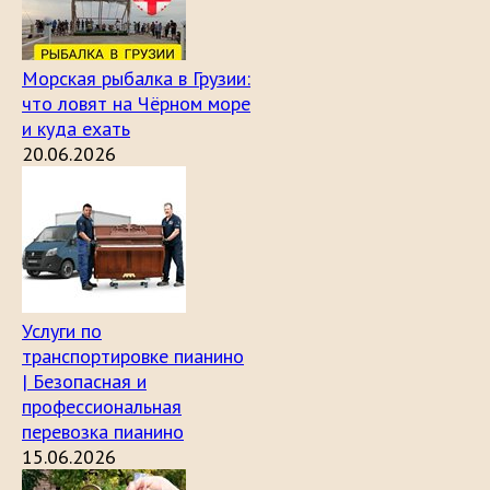
Морская рыбалка в Грузии:
что ловят на Чёрном море
и куда ехать
20.06.2026
Услуги по
транспортировке пианино
| Безопасная и
профессиональная
перевозка пианино
15.06.2026