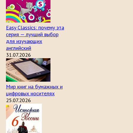
Easy Classics: почему эта
серия — лучший выбор
для изучающих
английский
31.07.2026
Мир книг на бумажных и
цифровых носителях
25.07.2026