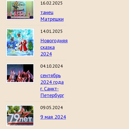
16.02.2025
танец
Матрешки
14.01.2025
Новогодняя
сказка
2024
04.10.2024
сентябрь
2024 года
г. Санкт-
Петербург
09.05.2024
9 мая 2024