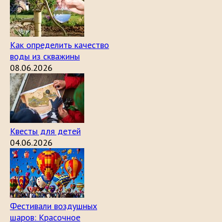
Как определить качество
воды из скважины
08.06.2026
Квесты для детей
04.06.2026
Фестивали воздушных
шаров: Красочное