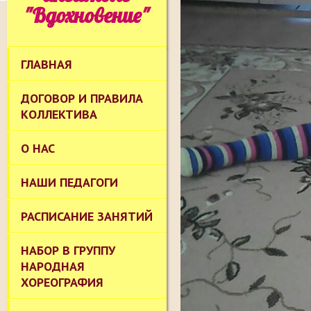
"Вдохновение"
ГЛАВНАЯ
ДОГОВОР И ПРАВИЛА
КОЛЛЕКТИВА
О НАС
НАШИ ПЕДАГОГИ
РАСПИСАНИЕ ЗАНЯТИЙ
НАБОР В ГРУППУ
НАРОДНАЯ
ХОРЕОГРАФИЯ