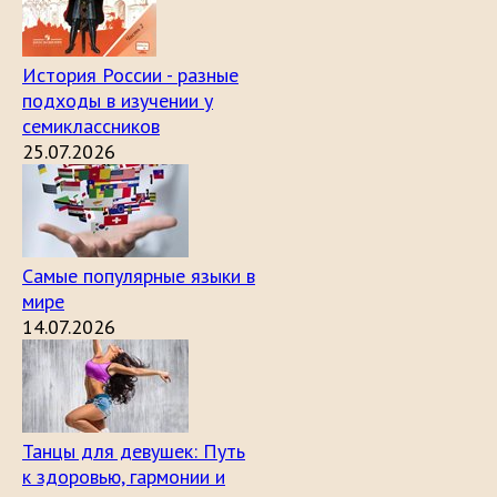
История России - разные
подходы в изучении у
семиклассников
25.07.2026
Самые популярные языки в
мире
14.07.2026
Танцы для девушек: Путь
к здоровью, гармонии и