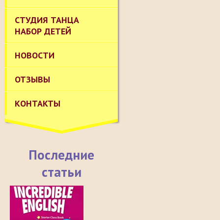
СТУДИЯ ТАНЦА
НАБОР ДЕТЕЙ
НОВОСТИ
ОТЗЫВЫ
КОНТАКТЫ
Последние
статьи