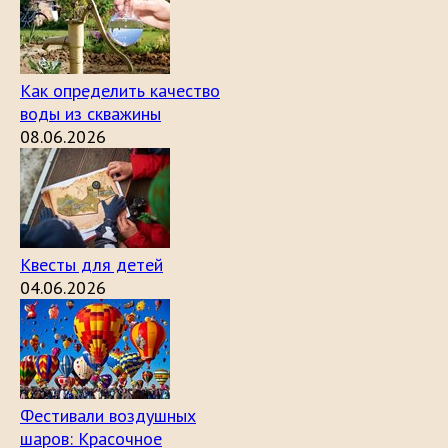
Как определить качество
воды из скважины
08.06.2026
Квесты для детей
04.06.2026
Фестивали воздушных
шаров: Красочное