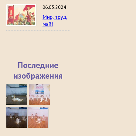
06.05.2024
Мир, труд,
май!
Последние
изображения