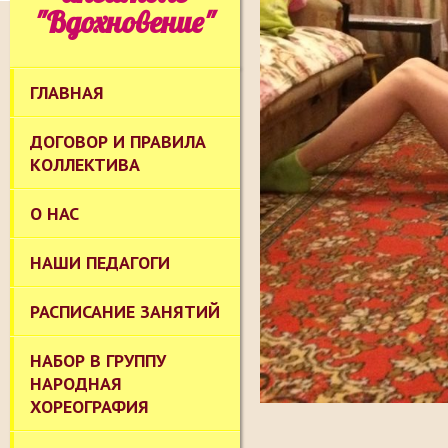
"Вдохновение"
ГЛАВНАЯ
ДОГОВОР И ПРАВИЛА
КОЛЛЕКТИВА
О НАС
НАШИ ПЕДАГОГИ
РАСПИСАНИЕ ЗАНЯТИЙ
НАБОР В ГРУППУ
НАРОДНАЯ
ХОРЕОГРАФИЯ