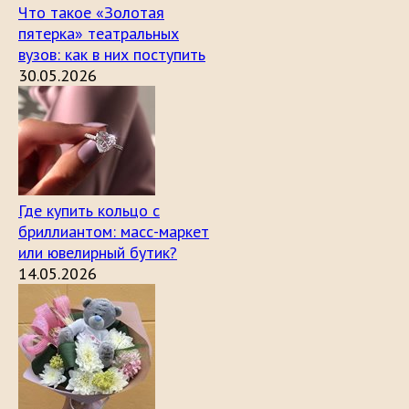
Что такое «Золотая
пятерка» театральных
вузов: как в них поступить
30.05.2026
Где купить кольцо с
бриллиантом: масс-маркет
или ювелирный бутик?
14.05.2026