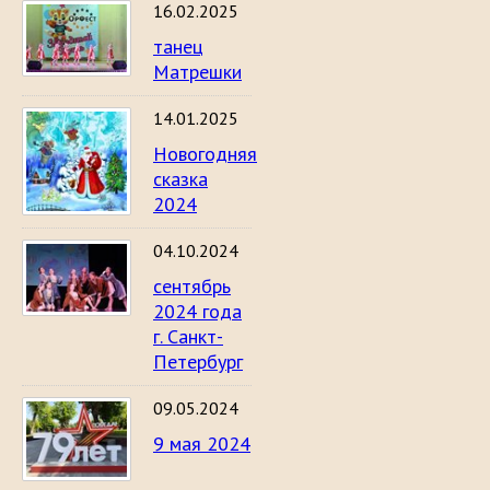
16.02.2025
танец
Матрешки
14.01.2025
Новогодняя
сказка
2024
04.10.2024
сентябрь
2024 года
г. Санкт-
Петербург
09.05.2024
9 мая 2024