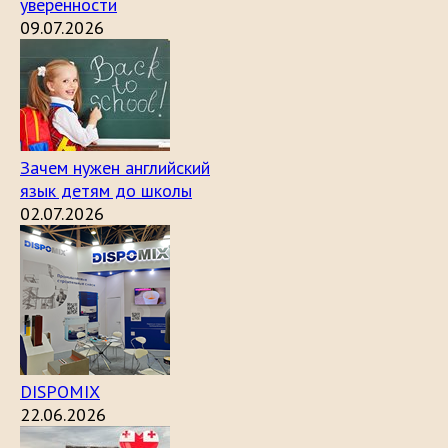
уверенности
09.07.2026
Зачем нужен английский
язык детям до школы
02.07.2026
DISPOMIX
22.06.2026