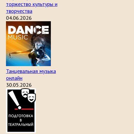
торжество культуры и
творчества
04.06.2026
Танцевальная музыка
онлайн
30.05.2026