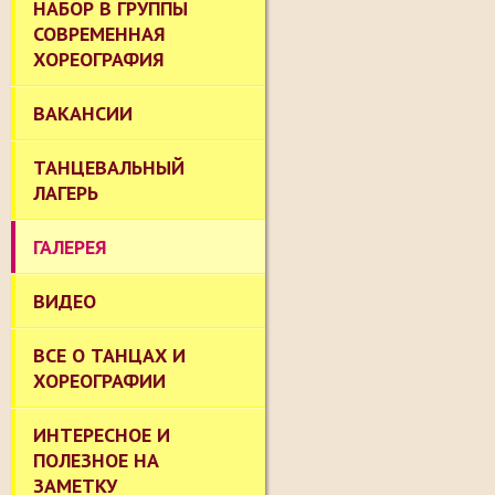
НАБОР В ГРУППЫ
СОВРЕМЕННАЯ
ХОРЕОГРАФИЯ
ВАКАНСИИ
ТАНЦЕВАЛЬНЫЙ
ЛАГЕРЬ
ГАЛЕРЕЯ
ВИДЕО
ВСЕ О ТАНЦАХ И
ХОРЕОГРАФИИ
ИНТЕРЕСНОЕ И
ПОЛЕЗНОЕ НА
ЗАМЕТКУ