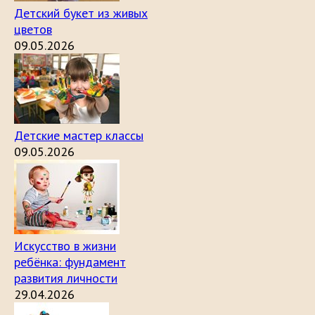
Детский букет из живых
цветов
09.05.2026
Детские мастер классы
09.05.2026
Искусство в жизни
ребёнка: фундамент
развития личности
29.04.2026