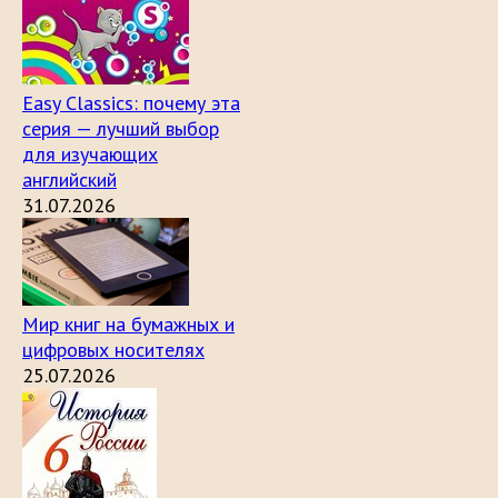
Easy Classics: почему эта
серия — лучший выбор
для изучающих
английский
31.07.2026
Мир книг на бумажных и
цифровых носителях
25.07.2026