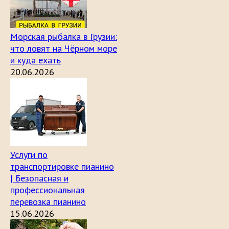
Морская рыбалка в Грузии:
что ловят на Чёрном море
и куда ехать
20.06.2026
Услуги по
транспортировке пианино
| Безопасная и
профессиональная
перевозка пианино
15.06.2026