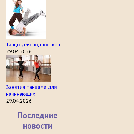
Танцы для подростков
29.04.2026
Занятия танцами для
начинающих
29.04.2026
Последние
новости