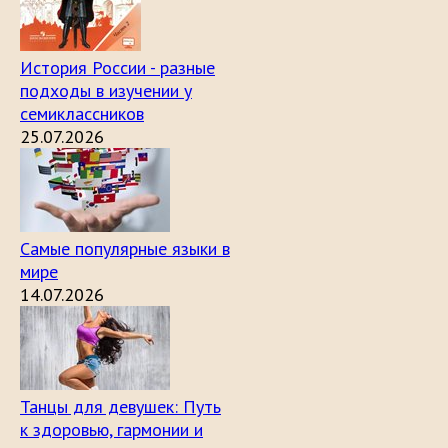
История России - разные
подходы в изучении у
семиклассников
25.07.2026
Самые популярные языки в
мире
14.07.2026
Танцы для девушек: Путь
к здоровью, гармонии и