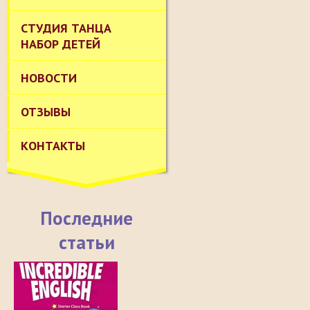
СТУДИЯ ТАНЦА
НАБОР ДЕТЕЙ
НОВОСТИ
ОТЗЫВЫ
КОНТАКТЫ
Последние
статьи