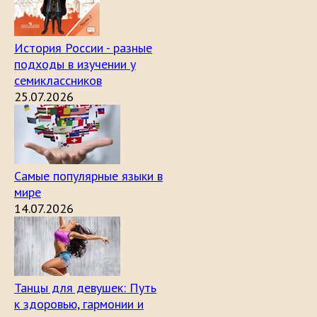
История России - разные
подходы в изучении у
семиклассников
25.07.2026
Самые популярные языки в
мире
14.07.2026
Танцы для девушек: Путь
к здоровью, гармонии и