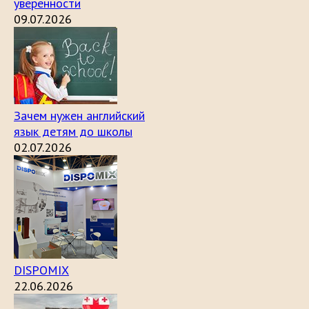
уверенности
09.07.2026
Зачем нужен английский
язык детям до школы
02.07.2026
DISPOMIX
22.06.2026