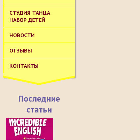
СТУДИЯ ТАНЦА
НАБОР ДЕТЕЙ
НОВОСТИ
ОТЗЫВЫ
КОНТАКТЫ
Последние
статьи