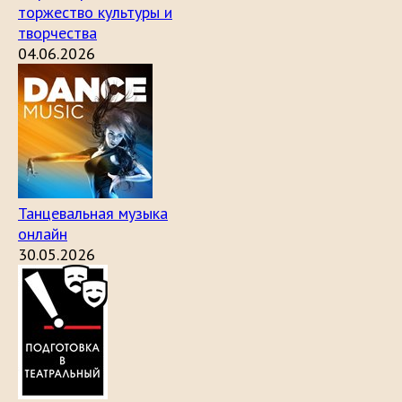
торжество культуры и
творчества
04.06.2026
Танцевальная музыка
онлайн
30.05.2026