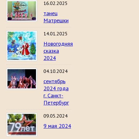
16.02.2025
танец
Матрешки
14.01.2025
Новогодняя
сказка
2024
04.10.2024
сентябрь
2024 года
г. Санкт-
Петербург
09.05.2024
9 мая 2024