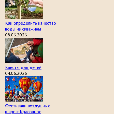
Как определить качество
воды из скважины
08.06.2026
Квесты для детей
04.06.2026
Фестивали воздушных
шаров: Красочное