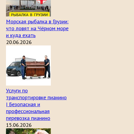
Морская рыбалка в Грузии:
что ловят на Чёрном море
и куда ехать
20.06.2026
Услуги по
транспортировке пианино
| Безопасная и
профессиональная
перевозка пианино
15.06.2026