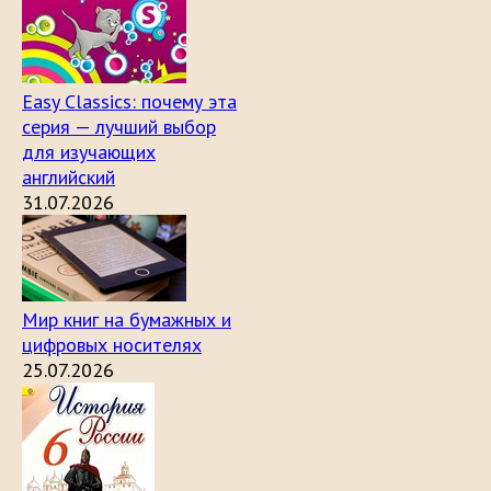
Easy Classics: почему эта
серия — лучший выбор
для изучающих
английский
31.07.2026
Мир книг на бумажных и
цифровых носителях
25.07.2026