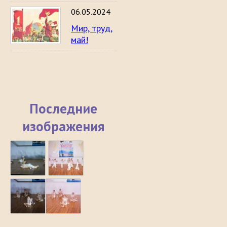
06.05.2024
Мир, труд,
май!
Последние
изображения