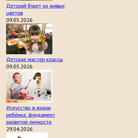
Детский букет из живых
цветов
09.05.2026
Детские мастер классы
09.05.2026
Искусство в жизни
ребёнка: фундамент
развития личности
29.04.2026