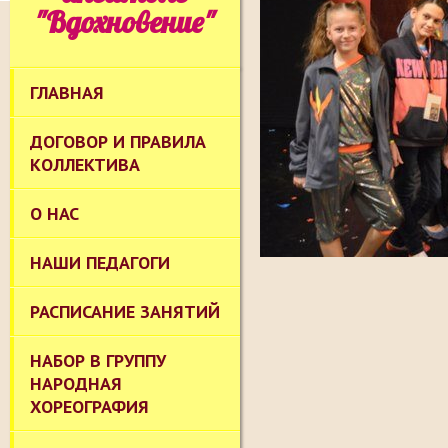
"Вдохновение"
ГЛАВНАЯ
ДОГОВОР И ПРАВИЛА
КОЛЛЕКТИВА
О НАС
НАШИ ПЕДАГОГИ
РАСПИСАНИЕ ЗАНЯТИЙ
НАБОР В ГРУППУ
НАРОДНАЯ
ХОРЕОГРАФИЯ