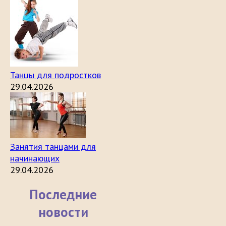
Танцы для подростков
29.04.2026
Занятия танцами для
начинающих
29.04.2026
Последние
новости