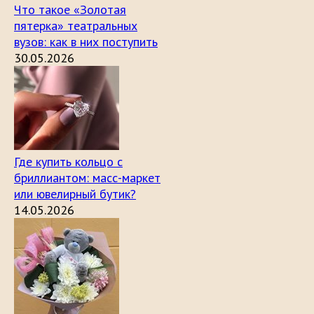
Что такое «Золотая
пятерка» театральных
вузов: как в них поступить
30.05.2026
Где купить кольцо с
бриллиантом: масс-маркет
или ювелирный бутик?
14.05.2026