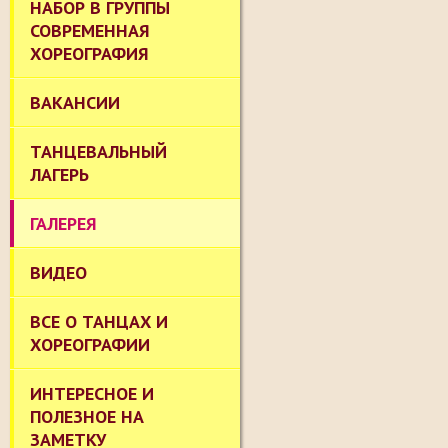
НАБОР В ГРУППЫ
СОВРЕМЕННАЯ
ХОРЕОГРАФИЯ
ВАКАНСИИ
ТАНЦЕВАЛЬНЫЙ
ЛАГЕРЬ
ГАЛЕРЕЯ
ВИДЕО
ВСЕ О ТАНЦАХ И
ХОРЕОГРАФИИ
ИНТЕРЕСНОЕ И
ПОЛЕЗНОЕ НА
ЗАМЕТКУ