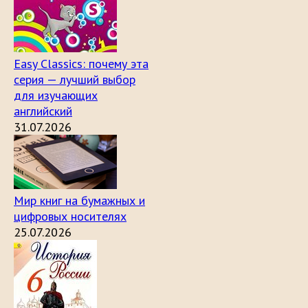
Easy Classics: почему эта
серия — лучший выбор
для изучающих
английский
31.07.2026
Мир книг на бумажных и
цифровых носителях
25.07.2026