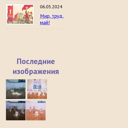
06.05.2024
Мир, труд,
май!
Последние
изображения