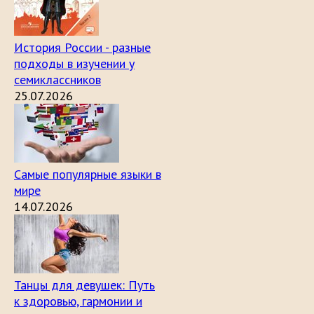
История России - разные
подходы в изучении у
семиклассников
25.07.2026
Самые популярные языки в
мире
14.07.2026
Танцы для девушек: Путь
к здоровью, гармонии и