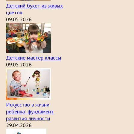
Детский букет из живых
цветов
09.05.2026
Детские мастер классы
09.05.2026
Искусство в жизни
ребёнка: фундамент
развития личности
29.04.2026