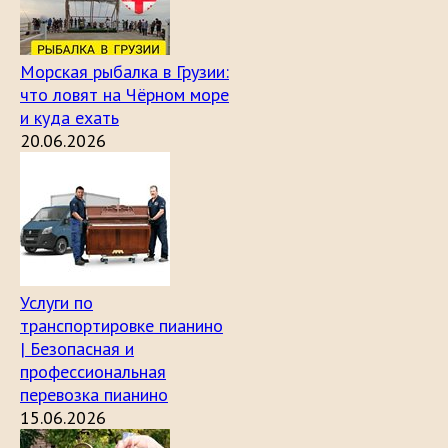
Морская рыбалка в Грузии:
что ловят на Чёрном море
и куда ехать
20.06.2026
Услуги по
транспортировке пианино
| Безопасная и
профессиональная
перевозка пианино
15.06.2026