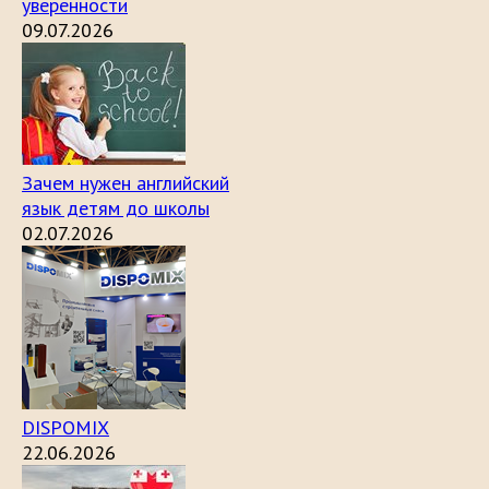
уверенности
09.07.2026
Зачем нужен английский
язык детям до школы
02.07.2026
DISPOMIX
22.06.2026