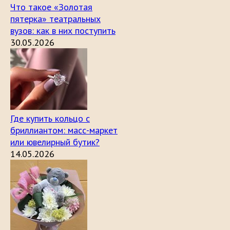
Что такое «Золотая
пятерка» театральных
вузов: как в них поступить
30.05.2026
Где купить кольцо с
бриллиантом: масс-маркет
или ювелирный бутик?
14.05.2026