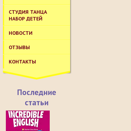
СТУДИЯ ТАНЦА
НАБОР ДЕТЕЙ
НОВОСТИ
ОТЗЫВЫ
КОНТАКТЫ
Последние
статьи