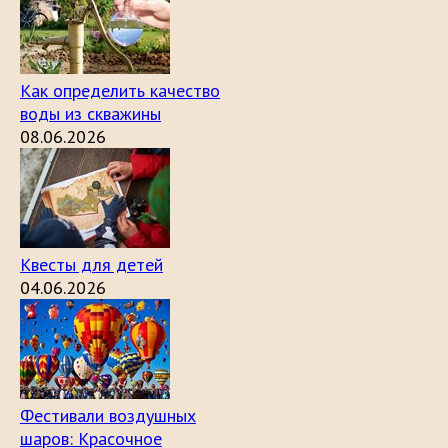
Как определить качество
воды из скважины
08.06.2026
Квесты для детей
04.06.2026
Фестивали воздушных
шаров: Красочное