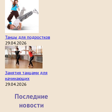
Танцы для подростков
29.04.2026
Занятия танцами для
начинающих
29.04.2026
Последние
новости