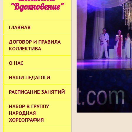
"Вдохновение"
ГЛАВНАЯ
ДОГОВОР И ПРАВИЛА
КОЛЛЕКТИВА
О НАС
НАШИ ПЕДАГОГИ
РАСПИСАНИЕ ЗАНЯТИЙ
НАБОР В ГРУППУ
НАРОДНАЯ
ХОРЕОГРАФИЯ