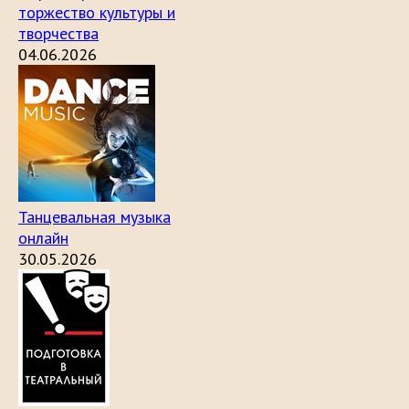
торжество культуры и
творчества
04.06.2026
Танцевальная музыка
онлайн
30.05.2026