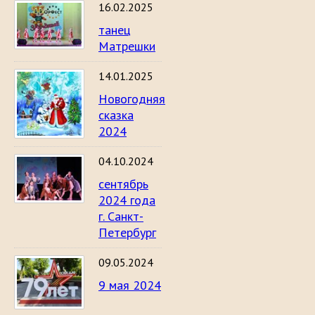
16.02.2025
танец
Матрешки
14.01.2025
Новогодняя
сказка
2024
04.10.2024
сентябрь
2024 года
г. Санкт-
Петербург
09.05.2024
9 мая 2024