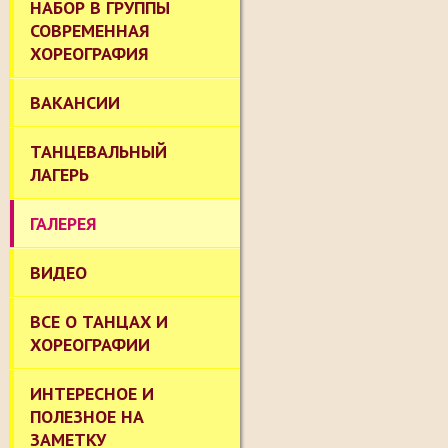
НАБОР В ГРУППЫ
СОВРЕМЕННАЯ
ХОРЕОГРАФИЯ
ВАКАНСИИ
ТАНЦЕВАЛЬНЫЙ
ЛАГЕРЬ
ГАЛЕРЕЯ
ВИДЕО
ВСЕ О ТАНЦАХ И
ХОРЕОГРАФИИ
ИНТЕРЕСНОЕ И
ПОЛЕЗНОЕ НА
ЗАМЕТКУ