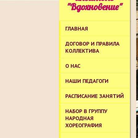
"Вдохновение"
ГЛАВНАЯ
ДОГОВОР И ПРАВИЛА
КОЛЛЕКТИВА
О НАС
НАШИ ПЕДАГОГИ
РАСПИСАНИЕ ЗАНЯТИЙ
НАБОР В ГРУППУ
НАРОДНАЯ
ХОРЕОГРАФИЯ