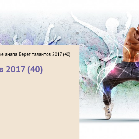
е анапа Берег талантов 2017 (40)
 2017 (40)