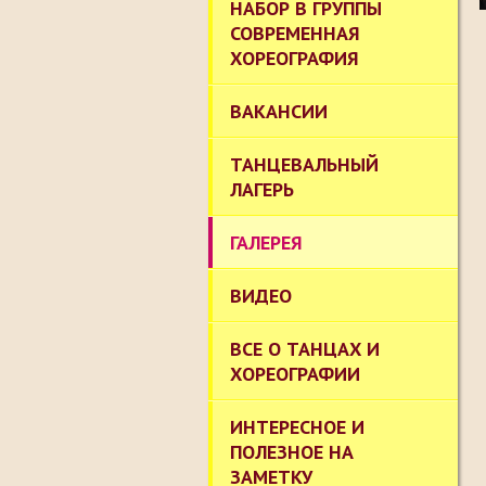
НАБОР В ГРУППЫ
СОВРЕМЕННАЯ
ХОРЕОГРАФИЯ
ВАКАНСИИ
ТАНЦЕВАЛЬНЫЙ
ЛАГЕРЬ
ГАЛЕРЕЯ
ВИДЕО
ВСЕ О ТАНЦАХ И
ХОРЕОГРАФИИ
ИНТЕРЕСНОЕ И
ПОЛЕЗНОЕ НА
ЗАМЕТКУ