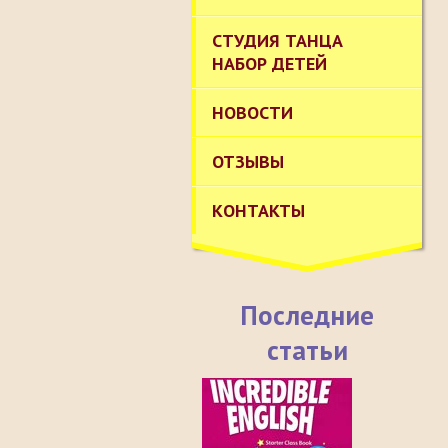
СТУДИЯ ТАНЦА
НАБОР ДЕТЕЙ
НОВОСТИ
ОТЗЫВЫ
КОНТАКТЫ
Последние
статьи