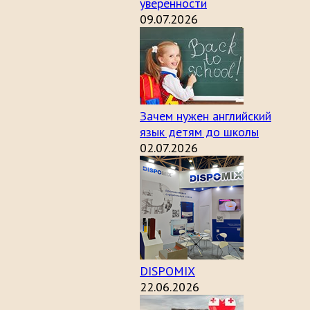
уверенности
09.07.2026
Зачем нужен английский
язык детям до школы
02.07.2026
DISPOMIX
22.06.2026