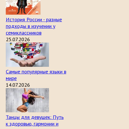
История России - разные
подходы в изучении у
семиклассников
25.07.2026
Самые популярные языки в
мире
14.07.2026
Танцы для девушек: Путь
к здоровью, гармонии и