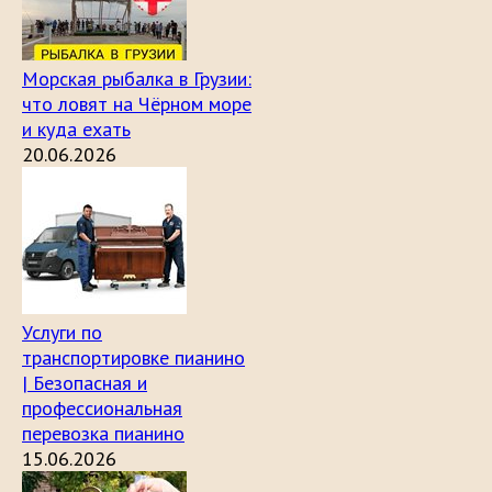
Морская рыбалка в Грузии:
что ловят на Чёрном море
и куда ехать
20.06.2026
Услуги по
транспортировке пианино
| Безопасная и
профессиональная
перевозка пианино
15.06.2026