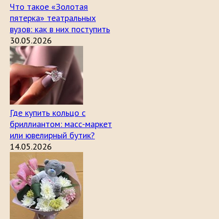
Что такое «Золотая
пятерка» театральных
вузов: как в них поступить
30.05.2026
Где купить кольцо с
бриллиантом: масс-маркет
или ювелирный бутик?
14.05.2026