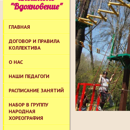
"Вдохновение"
ГЛАВНАЯ
ДОГОВОР И ПРАВИЛА
КОЛЛЕКТИВА
О НАС
НАШИ ПЕДАГОГИ
РАСПИСАНИЕ ЗАНЯТИЙ
НАБОР В ГРУППУ
НАРОДНАЯ
ХОРЕОГРАФИЯ