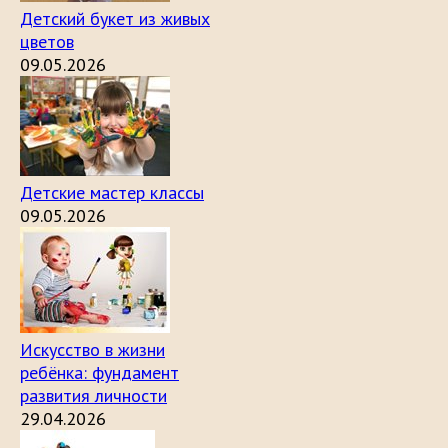
Детский букет из живых
цветов
09.05.2026
Детские мастер классы
09.05.2026
Искусство в жизни
ребёнка: фундамент
развития личности
29.04.2026