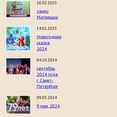
16.02.2025
танец
Матрешки
14.01.2025
Новогодняя
сказка
2024
04.10.2024
сентябрь
2024 года
г. Санкт-
Петербург
09.05.2024
9 мая 2024