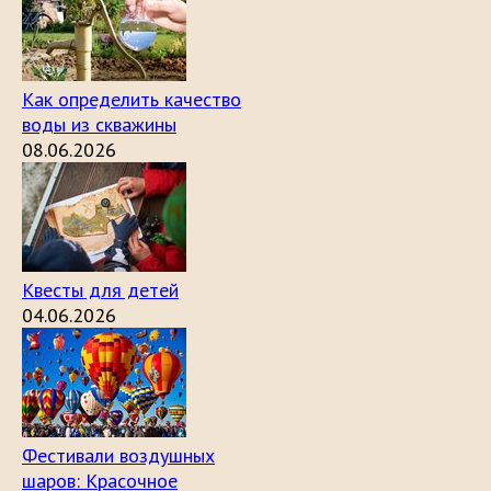
Как определить качество
воды из скважины
08.06.2026
Квесты для детей
04.06.2026
Фестивали воздушных
шаров: Красочное