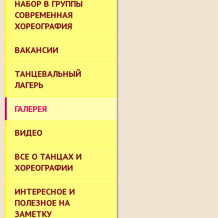
НАБОР В ГРУППЫ
СОВРЕМЕННАЯ
ХОРЕОГРАФИЯ
ВАКАНСИИ
ТАНЦЕВАЛЬНЫЙ
ЛАГЕРЬ
ГАЛЕРЕЯ
ВИДЕО
ВСЕ О ТАНЦАХ И
ХОРЕОГРАФИИ
ИНТЕРЕСНОЕ И
ПОЛЕЗНОЕ НА
ЗАМЕТКУ