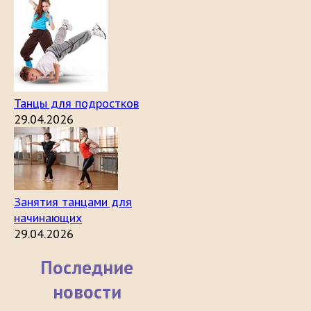
Танцы для подростков
29.04.2026
Занятия танцами для
начинающих
29.04.2026
Последние
новости