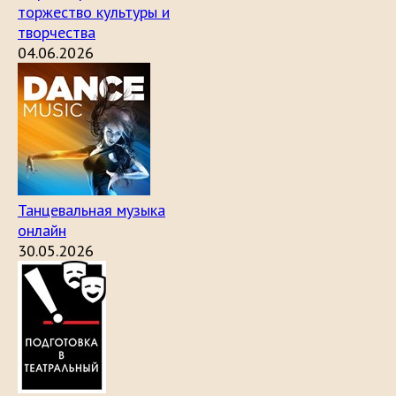
торжество культуры и
творчества
04.06.2026
Танцевальная музыка
онлайн
30.05.2026