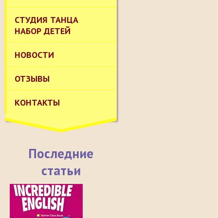
СТУДИЯ ТАНЦА
НАБОР ДЕТЕЙ
НОВОСТИ
ОТЗЫВЫ
КОНТАКТЫ
Последние
статьи