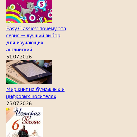
Easy Classics: почему эта
серия — лучший выбор
для изучающих
английский
31.07.2026
Мир книг на бумажных и
цифровых носителях
25.07.2026