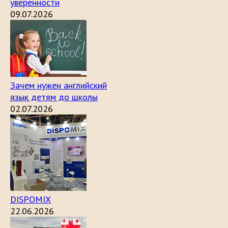
уверенности
09.07.2026
Зачем нужен английский
язык детям до школы
02.07.2026
DISPOMIX
22.06.2026