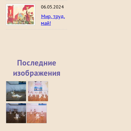
06.05.2024
Мир, труд,
май!
Последние
изображения