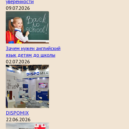
уверенности
09.07.2026
Зачем нужен английский
язык детям до школы
02.07.2026
DISPOMIX
22.06.2026