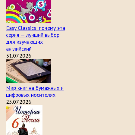
Easy Classics: почему эта
серия — лучший выбор
для изучающих
английский
31.07.2026
Мир книг на бумажных и
цифровых носителях
25.07.2026