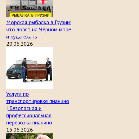
Морская рыбалка в Грузии:
что ловят на Чёрном море
и куда ехать
20.06.2026
Услуги по
транспортировке пианино
| Безопасная и
профессиональная
перевозка пианино
15.06.2026