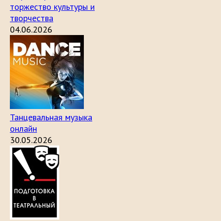
торжество культуры и
творчества
04.06.2026
Танцевальная музыка
онлайн
30.05.2026