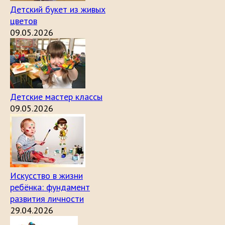
Детский букет из живых
цветов
09.05.2026
Детские мастер классы
09.05.2026
Искусство в жизни
ребёнка: фундамент
развития личности
29.04.2026