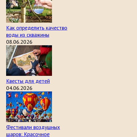
Как определить качество
воды из скважины
08.06.2026
Квесты для детей
04.06.2026
Фестивали воздушных
шаров: Красочное