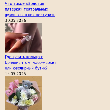
Что такое «Золотая
пятерка» театральных
вузов: как в них поступить
30.05.2026
Где купить кольцо с
бриллиантом: масс-маркет
или ювелирный бутик?
14.05.2026