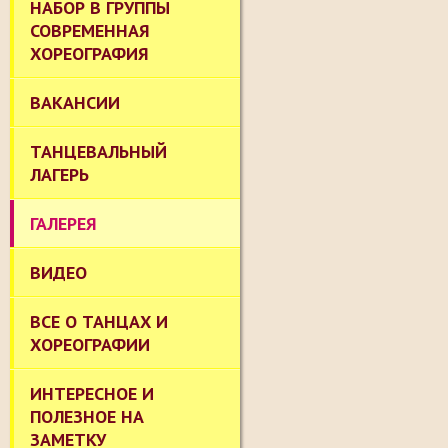
НАБОР В ГРУППЫ
СОВРЕМЕННАЯ
ХОРЕОГРАФИЯ
ВАКАНСИИ
ТАНЦЕВАЛЬНЫЙ
ЛАГЕРЬ
ГАЛЕРЕЯ
ВИДЕО
ВСЕ О ТАНЦАХ И
ХОРЕОГРАФИИ
ИНТЕРЕСНОЕ И
ПОЛЕЗНОЕ НА
ЗАМЕТКУ