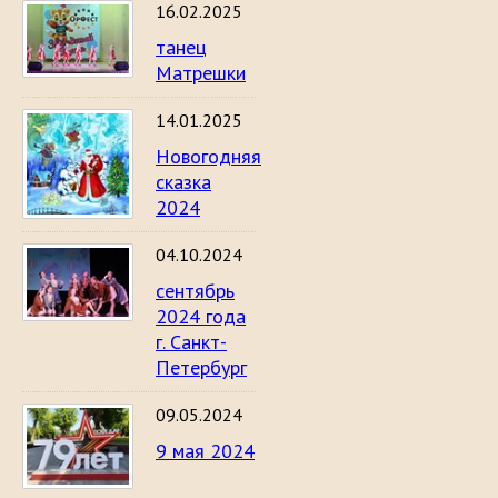
16.02.2025
танец
Матрешки
14.01.2025
Новогодняя
сказка
2024
04.10.2024
сентябрь
2024 года
г. Санкт-
Петербург
09.05.2024
9 мая 2024