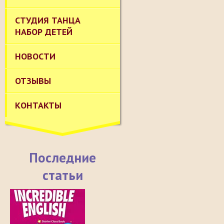
СТУДИЯ ТАНЦА
НАБОР ДЕТЕЙ
НОВОСТИ
ОТЗЫВЫ
КОНТАКТЫ
Последние
статьи