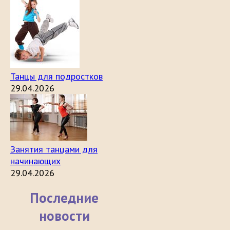
Танцы для подростков
29.04.2026
Занятия танцами для
начинающих
29.04.2026
Последние
новости