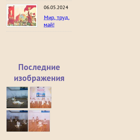
06.05.2024
Мир, труд,
май!
Последние
изображения