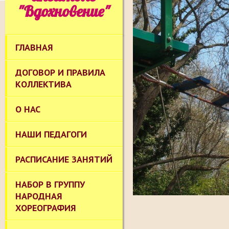
"Вдохновение"
ГЛАВНАЯ
ДОГОВОР И ПРАВИЛА
КОЛЛЕКТИВА
О НАС
НАШИ ПЕДАГОГИ
РАСПИСАНИЕ ЗАНЯТИЙ
НАБОР В ГРУППУ
НАРОДНАЯ
ХОРЕОГРАФИЯ