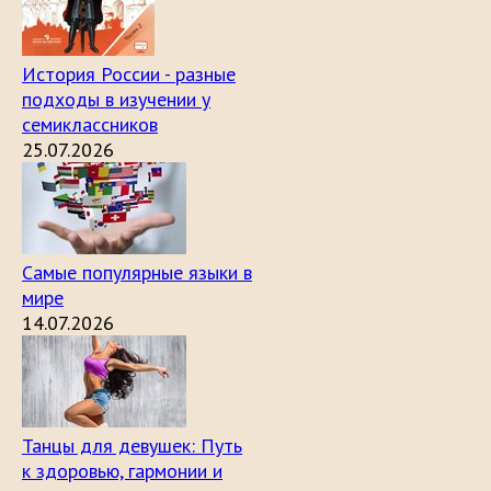
История России - разные
подходы в изучении у
семиклассников
25.07.2026
Самые популярные языки в
мире
14.07.2026
Танцы для девушек: Путь
к здоровью, гармонии и