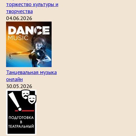
торжество культуры и
творчества
04.06.2026
Танцевальная музыка
онлайн
30.05.2026