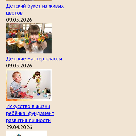
Детский букет из живых
цветов
09.05.2026
Детские мастер классы
09.05.2026
Искусство в жизни
ребёнка: фундамент
развития личности
29.04.2026