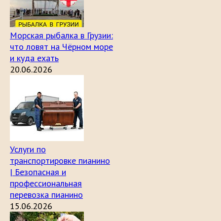
Морская рыбалка в Грузии:
что ловят на Чёрном море
и куда ехать
20.06.2026
Услуги по
транспортировке пианино
| Безопасная и
профессиональная
перевозка пианино
15.06.2026