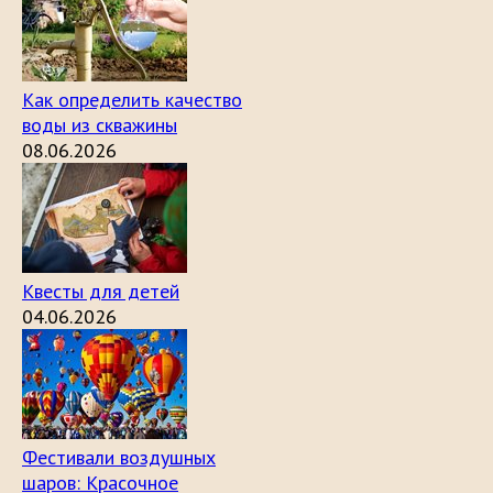
Как определить качество
воды из скважины
08.06.2026
Квесты для детей
04.06.2026
Фестивали воздушных
шаров: Красочное