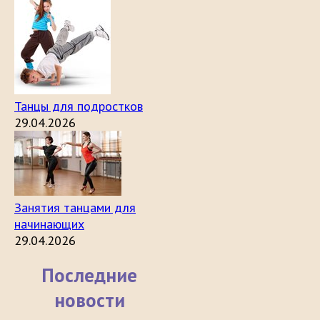
Танцы для подростков
29.04.2026
Занятия танцами для
начинающих
29.04.2026
Последние
новости