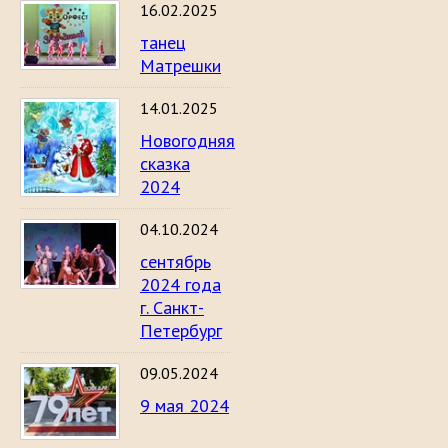
16.02.2025
танец
Матрешки
14.01.2025
Новогодняя
сказка
2024
04.10.2024
сентябрь
2024 года
г. Санкт-
Петербург
09.05.2024
9 мая 2024