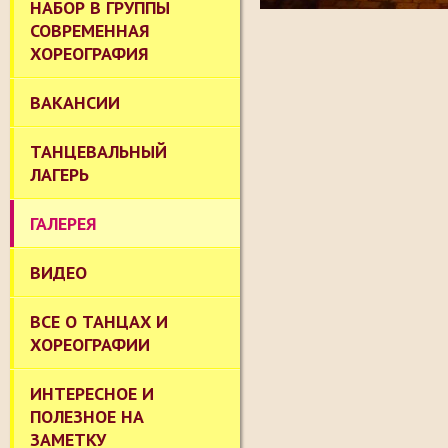
НАБОР В ГРУППЫ
СОВРЕМЕННАЯ
ХОРЕОГРАФИЯ
ВАКАНСИИ
ТАНЦЕВАЛЬНЫЙ
ЛАГЕРЬ
ГАЛЕРЕЯ
ВИДЕО
ВСЕ О ТАНЦАХ И
ХОРЕОГРАФИИ
ИНТЕРЕСНОЕ И
ПОЛЕЗНОЕ НА
ЗАМЕТКУ