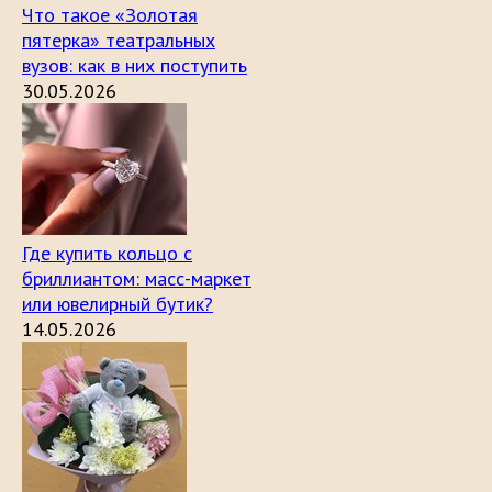
Что такое «Золотая
пятерка» театральных
вузов: как в них поступить
30.05.2026
Где купить кольцо с
бриллиантом: масс-маркет
или ювелирный бутик?
14.05.2026