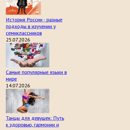
История России - разные
подходы в изучении у
семиклассников
25.07.2026
Самые популярные языки в
мире
14.07.2026
Танцы для девушек: Путь
к здоровью, гармонии и