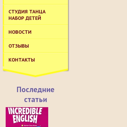
СТУДИЯ ТАНЦА
НАБОР ДЕТЕЙ
НОВОСТИ
ОТЗЫВЫ
КОНТАКТЫ
Последние
статьи