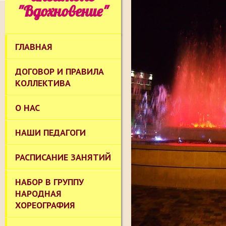
"Вдохновение"
ГЛАВНАЯ
ДОГОВОР И ПРАВИЛА
КОЛЛЕКТИВА
О НАС
НАШИ ПЕДАГОГИ
РАСПИСАНИЕ ЗАНЯТИЙ
НАБОР В ГРУППУ
НАРОДНАЯ
ХОРЕОГРАФИЯ