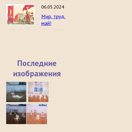
06.05.2024
Мир, труд,
май!
Последние
изображения