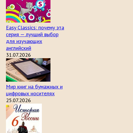
Easy Classics: почему эта
серия — лучший выбор
для изучающих
английский
31.07.2026
Мир книг на бумажных и
цифровых носителях
25.07.2026