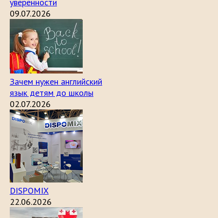
уверенности
09.07.2026
Зачем нужен английский
язык детям до школы
02.07.2026
DISPOMIX
22.06.2026