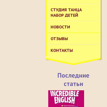
СТУДИЯ ТАНЦА
НАБОР ДЕТЕЙ
НОВОСТИ
ОТЗЫВЫ
КОНТАКТЫ
Последние
статьи