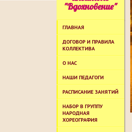
"Вдохновение"
ГЛАВНАЯ
ДОГОВОР И ПРАВИЛА
КОЛЛЕКТИВА
О НАС
НАШИ ПЕДАГОГИ
РАСПИСАНИЕ ЗАНЯТИЙ
НАБОР В ГРУППУ
НАРОДНАЯ
ХОРЕОГРАФИЯ