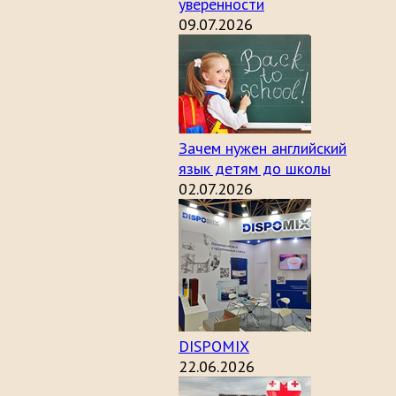
уверенности
09.07.2026
Зачем нужен английский
язык детям до школы
02.07.2026
DISPOMIX
22.06.2026