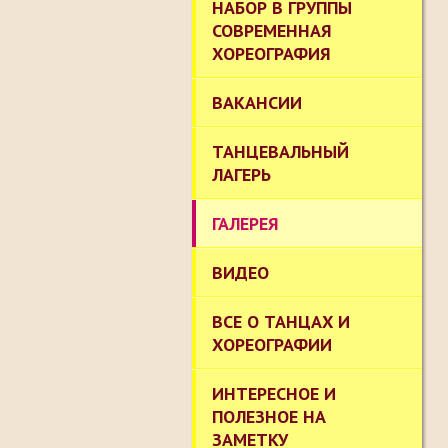
НАБОР В ГРУППЫ
СОВРЕМЕННАЯ
ХОРЕОГРАФИЯ
ВАКАНСИИ
ТАНЦЕВАЛЬНЫЙ
ЛАГЕРЬ
ГАЛЕРЕЯ
ВИДЕО
ВСЕ О ТАНЦАХ И
ХОРЕОГРАФИИ
ИНТЕРЕСНОЕ И
ПОЛЕЗНОЕ НА
ЗАМЕТКУ