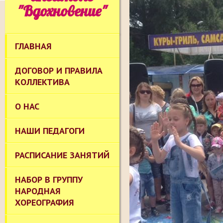
"Вдохновение"
ГЛАВНАЯ
ДОГОВОР И ПРАВИЛА
КОЛЛЕКТИВА
О НАС
НАШИ ПЕДАГОГИ
РАСПИСАНИЕ ЗАНЯТИЙ
НАБОР В ГРУППУ
НАРОДНАЯ
ХОРЕОГРАФИЯ