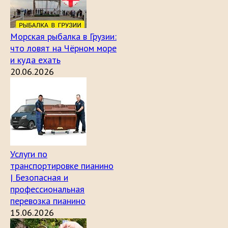
Морская рыбалка в Грузии:
что ловят на Чёрном море
и куда ехать
20.06.2026
Услуги по
транспортировке пианино
| Безопасная и
профессиональная
перевозка пианино
15.06.2026