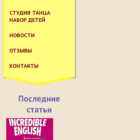
СТУДИЯ ТАНЦА
НАБОР ДЕТЕЙ
НОВОСТИ
ОТЗЫВЫ
КОНТАКТЫ
Последние
статьи