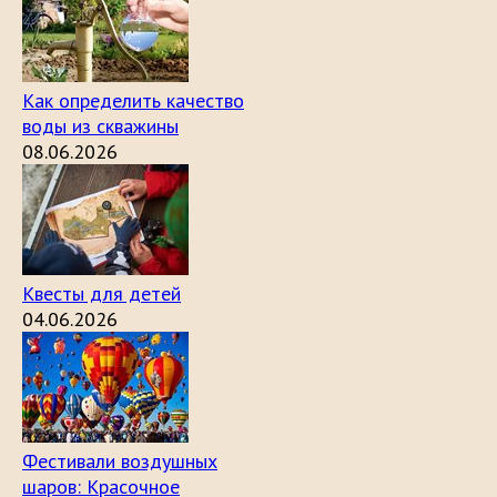
Как определить качество
воды из скважины
08.06.2026
Квесты для детей
04.06.2026
Фестивали воздушных
шаров: Красочное