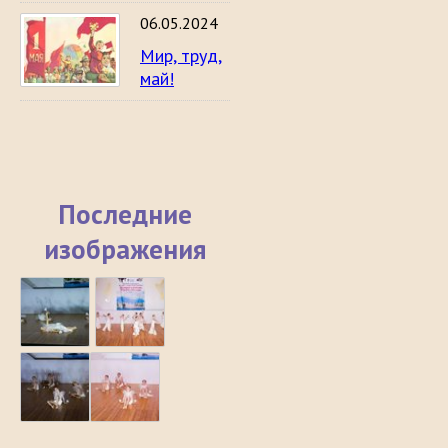
06.05.2024
Мир, труд,
май!
Последние
изображения