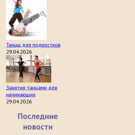
Танцы для подростков
29.04.2026
Занятия танцами для
начинающих
29.04.2026
Последние
новости