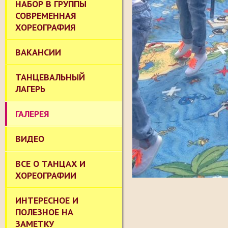
НАБОР В ГРУППЫ
СОВРЕМЕННАЯ
ХОРЕОГРАФИЯ
ВАКАНСИИ
ТАНЦЕВАЛЬНЫЙ
ЛАГЕРЬ
ГАЛЕРЕЯ
ВИДЕО
ВСЕ О ТАНЦАХ И
ХОРЕОГРАФИИ
ИНТЕРЕСНОЕ И
ПОЛЕЗНОЕ НА
ЗАМЕТКУ