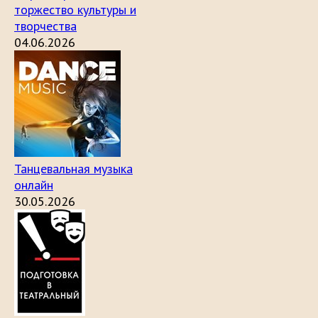
торжество культуры и
творчества
04.06.2026
Танцевальная музыка
онлайн
30.05.2026