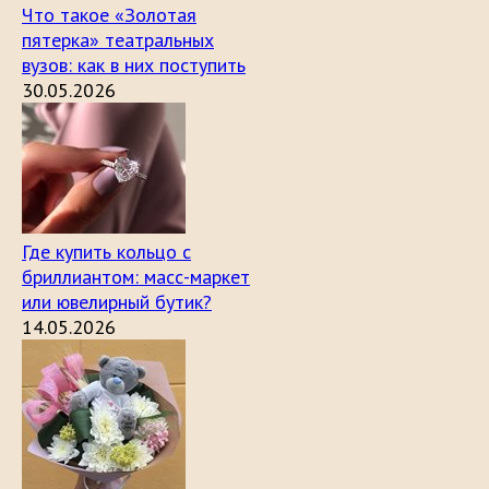
Что такое «Золотая
пятерка» театральных
вузов: как в них поступить
30.05.2026
Где купить кольцо с
бриллиантом: масс-маркет
или ювелирный бутик?
14.05.2026