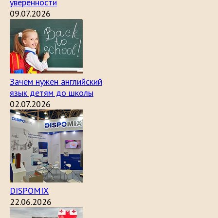
уверенности
09.07.2026
Зачем нужен английский
язык детям до школы
02.07.2026
DISPOMIX
22.06.2026