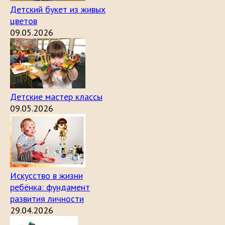
Детский букет из живых
цветов
09.05.2026
Детские мастер классы
09.05.2026
Искусство в жизни
ребёнка: фундамент
развития личности
29.04.2026