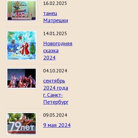
16.02.2025
танец
Матрешки
14.01.2025
Новогодняя
сказка
2024
04.10.2024
сентябрь
2024 года
г. Санкт-
Петербург
09.05.2024
9 мая 2024