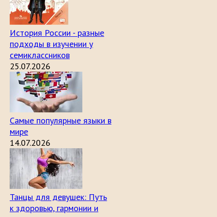
История России - разные
подходы в изучении у
семиклассников
25.07.2026
Самые популярные языки в
мире
14.07.2026
Танцы для девушек: Путь
к здоровью, гармонии и