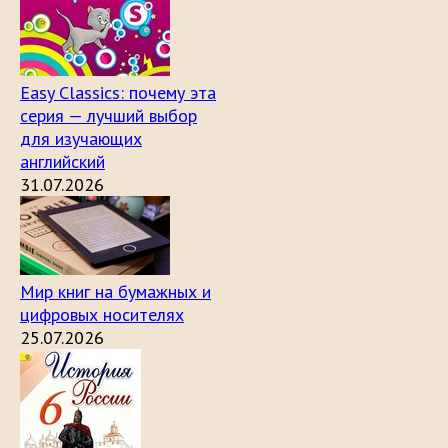
Easy Classics: почему эта
серия — лучший выбор
для изучающих
английский
31.07.2026
Мир книг на бумажных и
цифровых носителях
25.07.2026