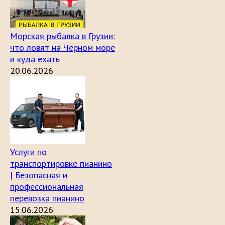
Морская рыбалка в Грузии:
что ловят на Чёрном море
и куда ехать
20.06.2026
Услуги по
транспортировке пианино
| Безопасная и
профессиональная
перевозка пианино
15.06.2026