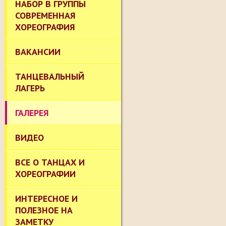
НАБОР В ГРУППЫ
СОВРЕМЕННАЯ
ХОРЕОГРАФИЯ
ВАКАНСИИ
ТАНЦЕВАЛЬНЫЙ
ЛАГЕРЬ
ГАЛЕРЕЯ
ВИДЕО
ВСЕ О ТАНЦАХ И
ХОРЕОГРАФИИ
ИНТЕРЕСНОЕ И
ПОЛЕЗНОЕ НА
ЗАМЕТКУ