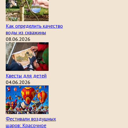
Как определить качество
воды из скважины
08.06.2026
Квесты для детей
04.06.2026
Фестивали воздушных
шаров: Красочное