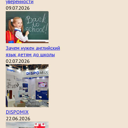
уверенности
09.07.2026
Зачем нужен английский
язык детям до школы
02.07.2026
DISPOMIX
22.06.2026