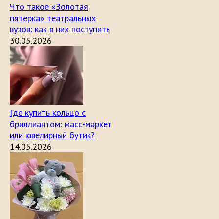
Что такое «Золотая
пятерка» театральных
вузов: как в них поступить
30.05.2026
Где купить кольцо с
бриллиантом: масс-маркет
или ювелирный бутик?
14.05.2026