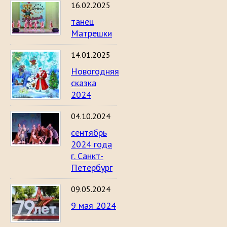
16.02.2025
танец
Матрешки
14.01.2025
Новогодняя
сказка
2024
04.10.2024
сентябрь
2024 года
г. Санкт-
Петербург
09.05.2024
9 мая 2024