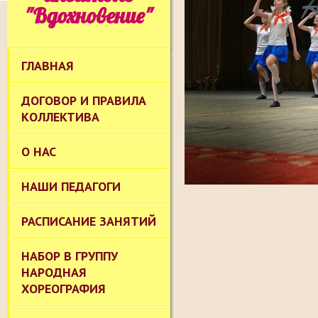
"Вдохновение"
ГЛАВНАЯ
ДОГОВОР И ПРАВИЛА
КОЛЛЕКТИВА
О НАС
НАШИ ПЕДАГОГИ
РАСПИСАНИЕ ЗАНЯТИЙ
НАБОР В ГРУППУ
НАРОДНАЯ
ХОРЕОГРАФИЯ