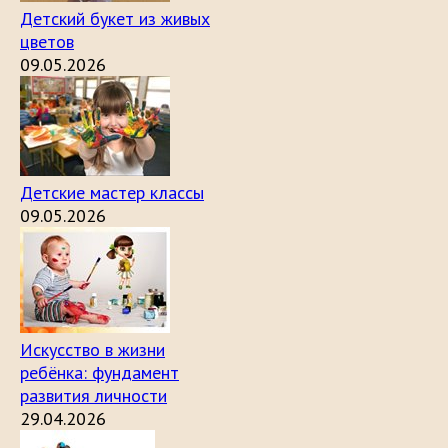
Детский букет из живых
цветов
09.05.2026
Детские мастер классы
09.05.2026
Искусство в жизни
ребёнка: фундамент
развития личности
29.04.2026