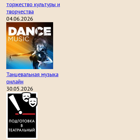
торжество культуры и
творчества
04.06.2026
Танцевальная музыка
онлайн
30.05.2026