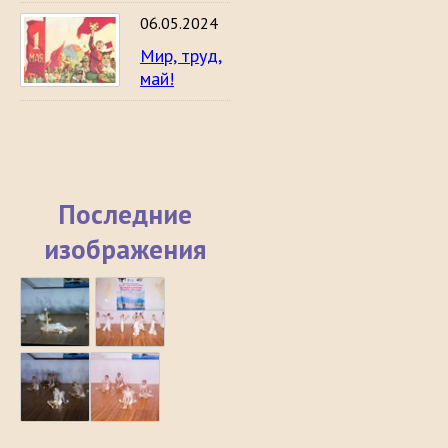
06.05.2024
Мир, труд,
май!
Последние
изображения