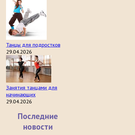
Танцы для подростков
29.04.2026
Занятия танцами для
начинающих
29.04.2026
Последние
новости