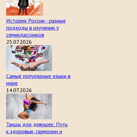
История России - разные
подходы в изучении у
семиклассников
25.07.2026
Самые популярные языки в
мире
14.07.2026
Танцы для девушек: Путь
к здоровью, гармонии и