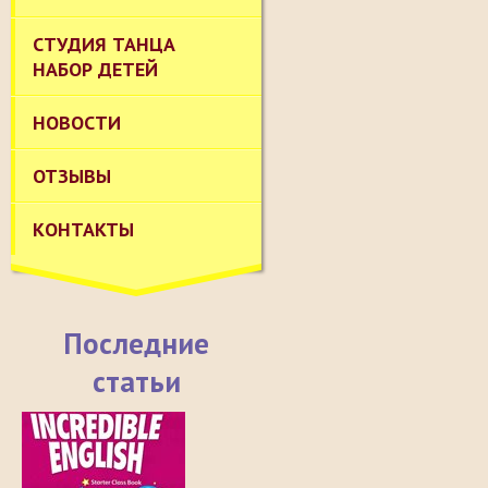
СТУДИЯ ТАНЦА
НАБОР ДЕТЕЙ
НОВОСТИ
ОТЗЫВЫ
КОНТАКТЫ
Последние
статьи