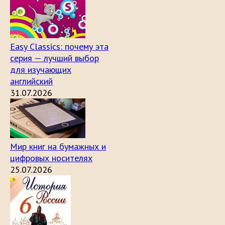
Easy Classics: почему эта
серия — лучший выбор
для изучающих
английский
31.07.2026
Мир книг на бумажных и
цифровых носителях
25.07.2026