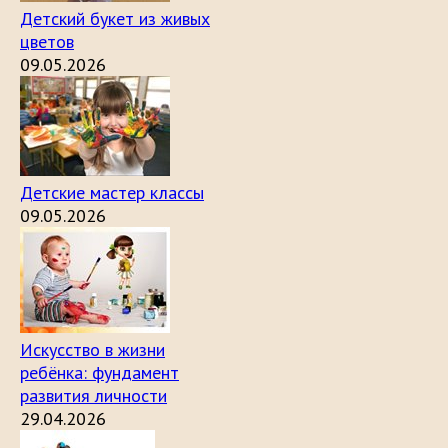
Детский букет из живых
цветов
09.05.2026
Детские мастер классы
09.05.2026
Искусство в жизни
ребёнка: фундамент
развития личности
29.04.2026