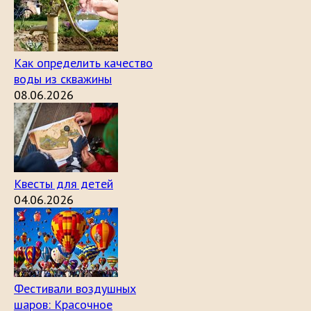
Как определить качество
воды из скважины
08.06.2026
Квесты для детей
04.06.2026
Фестивали воздушных
шаров: Красочное