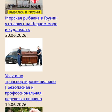
Морская рыбалка в Грузии:
что ловят на Чёрном море
и куда ехать
20.06.2026
Услуги по
транспортировке пианино
| Безопасная и
профессиональная
перевозка пианино
15.06.2026