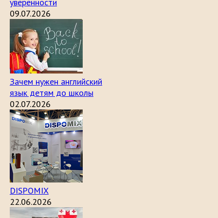
уверенности
09.07.2026
Зачем нужен английский
язык детям до школы
02.07.2026
DISPOMIX
22.06.2026