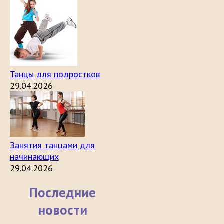
Танцы для подростков
29.04.2026
Занятия танцами для
начинающих
29.04.2026
Последние
новости