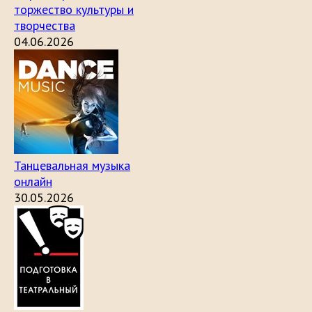
торжество культуры и
творчества
04.06.2026
Танцевальная музыка
онлайн
30.05.2026