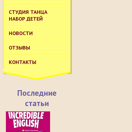
СТУДИЯ ТАНЦА
НАБОР ДЕТЕЙ
НОВОСТИ
ОТЗЫВЫ
КОНТАКТЫ
Последние
статьи