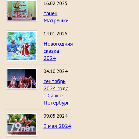
16.02.2025
танец
Матрешки
14.01.2025
Новогодняя
сказка
2024
04.10.2024
сентябрь
2024 года
г. Санкт-
Петербург
09.05.2024
9 мая 2024