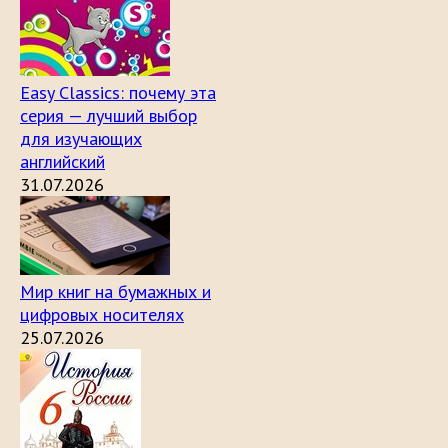
Easy Classics: почему эта
серия — лучший выбор
для изучающих
английский
31.07.2026
Мир книг на бумажных и
цифровых носителях
25.07.2026