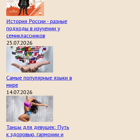
История России - разные
подходы в изучении у
семиклассников
25.07.2026
Самые популярные языки в
мире
14.07.2026
Танцы для девушек: Путь
к здоровью, гармонии и