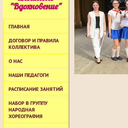
"Вдохновение"
ГЛАВНАЯ
ДОГОВОР И ПРАВИЛА
КОЛЛЕКТИВА
О НАС
НАШИ ПЕДАГОГИ
РАСПИСАНИЕ ЗАНЯТИЙ
НАБОР В ГРУППУ
НАРОДНАЯ
ХОРЕОГРАФИЯ