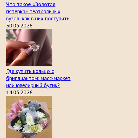
Что такое «Золотая
пятерка» театральных
вузов: как в них поступить
30.05.2026
Где купить кольцо с
бриллиантом: масс-маркет
или ювелирный бутик?
14.05.2026