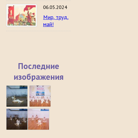
06.05.2024
Мир, труд,
май!
Последние
изображения