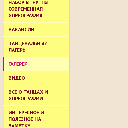
НАБОР В ГРУППЫ
СОВРЕМЕННАЯ
ХОРЕОГРАФИЯ
ВАКАНСИИ
ТАНЦЕВАЛЬНЫЙ
ЛАГЕРЬ
ГАЛЕРЕЯ
ВИДЕО
ВСЕ О ТАНЦАХ И
ХОРЕОГРАФИИ
ИНТЕРЕСНОЕ И
ПОЛЕЗНОЕ НА
ЗАМЕТКУ