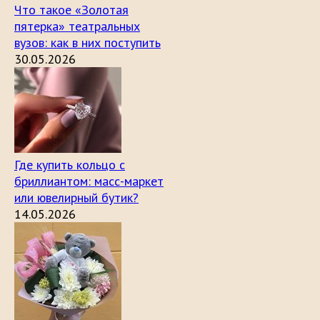
Что такое «Золотая
пятерка» театральных
вузов: как в них поступить
30.05.2026
Где купить кольцо с
бриллиантом: масс-маркет
или ювелирный бутик?
14.05.2026