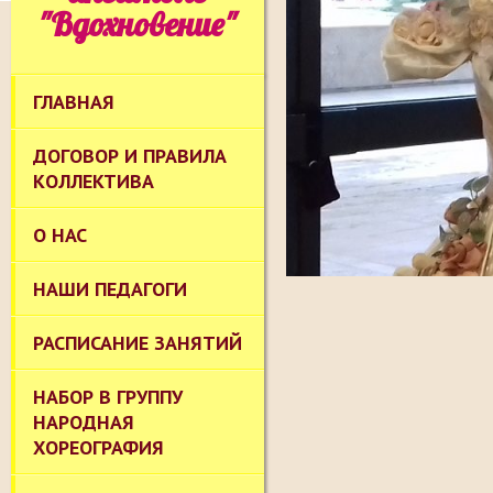
"Вдохновение"
ГЛАВНАЯ
ДОГОВОР И ПРАВИЛА
КОЛЛЕКТИВА
О НАС
НАШИ ПЕДАГОГИ
РАСПИСАНИЕ ЗАНЯТИЙ
НАБОР В ГРУППУ
НАРОДНАЯ
ХОРЕОГРАФИЯ