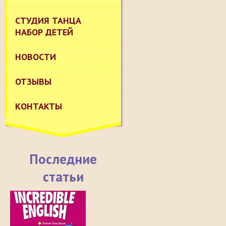
СТУДИЯ ТАНЦА
НАБОР ДЕТЕЙ
НОВОСТИ
ОТЗЫВЫ
КОНТАКТЫ
Последние
статьи