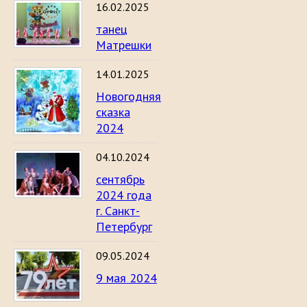
16.02.2025
танец
Матрешки
14.01.2025
Новогодняя
сказка
2024
04.10.2024
сентябрь
2024 года
г. Санкт-
Петербург
09.05.2024
9 мая 2024