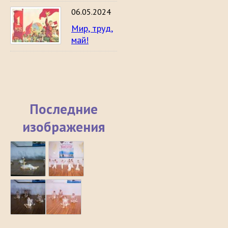
06.05.2024
Мир, труд,
май!
Последние
изображения