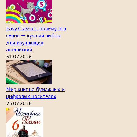
Easy Classics: почему эта
серия — лучший выбор
для изучающих
английский
31.07.2026
Мир книг на бумажных и
цифровых носителях
25.07.2026