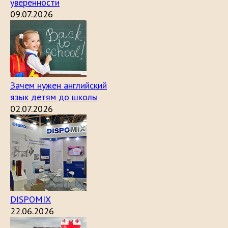
уверенности
09.07.2026
Зачем нужен английский
язык детям до школы
02.07.2026
DISPOMIX
22.06.2026