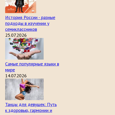
История России - разные
подходы в изучении у
семиклассников
25.07.2026
Самые популярные языки в
мире
14.07.2026
Танцы для девушек: Путь
к здоровью, гармонии и