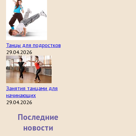
Танцы для подростков
29.04.2026
Занятия танцами для
начинающих
29.04.2026
Последние
новости