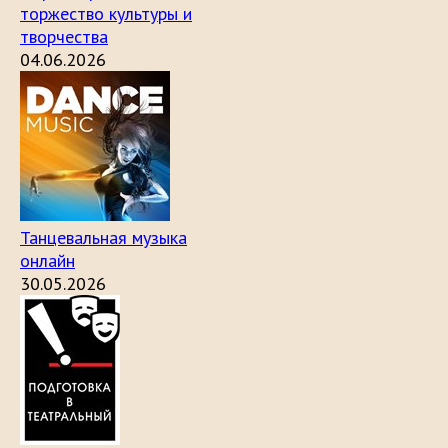
торжество культуры и
творчества
04.06.2026
Танцевальная музыка
онлайн
30.05.2026