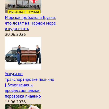
Морская рыбалка в Грузии:
что ловят на Чёрном море
и куда ехать
20.06.2026
Услуги по
транспортировке пианино
| Безопасная и
профессиональная
перевозка пианино
15.06.2026