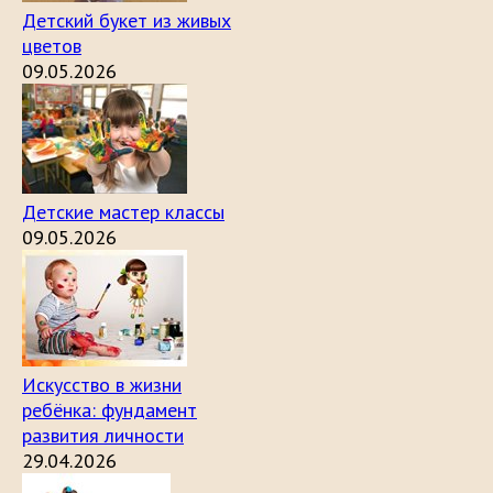
Детский букет из живых
цветов
09.05.2026
Детские мастер классы
09.05.2026
Искусство в жизни
ребёнка: фундамент
развития личности
29.04.2026