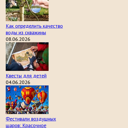
Как определить качество
воды из скважины
08.06.2026
Квесты для детей
04.06.2026
Фестивали воздушных
шаров: Красочное