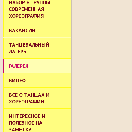
НАБОР В ГРУППЫ
СОВРЕМЕННАЯ
ХОРЕОГРАФИЯ
ВАКАНСИИ
ТАНЦЕВАЛЬНЫЙ
ЛАГЕРЬ
ГАЛЕРЕЯ
ВИДЕО
ВСЕ О ТАНЦАХ И
ХОРЕОГРАФИИ
ИНТЕРЕСНОЕ И
ПОЛЕЗНОЕ НА
ЗАМЕТКУ