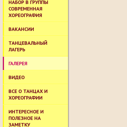
НАБОР В ГРУППЫ
СОВРЕМЕННАЯ
ХОРЕОГРАФИЯ
ВАКАНСИИ
ТАНЦЕВАЛЬНЫЙ
ЛАГЕРЬ
ГАЛЕРЕЯ
ВИДЕО
ВСЕ О ТАНЦАХ И
ХОРЕОГРАФИИ
ИНТЕРЕСНОЕ И
ПОЛЕЗНОЕ НА
ЗАМЕТКУ