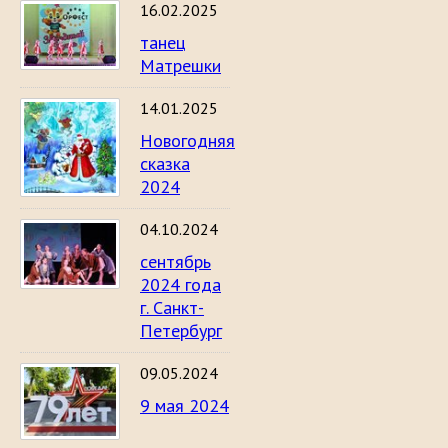
16.02.2025
танец
Матрешки
14.01.2025
Новогодняя
сказка
2024
04.10.2024
сентябрь
2024 года
г. Санкт-
Петербург
09.05.2024
9 мая 2024