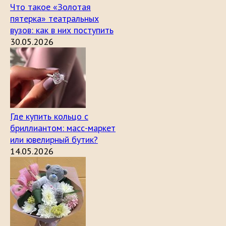
Что такое «Золотая
пятерка» театральных
вузов: как в них поступить
30.05.2026
Где купить кольцо с
бриллиантом: масс-маркет
или ювелирный бутик?
14.05.2026