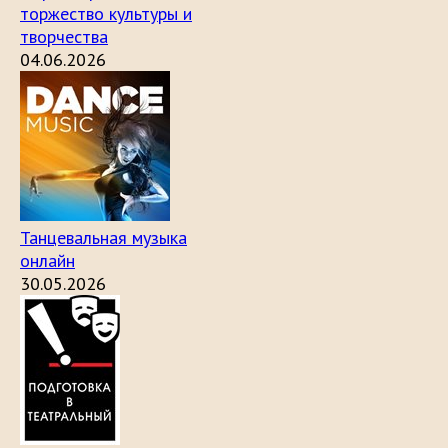
торжество культуры и
творчества
04.06.2026
Танцевальная музыка
онлайн
30.05.2026