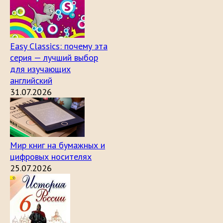
Easy Classics: почему эта
серия — лучший выбор
для изучающих
английский
31.07.2026
Мир книг на бумажных и
цифровых носителях
25.07.2026