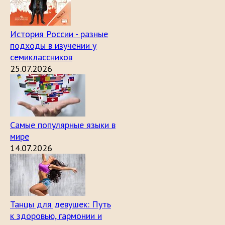
История России - разные
подходы в изучении у
семиклассников
25.07.2026
Самые популярные языки в
мире
14.07.2026
Танцы для девушек: Путь
к здоровью, гармонии и