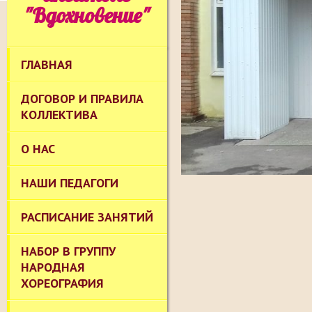
"Вдохновение"
ГЛАВНАЯ
ДОГОВОР И ПРАВИЛА
КОЛЛЕКТИВА
О НАС
НАШИ ПЕДАГОГИ
РАСПИСАНИЕ ЗАНЯТИЙ
НАБОР В ГРУППУ
НАРОДНАЯ
ХОРЕОГРАФИЯ