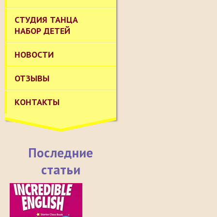
СТУДИЯ ТАНЦА
НАБОР ДЕТЕЙ
НОВОСТИ
ОТЗЫВЫ
КОНТАКТЫ
Последние
статьи