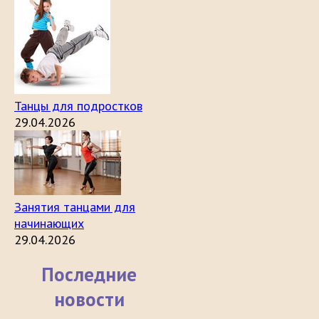
Танцы для подростков
29.04.2026
Занятия танцами для
начинающих
29.04.2026
Последние
новости