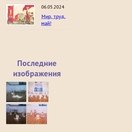
06.05.2024
Мир, труд,
май!
Последние
изображения