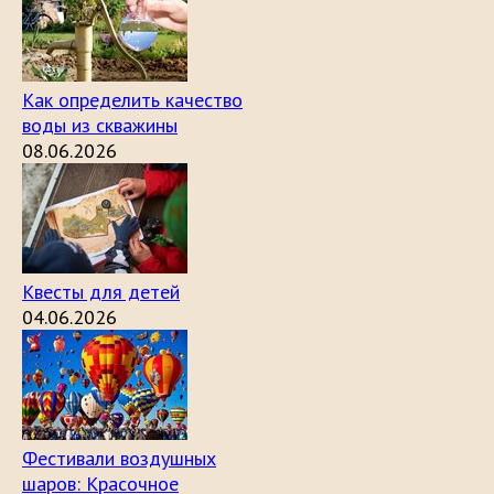
Как определить качество
воды из скважины
08.06.2026
Квесты для детей
04.06.2026
Фестивали воздушных
шаров: Красочное