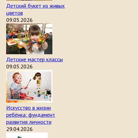
Детский букет из живых
цветов
09.05.2026
Детские мастер классы
09.05.2026
Искусство в жизни
ребёнка: фундамент
развития личности
29.04.2026