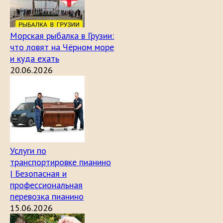
Морская рыбалка в Грузии:
что ловят на Чёрном море
и куда ехать
20.06.2026
Услуги по
транспортировке пианино
| Безопасная и
профессиональная
перевозка пианино
15.06.2026