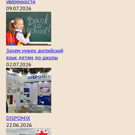
уверенности
09.07.2026
Зачем нужен английский
язык детям до школы
02.07.2026
DISPOMIX
22.06.2026