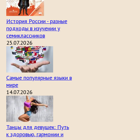
История России - разные
подходы в изучении у
семиклассников
25.07.2026
Самые популярные языки в
мире
14.07.2026
Танцы для девушек: Путь
к здоровью, гармонии и