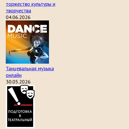
торжество культуры и
творчества
04.06.2026
Танцевальная музыка
онлайн
30.05.2026