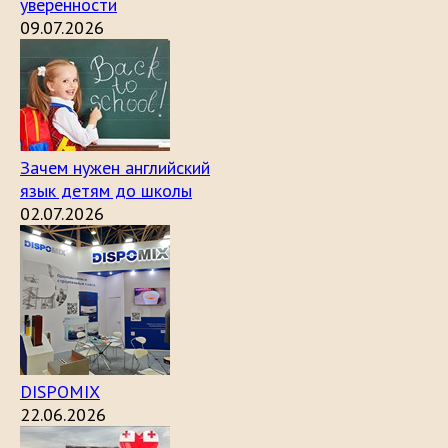
уверенности
09.07.2026
Зачем нужен английский
язык детям до школы
02.07.2026
DISPOMIX
22.06.2026