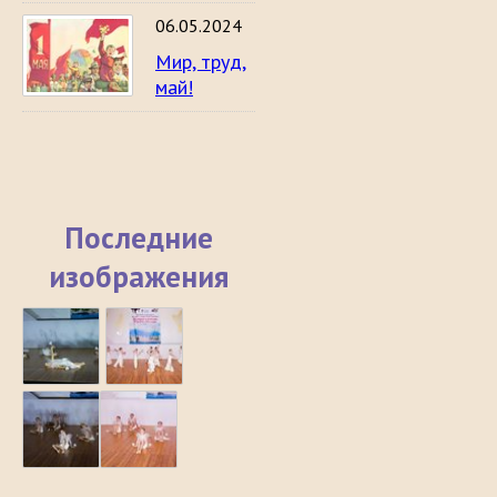
06.05.2024
Мир, труд,
май!
Последние
изображения