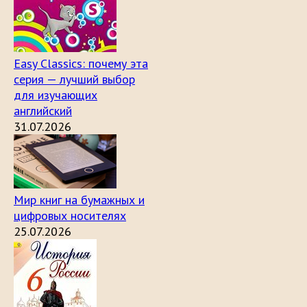
Easy Classics: почему эта
серия — лучший выбор
для изучающих
английский
31.07.2026
Мир книг на бумажных и
цифровых носителях
25.07.2026