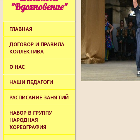
"Вдохновение"
ГЛАВНАЯ
ДОГОВОР И ПРАВИЛА
КОЛЛЕКТИВА
О НАС
НАШИ ПЕДАГОГИ
РАСПИСАНИЕ ЗАНЯТИЙ
НАБОР В ГРУППУ
НАРОДНАЯ
ХОРЕОГРАФИЯ