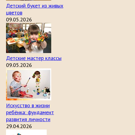
Детский букет из живых
цветов
09.05.2026
Детские мастер классы
09.05.2026
Искусство в жизни
ребёнка: фундамент
развития личности
29.04.2026