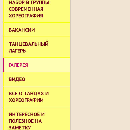
НАБОР В ГРУППЫ
СОВРЕМЕННАЯ
ХОРЕОГРАФИЯ
ВАКАНСИИ
ТАНЦЕВАЛЬНЫЙ
ЛАГЕРЬ
ГАЛЕРЕЯ
ВИДЕО
ВСЕ О ТАНЦАХ И
ХОРЕОГРАФИИ
ИНТЕРЕСНОЕ И
ПОЛЕЗНОЕ НА
ЗАМЕТКУ