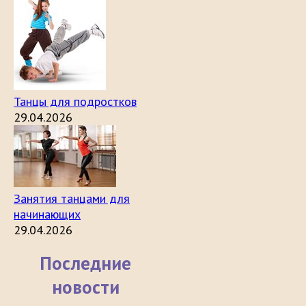
Танцы для подростков
29.04.2026
Занятия танцами для
начинающих
29.04.2026
Последние
новости