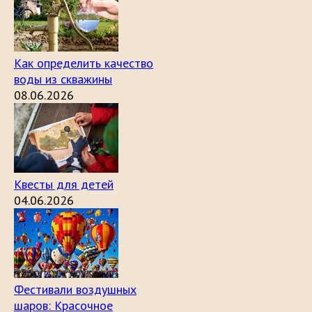
Как определить качество
воды из скважины
08.06.2026
Квесты для детей
04.06.2026
Фестивали воздушных
шаров: Красочное