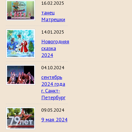
16.02.2025
танец
Матрешки
14.01.2025
Новогодняя
сказка
2024
04.10.2024
сентябрь
2024 года
г. Санкт-
Петербург
09.05.2024
9 мая 2024