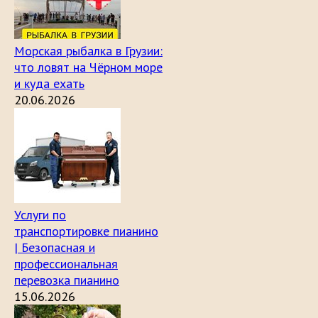
Морская рыбалка в Грузии:
что ловят на Чёрном море
и куда ехать
20.06.2026
Услуги по
транспортировке пианино
| Безопасная и
профессиональная
перевозка пианино
15.06.2026