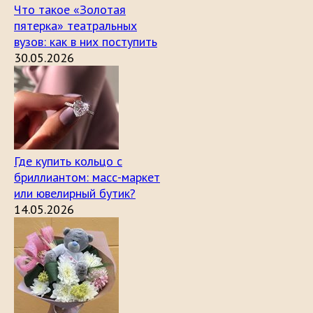
Что такое «Золотая
пятерка» театральных
вузов: как в них поступить
30.05.2026
Где купить кольцо с
бриллиантом: масс-маркет
или ювелирный бутик?
14.05.2026