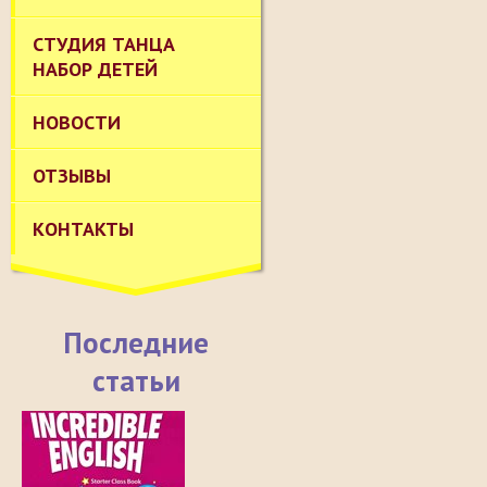
СТУДИЯ ТАНЦА
НАБОР ДЕТЕЙ
НОВОСТИ
ОТЗЫВЫ
КОНТАКТЫ
Последние
статьи