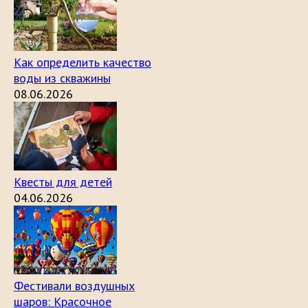
Как определить качество
воды из скважины
08.06.2026
Квесты для детей
04.06.2026
Фестивали воздушных
шаров: Красочное