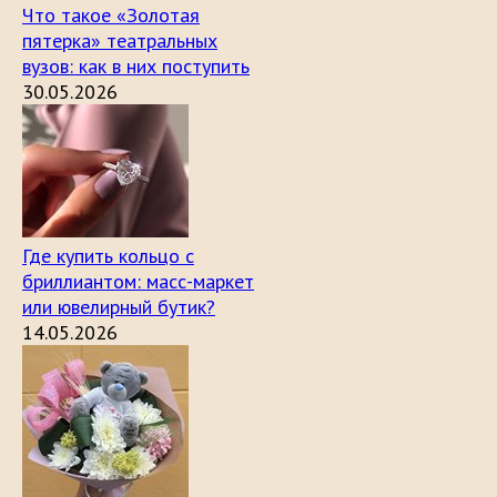
Что такое «Золотая
пятерка» театральных
вузов: как в них поступить
30.05.2026
Где купить кольцо с
бриллиантом: масс-маркет
или ювелирный бутик?
14.05.2026