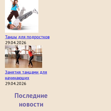
Танцы для подростков
29.04.2026
Занятия танцами для
начинающих
29.04.2026
Последние
новости