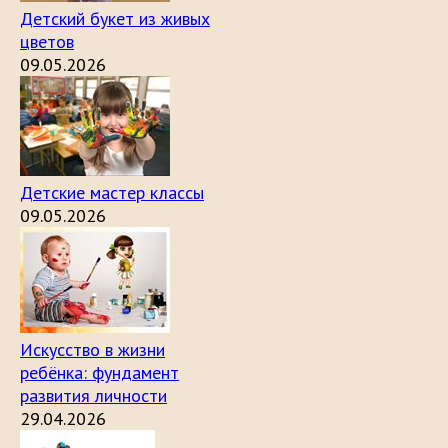
Детский букет из живых
цветов
09.05.2026
Детские мастер классы
09.05.2026
Искусство в жизни
ребёнка: фундамент
развития личности
29.04.2026