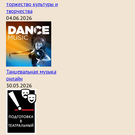
торжество культуры и
творчества
04.06.2026
Танцевальная музыка
онлайн
30.05.2026