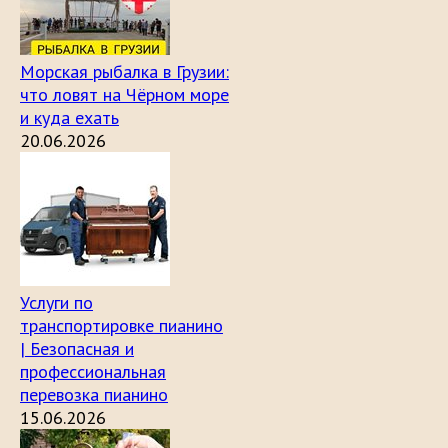
Морская рыбалка в Грузии:
что ловят на Чёрном море
и куда ехать
20.06.2026
Услуги по
транспортировке пианино
| Безопасная и
профессиональная
перевозка пианино
15.06.2026