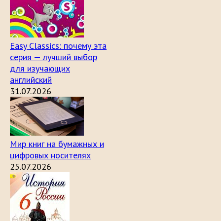
Easy Classics: почему эта
серия — лучший выбор
для изучающих
английский
31.07.2026
Мир книг на бумажных и
цифровых носителях
25.07.2026