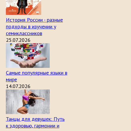
История России - разные
подходы в изучении у
семиклассников
25.07.2026
Самые популярные языки в
мире
14.07.2026
Танцы для девушек: Путь
к здоровью, гармонии и