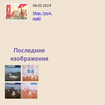
06.05.2024
Мир, труд,
май!
Последние
изображения