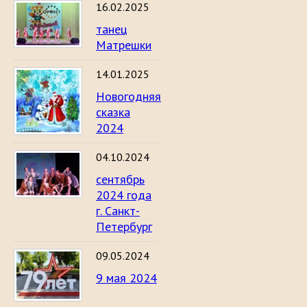
16.02.2025
танец
Матрешки
14.01.2025
Новогодняя
сказка
2024
04.10.2024
сентябрь
2024 года
г. Санкт-
Петербург
09.05.2024
9 мая 2024