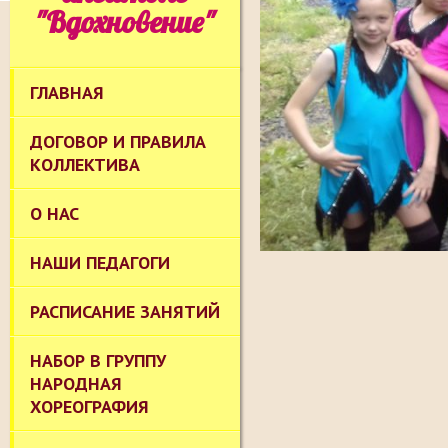
"Вдохновение"
ГЛАВНАЯ
ДОГОВОР И ПРАВИЛА
КОЛЛЕКТИВА
О НАС
НАШИ ПЕДАГОГИ
РАСПИСАНИЕ ЗАНЯТИЙ
НАБОР В ГРУППУ
НАРОДНАЯ
ХОРЕОГРАФИЯ