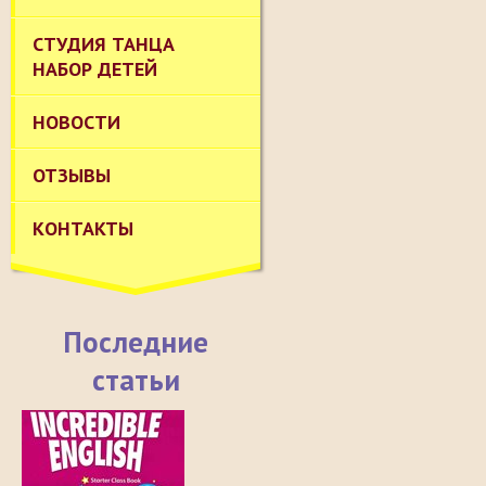
СТУДИЯ ТАНЦА
НАБОР ДЕТЕЙ
НОВОСТИ
ОТЗЫВЫ
КОНТАКТЫ
Последние
статьи