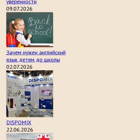
уверенности
09.07.2026
Зачем нужен английский
язык детям до школы
02.07.2026
DISPOMIX
22.06.2026