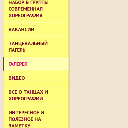
НАБОР В ГРУППЫ
СОВРЕМЕННАЯ
ХОРЕОГРАФИЯ
ВАКАНСИИ
ТАНЦЕВАЛЬНЫЙ
ЛАГЕРЬ
ГАЛЕРЕЯ
ВИДЕО
ВСЕ О ТАНЦАХ И
ХОРЕОГРАФИИ
ИНТЕРЕСНОЕ И
ПОЛЕЗНОЕ НА
ЗАМЕТКУ