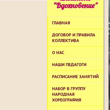
"Вдохновение"
ГЛАВНАЯ
ДОГОВОР И ПРАВИЛА
КОЛЛЕКТИВА
О НАС
НАШИ ПЕДАГОГИ
РАСПИСАНИЕ ЗАНЯТИЙ
НАБОР В ГРУППУ
НАРОДНАЯ
ХОРЕОГРАФИЯ