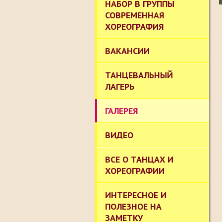
НАБОР В ГРУППЫ
СОВРЕМЕННАЯ
ХОРЕОГРАФИЯ
ВАКАНСИИ
ТАНЦЕВАЛЬНЫЙ
ЛАГЕРЬ
ГАЛЕРЕЯ
ВИДЕО
ВСЕ О ТАНЦАХ И
ХОРЕОГРАФИИ
ИНТЕРЕСНОЕ И
ПОЛЕЗНОЕ НА
ЗАМЕТКУ