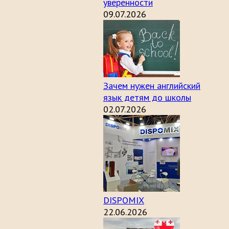
уверенности
09.07.2026
Зачем нужен английский
язык детям до школы
02.07.2026
DISPOMIX
22.06.2026