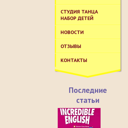
СТУДИЯ ТАНЦА
НАБОР ДЕТЕЙ
НОВОСТИ
ОТЗЫВЫ
КОНТАКТЫ
Последние
статьи