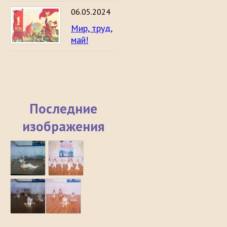
06.05.2024
Мир, труд,
май!
Последние
изображения