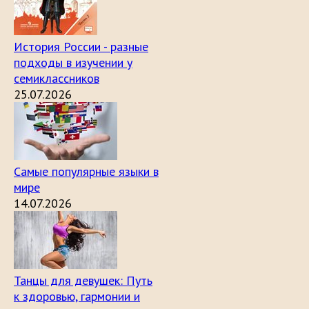
История России - разные
подходы в изучении у
семиклассников
25.07.2026
Самые популярные языки в
мире
14.07.2026
Танцы для девушек: Путь
к здоровью, гармонии и