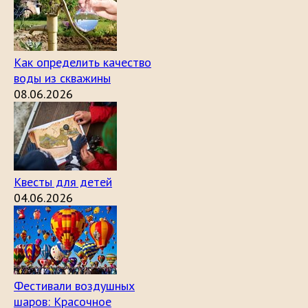
Как определить качество
воды из скважины
08.06.2026
Квесты для детей
04.06.2026
Фестивали воздушных
шаров: Красочное