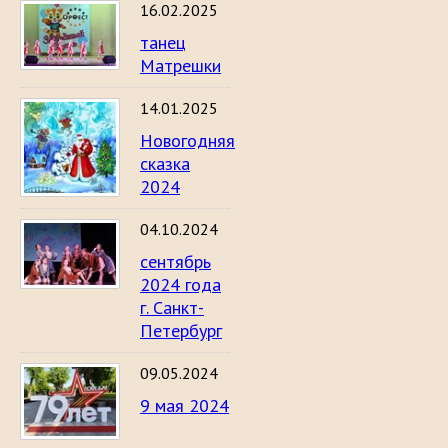
16.02.2025
танец
Матрешки
14.01.2025
Новогодняя
сказка
2024
04.10.2024
сентябрь
2024 года
г. Санкт-
Петербург
09.05.2024
9 мая 2024