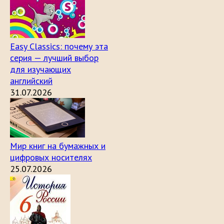
Easy Classics: почему эта
серия — лучший выбор
для изучающих
английский
31.07.2026
Мир книг на бумажных и
цифровых носителях
25.07.2026