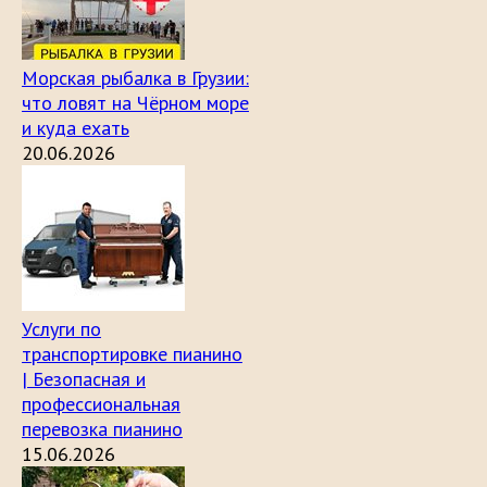
Морская рыбалка в Грузии:
что ловят на Чёрном море
и куда ехать
20.06.2026
Услуги по
транспортировке пианино
| Безопасная и
профессиональная
перевозка пианино
15.06.2026