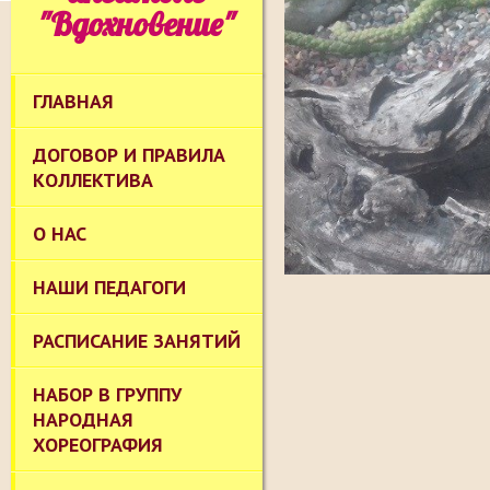
"Вдохновение"
ГЛАВНАЯ
ДОГОВОР И ПРАВИЛА
КОЛЛЕКТИВА
О НАС
НАШИ ПЕДАГОГИ
РАСПИСАНИЕ ЗАНЯТИЙ
НАБОР В ГРУППУ
НАРОДНАЯ
ХОРЕОГРАФИЯ