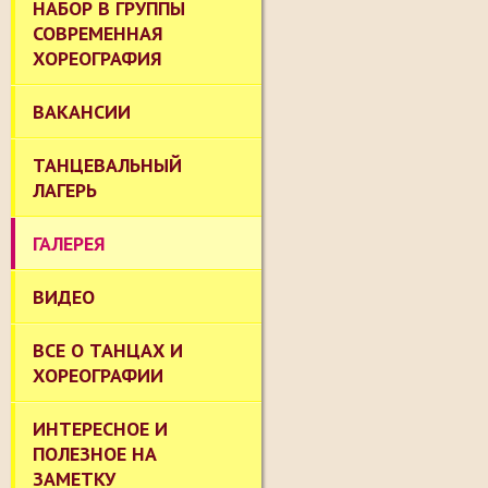
НАБОР В ГРУППЫ
СОВРЕМЕННАЯ
ХОРЕОГРАФИЯ
ВАКАНСИИ
ТАНЦЕВАЛЬНЫЙ
ЛАГЕРЬ
ГАЛЕРЕЯ
ВИДЕО
ВСЕ О ТАНЦАХ И
ХОРЕОГРАФИИ
ИНТЕРЕСНОЕ И
ПОЛЕЗНОЕ НА
ЗАМЕТКУ