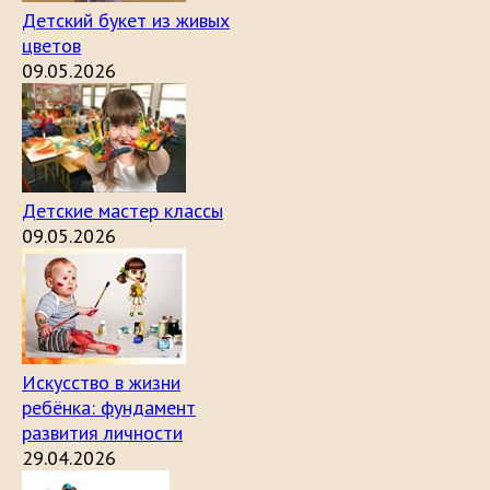
Детский букет из живых
цветов
09.05.2026
Детские мастер классы
09.05.2026
Искусство в жизни
ребёнка: фундамент
развития личности
29.04.2026