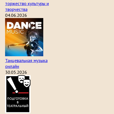
торжество культуры и
творчества
04.06.2026
Танцевальная музыка
онлайн
30.05.2026