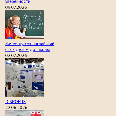
уверенности
09.07.2026
Зачем нужен английский
язык детям до школы
02.07.2026
DISPOMIX
22.06.2026