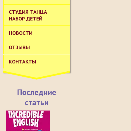
СТУДИЯ ТАНЦА
НАБОР ДЕТЕЙ
НОВОСТИ
ОТЗЫВЫ
КОНТАКТЫ
Последние
статьи