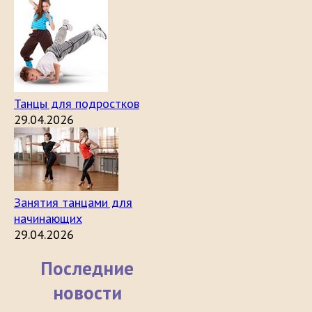
Танцы для подростков
29.04.2026
Занятия танцами для
начинающих
29.04.2026
Последние
новости