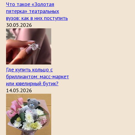
Что такое «Золотая
пятерка» театральных
вузов: как в них поступить
30.05.2026
Где купить кольцо с
бриллиантом: масс-маркет
или ювелирный бутик?
14.05.2026