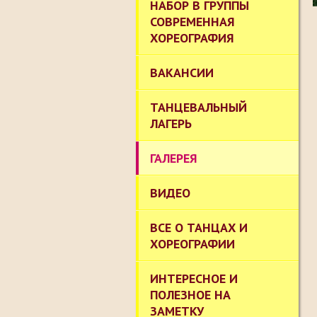
НАБОР В ГРУППЫ
СОВРЕМЕННАЯ
ХОРЕОГРАФИЯ
ВАКАНСИИ
ТАНЦЕВАЛЬНЫЙ
ЛАГЕРЬ
ГАЛЕРЕЯ
ВИДЕО
ВСЕ О ТАНЦАХ И
ХОРЕОГРАФИИ
ИНТЕРЕСНОЕ И
ПОЛЕЗНОЕ НА
ЗАМЕТКУ