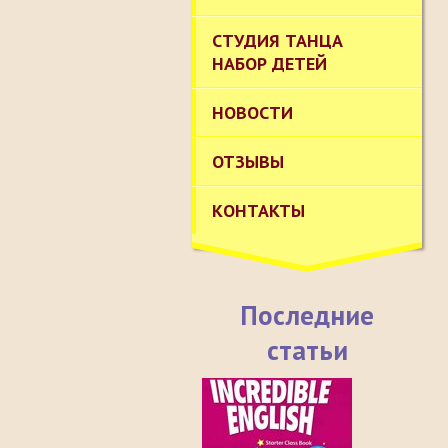
СТУДИЯ ТАНЦА
НАБОР ДЕТЕЙ
НОВОСТИ
ОТЗЫВЫ
КОНТАКТЫ
Последние
статьи