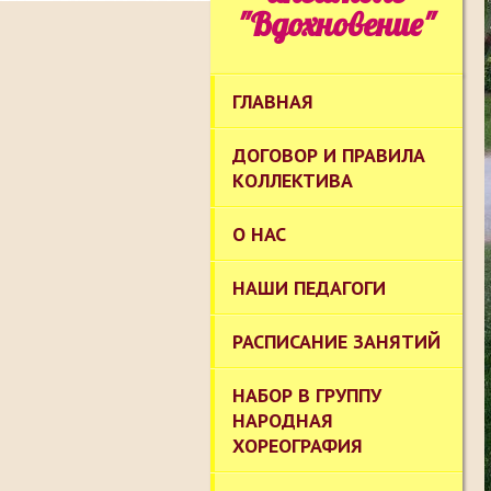
"Вдохновение"
ГЛАВНАЯ
ДОГОВОР И ПРАВИЛА
КОЛЛЕКТИВА
О НАС
НАШИ ПЕДАГОГИ
РАСПИСАНИЕ ЗАНЯТИЙ
НАБОР В ГРУППУ
НАРОДНАЯ
ХОРЕОГРАФИЯ