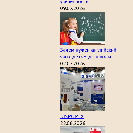
уверенности
09.07.2026
Зачем нужен английский
язык детям до школы
02.07.2026
DISPOMIX
22.06.2026