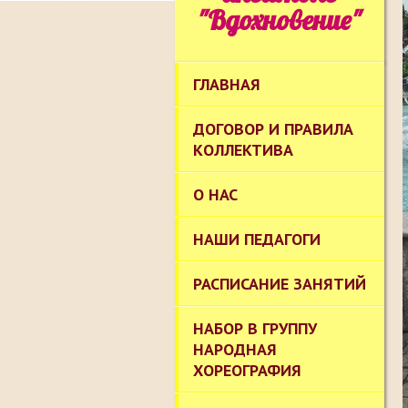
"Вдохновение"
ГЛАВНАЯ
ДОГОВОР И ПРАВИЛА
КОЛЛЕКТИВА
О НАС
НАШИ ПЕДАГОГИ
РАСПИСАНИЕ ЗАНЯТИЙ
НАБОР В ГРУППУ
НАРОДНАЯ
ХОРЕОГРАФИЯ