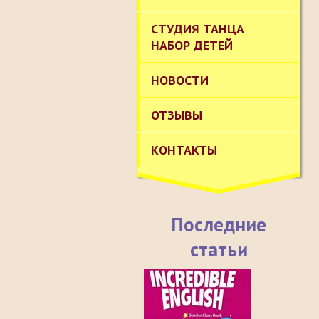
СТУДИЯ ТАНЦА
НАБОР ДЕТЕЙ
НОВОСТИ
ОТЗЫВЫ
КОНТАКТЫ
Последние
статьи