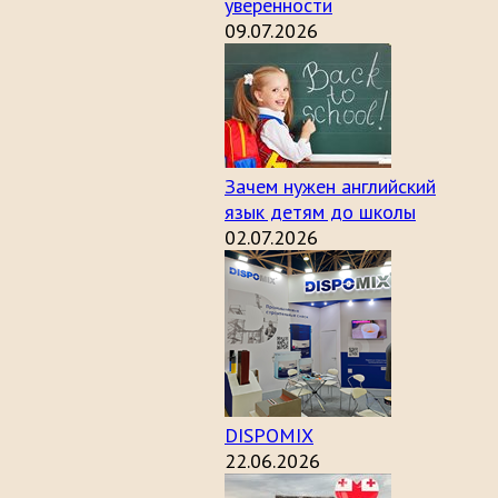
уверенности
09.07.2026
Зачем нужен английский
язык детям до школы
02.07.2026
DISPOMIX
22.06.2026