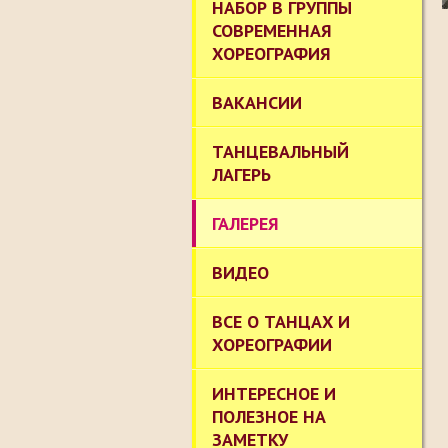
НАБОР В ГРУППЫ
СОВРЕМЕННАЯ
ХОРЕОГРАФИЯ
ВАКАНСИИ
ТАНЦЕВАЛЬНЫЙ
ЛАГЕРЬ
ГАЛЕРЕЯ
ВИДЕО
ВСЕ О ТАНЦАХ И
ХОРЕОГРАФИИ
ИНТЕРЕСНОЕ И
ПОЛЕЗНОЕ НА
ЗАМЕТКУ