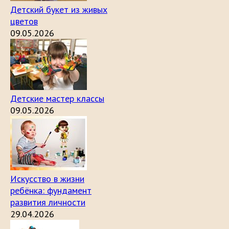
Детский букет из живых
цветов
09.05.2026
Детские мастер классы
09.05.2026
Искусство в жизни
ребёнка: фундамент
развития личности
29.04.2026