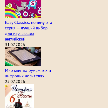
Easy Classics: почему эта
серия — лучший выбор
для изучающих
английский
31.07.2026
Мир книг на бумажных и
цифровых носителях
25.07.2026