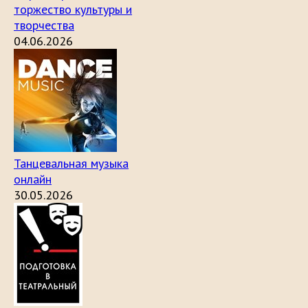
торжество культуры и
творчества
04.06.2026
Танцевальная музыка
онлайн
30.05.2026