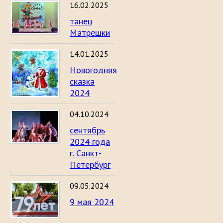
16.02.2025
танец
Матрешки
14.01.2025
Новогодняя
сказка
2024
04.10.2024
сентябрь
2024 года
г. Санкт-
Петербург
09.05.2024
9 мая 2024