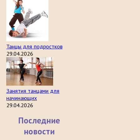
Танцы для подростков
29.04.2026
Занятия танцами для
начинающих
29.04.2026
Последние
новости