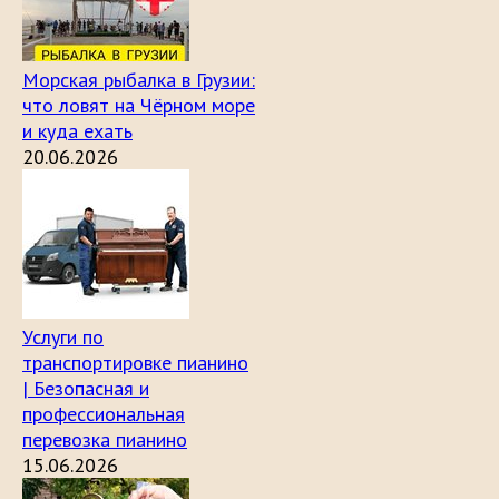
Морская рыбалка в Грузии:
что ловят на Чёрном море
и куда ехать
20.06.2026
Услуги по
транспортировке пианино
| Безопасная и
профессиональная
перевозка пианино
15.06.2026