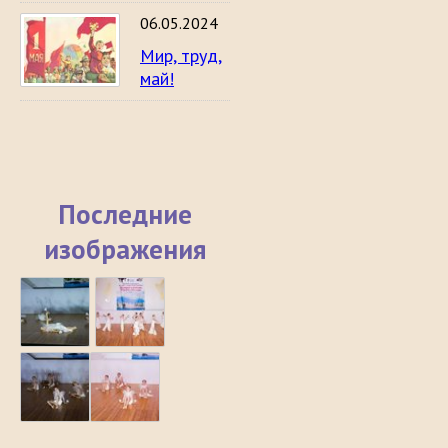
06.05.2024
Мир, труд,
май!
Последние
изображения