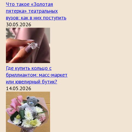
Что такое «Золотая
пятерка» театральных
вузов: как в них поступить
30.05.2026
Где купить кольцо с
бриллиантом: масс-маркет
или ювелирный бутик?
14.05.2026