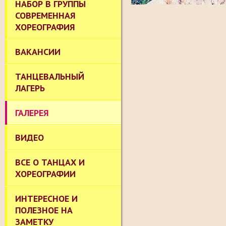
НАБОР В ГРУППЫ
СОВРЕМЕННАЯ
ХОРЕОГРАФИЯ
ВАКАНСИИ
ТАНЦЕВАЛЬНЫЙ
ЛАГЕРЬ
ГАЛЕРЕЯ
ВИДЕО
ВСЕ О ТАНЦАХ И
ХОРЕОГРАФИИ
ИНТЕРЕСНОЕ И
ПОЛЕЗНОЕ НА
ЗАМЕТКУ