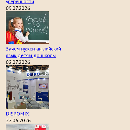
уверенности
09.07.2026
Зачем нужен английский
язык детям до школы
02.07.2026
DISPOMIX
22.06.2026