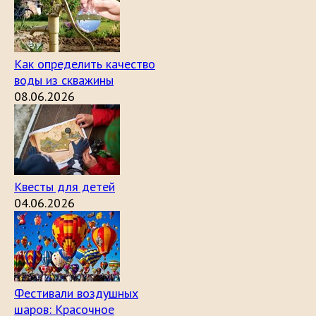
Как определить качество
воды из скважины
08.06.2026
Квесты для детей
04.06.2026
Фестивали воздушных
шаров: Красочное