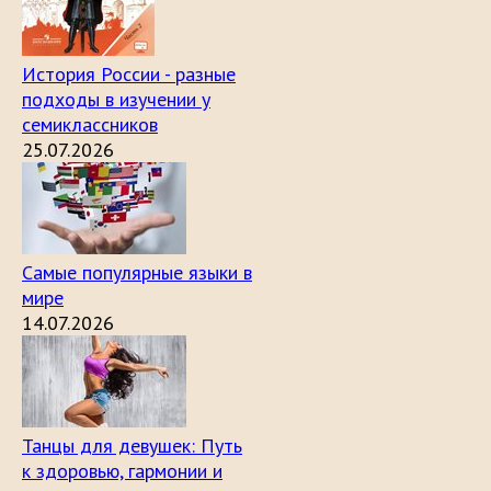
История России - разные
подходы в изучении у
семиклассников
25.07.2026
Самые популярные языки в
мире
14.07.2026
Танцы для девушек: Путь
к здоровью, гармонии и