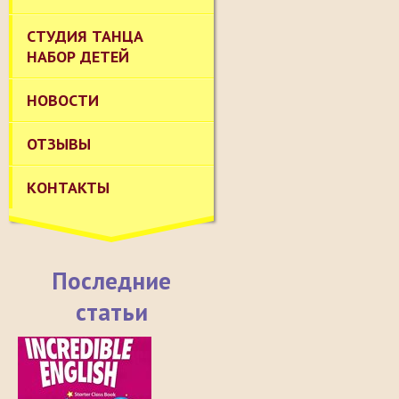
СТУДИЯ ТАНЦА
НАБОР ДЕТЕЙ
НОВОСТИ
ОТЗЫВЫ
КОНТАКТЫ
Последние
статьи