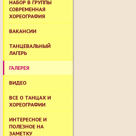
НАБОР В ГРУППЫ
СОВРЕМЕННАЯ
ХОРЕОГРАФИЯ
ВАКАНСИИ
ТАНЦЕВАЛЬНЫЙ
ЛАГЕРЬ
ГАЛЕРЕЯ
ВИДЕО
ВСЕ О ТАНЦАХ И
ХОРЕОГРАФИИ
ИНТЕРЕСНОЕ И
ПОЛЕЗНОЕ НА
ЗАМЕТКУ