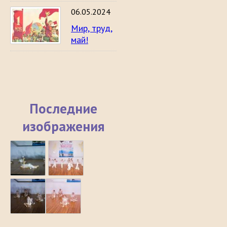
06.05.2024
Мир, труд,
май!
Последние
изображения