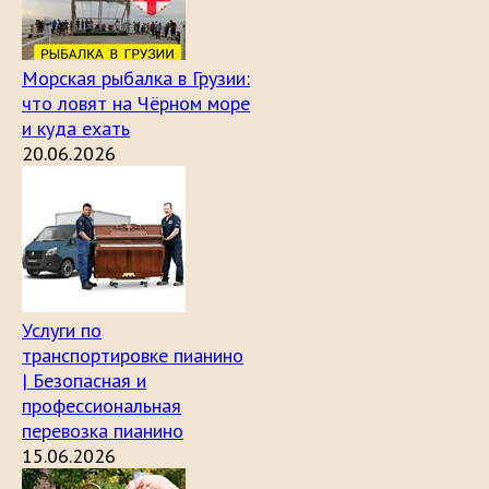
Морская рыбалка в Грузии:
что ловят на Чёрном море
и куда ехать
20.06.2026
Услуги по
транспортировке пианино
| Безопасная и
профессиональная
перевозка пианино
15.06.2026