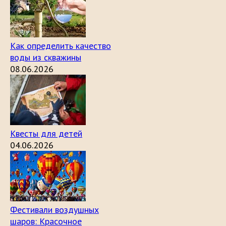
Как определить качество
воды из скважины
08.06.2026
Квесты для детей
04.06.2026
Фестивали воздушных
шаров: Красочное