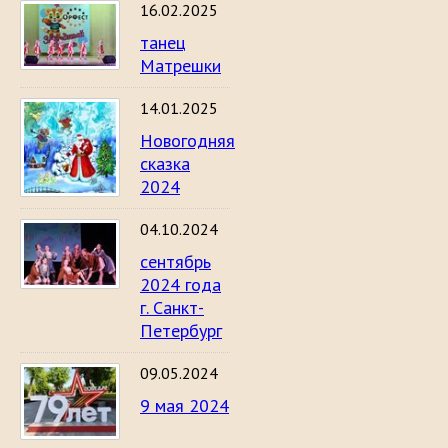
16.02.2025
танец
Матрешки
14.01.2025
Новогодняя
сказка
2024
04.10.2024
сентябрь
2024 года
г. Санкт-
Петербург
09.05.2024
9 мая 2024