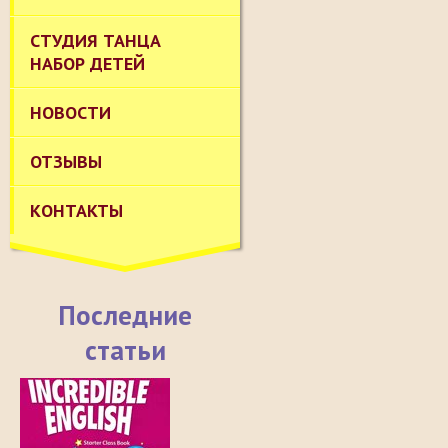
СТУДИЯ ТАНЦА
НАБОР ДЕТЕЙ
НОВОСТИ
ОТЗЫВЫ
КОНТАКТЫ
Последние
статьи