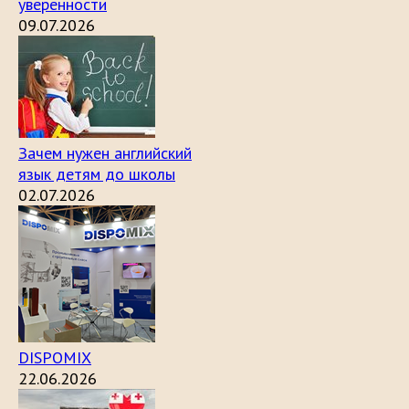
уверенности
09.07.2026
Зачем нужен английский
язык детям до школы
02.07.2026
DISPOMIX
22.06.2026