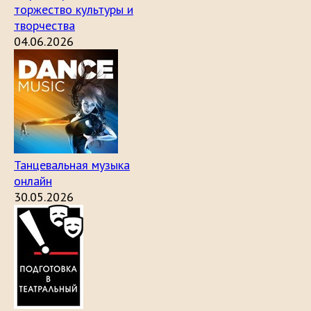
торжество культуры и
творчества
04.06.2026
Танцевальная музыка
онлайн
30.05.2026