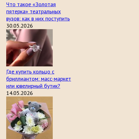
Что такое «Золотая
пятерка» театральных
вузов: как в них поступить
30.05.2026
Где купить кольцо с
бриллиантом: масс-маркет
или ювелирный бутик?
14.05.2026