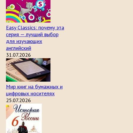
Easy Classics: почему эта
серия — лучший выбор
для изучающих
английский
31.07.2026
Мир книг на бумажных и
цифровых носителях
25.07.2026