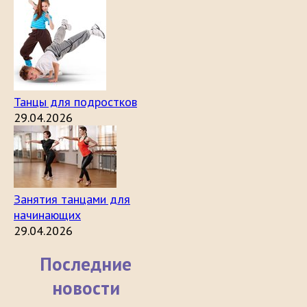
Танцы для подростков
29.04.2026
Занятия танцами для
начинающих
29.04.2026
Последние
новости