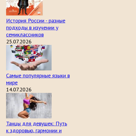
История России - разные
подходы в изучении у
семиклассников
25.07.2026
Самые популярные языки в
мире
14.07.2026
Танцы для девушек: Путь
к здоровью, гармонии и