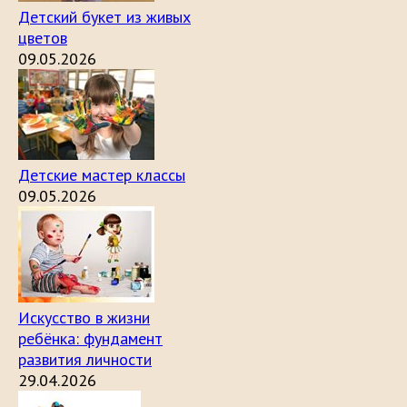
Детский букет из живых
цветов
09.05.2026
Детские мастер классы
09.05.2026
Искусство в жизни
ребёнка: фундамент
развития личности
29.04.2026