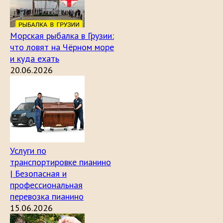
Морская рыбалка в Грузии:
что ловят на Чёрном море
и куда ехать
20.06.2026
Услуги по
транспортировке пианино
| Безопасная и
профессиональная
перевозка пианино
15.06.2026