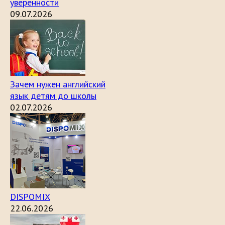
уверенности
09.07.2026
Зачем нужен английский
язык детям до школы
02.07.2026
DISPOMIX
22.06.2026