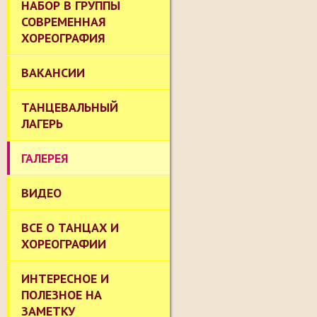
НАБОР В ГРУППЫ
СОВРЕМЕННАЯ
ХОРЕОГРАФИЯ
ВАКАНСИИ
ТАНЦЕВАЛЬНЫЙ
ЛАГЕРЬ
ГАЛЕРЕЯ
ВИДЕО
ВСЕ О ТАНЦАХ И
ХОРЕОГРАФИИ
ИНТЕРЕСНОЕ И
ПОЛЕЗНОЕ НА
ЗАМЕТКУ