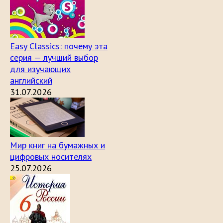
Easy Classics: почему эта
серия — лучший выбор
для изучающих
английский
31.07.2026
Мир книг на бумажных и
цифровых носителях
25.07.2026