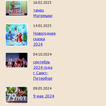
16.02.2025
танец
Матрешки
14.01.2025
Новогодняя
сказка
2024
04.10.2024
сентябрь
2024 года
г. Санкт-
Петербург
09.05.2024
9 мая 2024