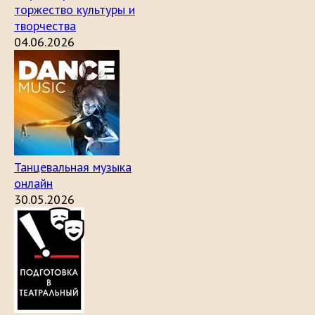
торжество культуры и
творчества
04.06.2026
Танцевальная музыка
онлайн
30.05.2026