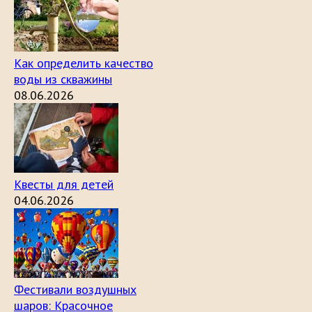
Как определить качество
воды из скважины
08.06.2026
Квесты для детей
04.06.2026
Фестивали воздушных
шаров: Красочное