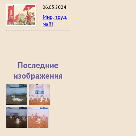
06.05.2024
Мир, труд,
май!
Последние
изображения