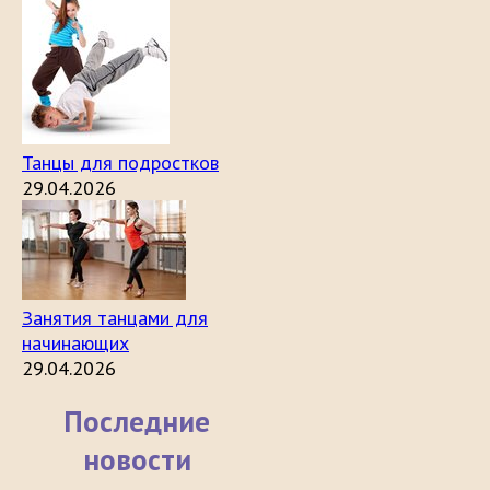
Танцы для подростков
29.04.2026
Занятия танцами для
начинающих
29.04.2026
Последние
новости