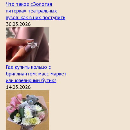
Что такое «Золотая
пятерка» театральных
вузов: как в них поступить
30.05.2026
Где купить кольцо с
бриллиантом: масс-маркет
или ювелирный бутик?
14.05.2026