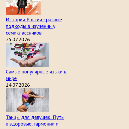
История России - разные
подходы в изучении у
семиклассников
25.07.2026
Самые популярные языки в
мире
14.07.2026
Танцы для девушек: Путь
к здоровью, гармонии и