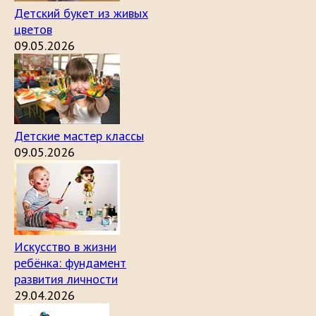
Детский букет из живых
цветов
09.05.2026
Детские мастер классы
09.05.2026
Искусство в жизни
ребёнка: фундамент
развития личности
29.04.2026