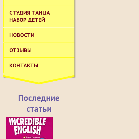
СТУДИЯ ТАНЦА
НАБОР ДЕТЕЙ
НОВОСТИ
ОТЗЫВЫ
КОНТАКТЫ
Последние
статьи