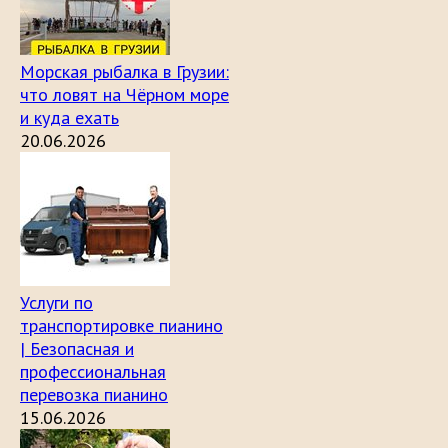
Морская рыбалка в Грузии:
что ловят на Чёрном море
и куда ехать
20.06.2026
Услуги по
транспортировке пианино
| Безопасная и
профессиональная
перевозка пианино
15.06.2026