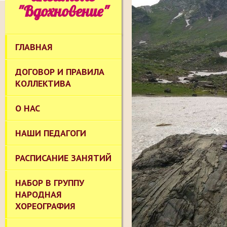
"Вдохновение"
ГЛАВНАЯ
ДОГОВОР И ПРАВИЛА
КОЛЛЕКТИВА
О НАС
НАШИ ПЕДАГОГИ
РАСПИСАНИЕ ЗАНЯТИЙ
НАБОР В ГРУППУ
НАРОДНАЯ
ХОРЕОГРАФИЯ