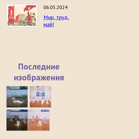
06.05.2024
Мир, труд,
май!
Последние
изображения