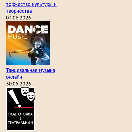
торжество культуры и
творчества
04.06.2026
Танцевальная музыка
онлайн
30.05.2026