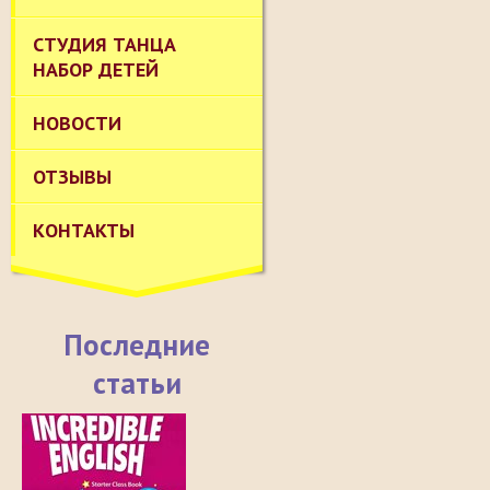
СТУДИЯ ТАНЦА
НАБОР ДЕТЕЙ
НОВОСТИ
ОТЗЫВЫ
КОНТАКТЫ
Последние
статьи