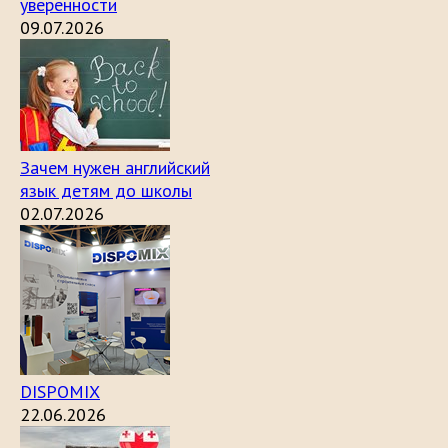
уверенности
09.07.2026
Зачем нужен английский
язык детям до школы
02.07.2026
DISPOMIX
22.06.2026