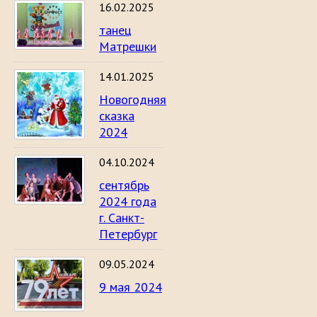
16.02.2025
танец
Матрешки
14.01.2025
Новогодняя
сказка
2024
04.10.2024
сентябрь
2024 года
г. Санкт-
Петербург
09.05.2024
9 мая 2024