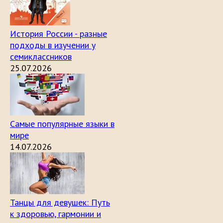
История России - разные
подходы в изучении у
семиклассников
25.07.2026
Самые популярные языки в
мире
14.07.2026
Танцы для девушек: Путь
к здоровью, гармонии и