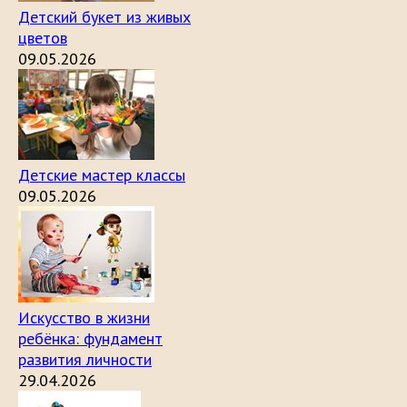
Детский букет из живых
цветов
09.05.2026
Детские мастер классы
09.05.2026
Искусство в жизни
ребёнка: фундамент
развития личности
29.04.2026