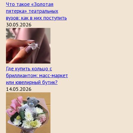
Что такое «Золотая
пятерка» театральных
вузов: как в них поступить
30.05.2026
Где купить кольцо с
бриллиантом: масс-маркет
или ювелирный бутик?
14.05.2026