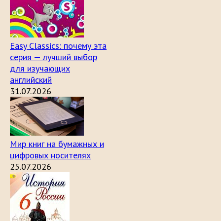
Easy Classics: почему эта
серия — лучший выбор
для изучающих
английский
31.07.2026
Мир книг на бумажных и
цифровых носителях
25.07.2026