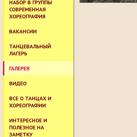
НАБОР В ГРУППЫ
СОВРЕМЕННАЯ
ХОРЕОГРАФИЯ
ВАКАНСИИ
ТАНЦЕВАЛЬНЫЙ
ЛАГЕРЬ
ГАЛЕРЕЯ
ВИДЕО
ВСЕ О ТАНЦАХ И
ХОРЕОГРАФИИ
ИНТЕРЕСНОЕ И
ПОЛЕЗНОЕ НА
ЗАМЕТКУ