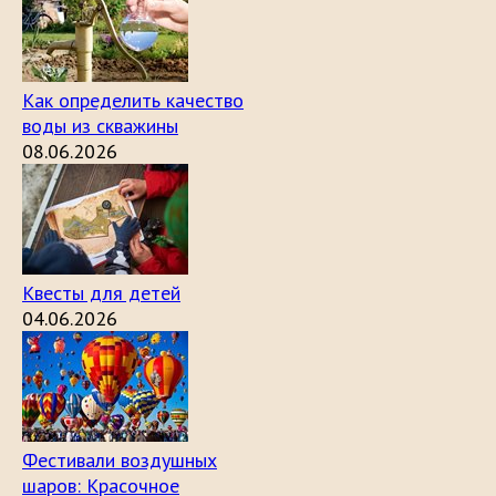
Как определить качество
воды из скважины
08.06.2026
Квесты для детей
04.06.2026
Фестивали воздушных
шаров: Красочное