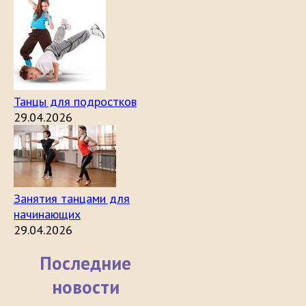
Танцы для подростков
29.04.2026
Занятия танцами для
начинающих
29.04.2026
Последние
новости